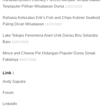
Terpopuler Pilihan Wisatawan Dunia
12/07/2026
Rahasia Kelezatan Erik’s Fish and Chips Kuliner Seafood
Paling Dicari Wisatawan
11/07/2026
Lake Tekapo Fenomena Alam Unik Danau Biru Selandia
Baru
10/07/2026
Mince and Cheese Pie Hidangan Populer Dunia Simak
Faktanya
09/07/2026
Link :
Andy Saputra
Forum
LinkedIn