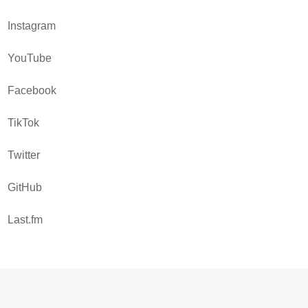
Instagram
YouTube
Facebook
TikTok
Twitter
GitHub
Last.fm