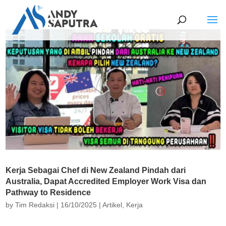
Kerja Sebagai Chef di New Zealand Pindah dari
Australia, Dapat Accredited Employer Work Visa dan
Pathway to Residence
by
Tim Redaksi
|
16/10/2025
|
Artikel
,
Kerja