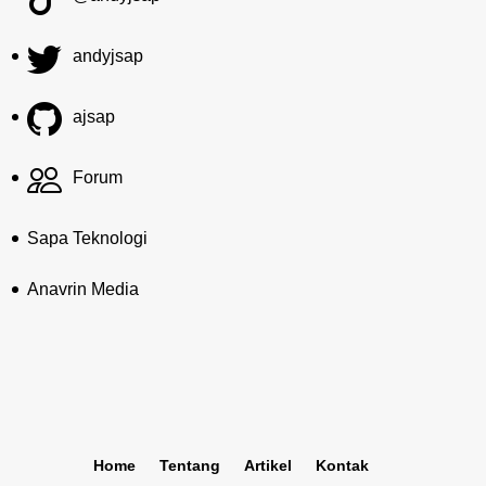
andyjsap
ajsap
Forum
Sapa Teknologi
Anavrin Media
Home
Tentang
Artikel
Kontak