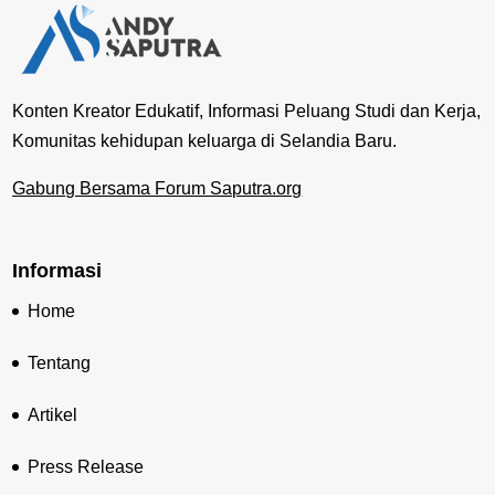
Konten Kreator Edukatif, Informasi Peluang Studi dan Kerja,
Komunitas kehidupan keluarga di Selandia Baru.
Gabung Bersama Forum Saputra.org
Informasi
Home
Tentang
Artikel
Press Release