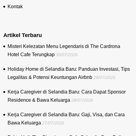
Kontak
Artikel Terbaru
Misteri Kelezatan Menu Legendaris di The Cardrona
Hotel Cafe Terungkap
30/07/2026
Holiday Home di Selandia Baru: Panduan Investasi, Tips
Legalitas & Potensi Keuntungan Airbnb
29/07/2026
Kerja Caregiver di Selandia Baru: Cara Dapat Sponsor
Residence & Bawa Keluarga
28/07/2026
Kerja Caregiver di Selandia Baru: Gaji, Visa, dan Cara
Bawa Keluarga
27/07/2026