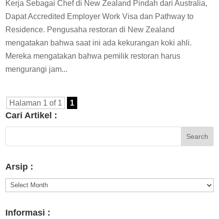
Kerja Sebagai Chef di New Zealand Pindah dari Australia,
Dapat Accredited Employer Work Visa dan Pathway to
Residence. Pengusaha restoran di New Zealand
mengatakan bahwa saat ini ada kekurangan koki ahli.
Mereka mengatakan bahwa pemilik restoran harus
mengurangi jam...
Halaman 1 of 1
1
Cari Artikel :
Arsip :
Arsip
:
Informasi :