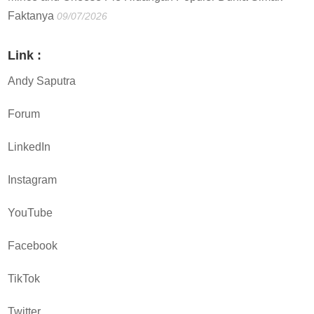
Faktanya
09/07/2026
Link :
Andy Saputra
Forum
LinkedIn
Instagram
YouTube
Facebook
TikTok
Twitter