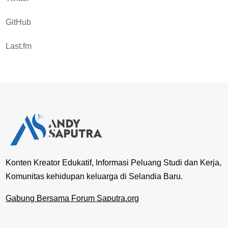
GitHub
Last.fm
Konten Kreator Edukatif, Informasi Peluang Studi dan Kerja,
Komunitas kehidupan keluarga di Selandia Baru.
Gabung Bersama Forum Saputra.org