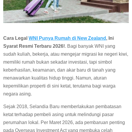
Cara Legal
WNI Punya Rumah di New Zealand
, Ini
Syarat Resmi Terbaru 2026!
. Bagi banyak WNI yang
sudah kuliah, bekerja, atau mengejar migrasi ke negeri kiwi,
memiliki rumah bukan sekadar investasi, tapi simbol
keberhasilan, keamanan, dan akar baru di tanah yang
menawarkan kualitas hidup tinggi. Namun, aturan
kepemilikan properti di sini ketat, terutama bagi warga
negara asing.
Sejak 2018, Selandia Baru memberlakukan pembatasan
ketat terhadap pembeli asing untuk melindungi pasar
perumahan lokal. Per Maret 2026, ada pembaruan penting
pada Overseas Investment Act yang membuka celah