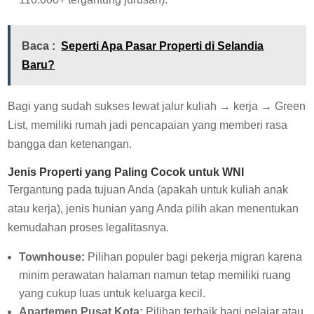
Baca :
Seperti Apa Pasar Properti di Selandia
Baru?
Bagi yang sudah sukses lewat jalur kuliah → kerja → Green
List, memiliki rumah jadi pencapaian yang memberi rasa
bangga dan ketenangan.
Jenis Properti yang Paling Cocok untuk WNI
Tergantung pada tujuan Anda (apakah untuk kuliah anak
atau kerja), jenis hunian yang Anda pilih akan menentukan
kemudahan proses legalitasnya.
Townhouse:
Pilihan populer bagi pekerja migran karena
minim perawatan halaman namun tetap memiliki ruang
yang cukup luas untuk keluarga kecil.
Apartemen Pusat Kota:
Pilihan terbaik bagi pelajar atau