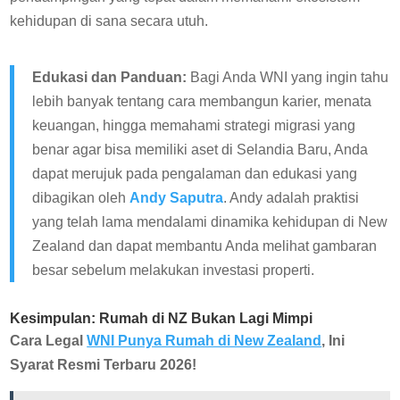
kehidupan di sana secara utuh.
Edukasi dan Panduan:
Bagi Anda WNI yang ingin tahu
lebih banyak tentang cara membangun karier, menata
keuangan, hingga memahami strategi migrasi yang
benar agar bisa memiliki aset di Selandia Baru, Anda
dapat merujuk pada pengalaman dan edukasi yang
dibagikan oleh
Andy Saputra
. Andy adalah praktisi
yang telah lama mendalami dinamika kehidupan di New
Zealand dan dapat membantu Anda melihat gambaran
besar sebelum melakukan investasi properti.
Kesimpulan: Rumah di NZ Bukan Lagi Mimpi
Cara Legal
WNI Punya Rumah di New Zealand
, Ini
Syarat Resmi Terbaru 2026!