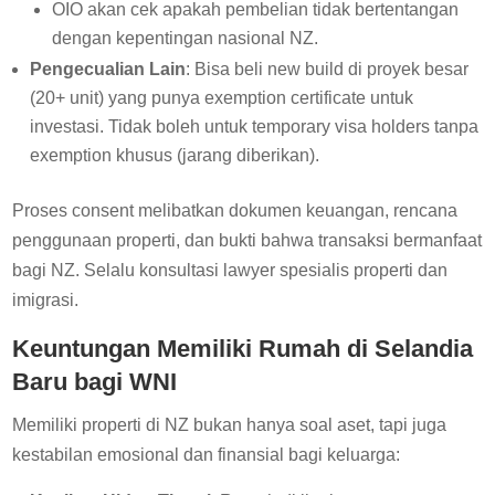
OIO akan cek apakah pembelian tidak bertentangan
dengan kepentingan nasional NZ.
Pengecualian Lain
: Bisa beli new build di proyek besar
(20+ unit) yang punya exemption certificate untuk
investasi. Tidak boleh untuk temporary visa holders tanpa
exemption khusus (jarang diberikan).
Proses consent melibatkan dokumen keuangan, rencana
penggunaan properti, dan bukti bahwa transaksi bermanfaat
bagi NZ. Selalu konsultasi lawyer spesialis properti dan
imigrasi.
Keuntungan Memiliki Rumah di Selandia
Baru bagi WNI
Memiliki properti di NZ bukan hanya soal aset, tapi juga
kestabilan emosional dan finansial bagi keluarga: