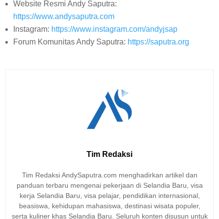
Website Resmi Andy Saputra:
https://www.andysaputra.com
Instagram:
https://www.instagram.com/andyjsap
Forum Komunitas Andy Saputra:
https://saputra.org
Tim Redaksi
Tim Redaksi AndySaputra.com menghadirkan artikel dan
panduan terbaru mengenai pekerjaan di Selandia Baru, visa
kerja Selandia Baru, visa pelajar, pendidikan internasional,
beasiswa, kehidupan mahasiswa, destinasi wisata populer,
serta kuliner khas Selandia Baru. Seluruh konten disusun untuk