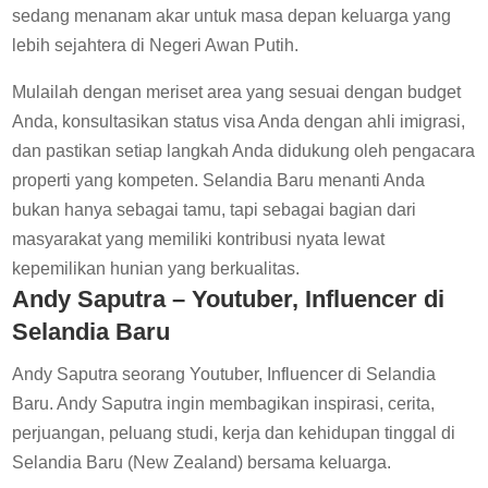
sedang menanam akar untuk masa depan keluarga yang
lebih sejahtera di Negeri Awan Putih.
Mulailah dengan meriset area yang sesuai dengan budget
Anda, konsultasikan status visa Anda dengan ahli imigrasi,
dan pastikan setiap langkah Anda didukung oleh pengacara
properti yang kompeten. Selandia Baru menanti Anda
bukan hanya sebagai tamu, tapi sebagai bagian dari
masyarakat yang memiliki kontribusi nyata lewat
kepemilikan hunian yang berkualitas.
Andy Saputra – Youtuber, Influencer di
Selandia Baru
Andy Saputra seorang Youtuber, Influencer di Selandia
Baru. Andy Saputra ingin membagikan inspirasi, cerita,
perjuangan, peluang studi, kerja dan kehidupan tinggal di
Selandia Baru (New Zealand) bersama keluarga.