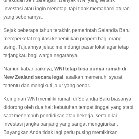
dilakukan sembarangan. Banyak WNI yang tertarik
investasi atau ingin menetap, tapi tidak memahami aturan
yang sebenarnya.
Sejak beberapa tahun terakhir, pemerintah Selandia Baru
memperketat regulasi kepemilikan properti bagi orang
asing. Tujuannya jelas: melindungi pasar lokal agar tetap
terjangkau bagi warga negaranya.
Namun kabar baiknya,
WNI tetap bisa punya rumah di
New Zealand secara legal
, asalkan memenuhi syarat
tertentu dan mengikuti jalur yang benar.
Keinginan WNI memiliki rumah di Selandia Baru biasanya
didorong oleh dua hal: kebutuhan tempat tinggal yang stabil
saat menempuh pendidikan atau bekerja, serta nilai
investasi jangka panjang yang sangat menggiurkan.
Bayangkan Anda tidak lagi perlu pusing memikirkan