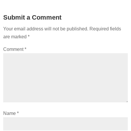
Submit a Comment
Your email address will not be published.
Required fields
are marked
*
Comment
*
Name
*