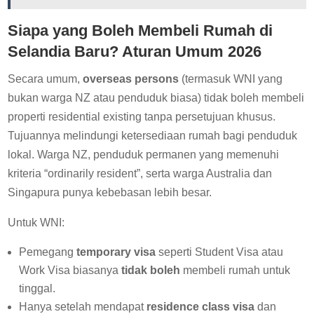
Siapa yang Boleh Membeli Rumah di
Selandia Baru? Aturan Umum 2026
Secara umum,
overseas persons
(termasuk WNI yang
bukan warga NZ atau penduduk biasa) tidak boleh membeli
properti residential existing tanpa persetujuan khusus.
Tujuannya melindungi ketersediaan rumah bagi penduduk
lokal. Warga NZ, penduduk permanen yang memenuhi
kriteria “ordinarily resident”, serta warga Australia dan
Singapura punya kebebasan lebih besar.
Untuk WNI:
Pemegang
temporary visa
seperti Student Visa atau
Work Visa biasanya
tidak boleh
membeli rumah untuk
tinggal.
Hanya setelah mendapat
residence class visa
dan