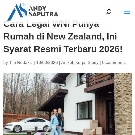
Cara Legal WNI Punya
Rumah di New Zealand, Ini
Syarat Resmi Terbaru 2026!
by
Tim Redaksi
|
18/03/2026
|
Artikel
,
Kerja
,
Study
|
0 comments