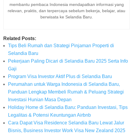
membantu pembaca Indonesia mendapatkan informasi yang
relevan, praktis, dan terpercaya sebelum bekerja, belajar, atau
berwisata ke Selandia Baru.
Related Posts:
Tips Beli Rumah dan Strategi Pinjaman Properti di
Selandia Baru
Pekerjaan Paling Dicari di Selandia Baru 2025 Serta Info
Gaji
Program Visa Investor Aktif Plus di Selandia Baru
Perumahan untuk Warga Indonesia di Selandia Baru,
Panduan Lengkap Membeli Rumah & Peluang Strategi
Investasi Hunian Masa Depan
Holiday Home di Selandia Baru: Panduan Investasi, Tips
Legalitas & Potensi Keuntungan Airbnb
Cara Dapat Visa Residence Selandia Baru Lewat Jalur
Bisnis, Business Investor Work Visa New Zealand 2025