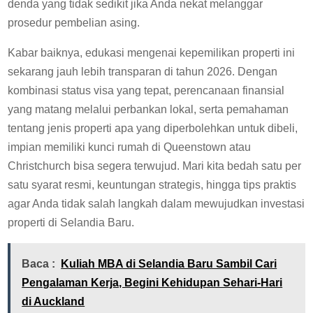
denda yang tidak sedikit jika Anda nekat melanggar
prosedur pembelian asing.
Kabar baiknya, edukasi mengenai kepemilikan properti ini
sekarang jauh lebih transparan di tahun 2026. Dengan
kombinasi status visa yang tepat, perencanaan finansial
yang matang melalui perbankan lokal, serta pemahaman
tentang jenis properti apa yang diperbolehkan untuk dibeli,
impian memiliki kunci rumah di Queenstown atau
Christchurch bisa segera terwujud. Mari kita bedah satu per
satu syarat resmi, keuntungan strategis, hingga tips praktis
agar Anda tidak salah langkah dalam mewujudkan investasi
properti di Selandia Baru.
Baca :
Kuliah MBA di Selandia Baru Sambil Cari
Pengalaman Kerja, Begini Kehidupan Sehari-Hari
di Auckland