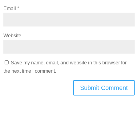
Email
*
Website
Save my name, email, and website in this browser for
the next time I comment.