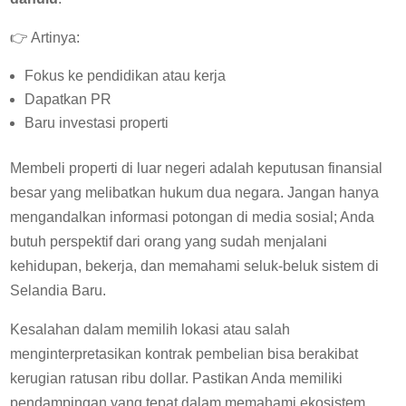
👉 Artinya:
Fokus ke pendidikan atau kerja
Dapatkan PR
Baru investasi properti
Membeli properti di luar negeri adalah keputusan finansial
besar yang melibatkan hukum dua negara. Jangan hanya
mengandalkan informasi potongan di media sosial; Anda
butuh perspektif dari orang yang sudah menjalani
kehidupan, bekerja, dan memahami seluk-beluk sistem di
Selandia Baru.
Kesalahan dalam memilih lokasi atau salah
menginterpretasikan kontrak pembelian bisa berakibat
kerugian ratusan ribu dollar. Pastikan Anda memiliki
pendampingan yang tepat dalam memahami ekosistem