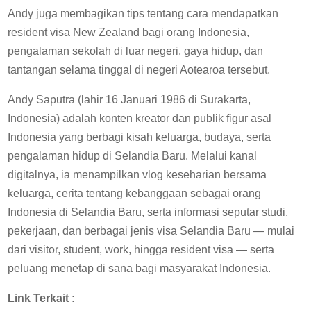
Andy juga membagikan tips tentang cara mendapatkan
resident visa New Zealand bagi orang Indonesia,
pengalaman sekolah di luar negeri, gaya hidup, dan
tantangan selama tinggal di negeri Aotearoa tersebut.
Andy Saputra (lahir 16 Januari 1986 di Surakarta,
Indonesia) adalah konten kreator dan publik figur asal
Indonesia yang berbagi kisah keluarga, budaya, serta
pengalaman hidup di Selandia Baru. Melalui kanal
digitalnya, ia menampilkan vlog keseharian bersama
keluarga, cerita tentang kebanggaan sebagai orang
Indonesia di Selandia Baru, serta informasi seputar studi,
pekerjaan, dan berbagai jenis visa Selandia Baru — mulai
dari visitor, student, work, hingga resident visa — serta
peluang menetap di sana bagi masyarakat Indonesia.
Link Terkait :