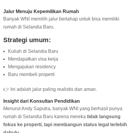
Jalur Menuju Kepemilikan Rumah
Banyak WNI memilih jalur bertahap untuk bisa memiliki
rumah di
Selandia Baru
.
Strategi umum:
Kuliah di Selandia Baru
Mendapatkan visa kerja
Mengajukan residency
Baru membeli properti
👉 Ini adalah jalur paling realistis dan aman.
Insight dari Konsultan Pendidikan
Menurut
Andy Saputra
, banyak WNI yang berhasil punya
rumah di Selandia Baru karena mereka
tidak langsung
fokus ke properti, tapi membangun status legal terlebih
dahulu
.