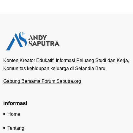
Konten Kreator Edukatif, Informasi Peluang Studi dan Kerja,
Komunitas kehidupan keluarga di Selandia Baru.
Gabung Bersama Forum Saputra.org
Informasi
Home
Tentang