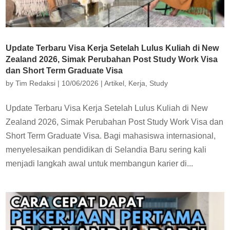
Update Terbaru Visa Kerja Setelah Lulus Kuliah di New
Zealand 2026, Simak Perubahan Post Study Work Visa
dan Short Term Graduate Visa
by
Tim Redaksi
|
10/06/2026
|
Artikel
,
Kerja
,
Study
Update Terbaru Visa Kerja Setelah Lulus Kuliah di New
Zealand 2026, Simak Perubahan Post Study Work Visa dan
Short Term Graduate Visa. Bagi mahasiswa internasional,
menyelesaikan pendidikan di Selandia Baru sering kali
menjadi langkah awal untuk membangun karier di...