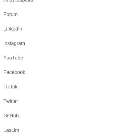
Forum
LinkedIn
Instagram
YouTube
Facebook
TikTok
Twitter
GitHub
Last.fm