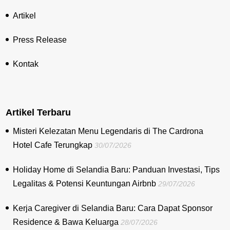
Artikel
Press Release
Kontak
Artikel Terbaru
Misteri Kelezatan Menu Legendaris di The Cardrona
Hotel Cafe Terungkap
30/07/2026
Holiday Home di Selandia Baru: Panduan Investasi, Tips
Legalitas & Potensi Keuntungan Airbnb
29/07/2026
Kerja Caregiver di Selandia Baru: Cara Dapat Sponsor
Residence & Bawa Keluarga
28/07/2026