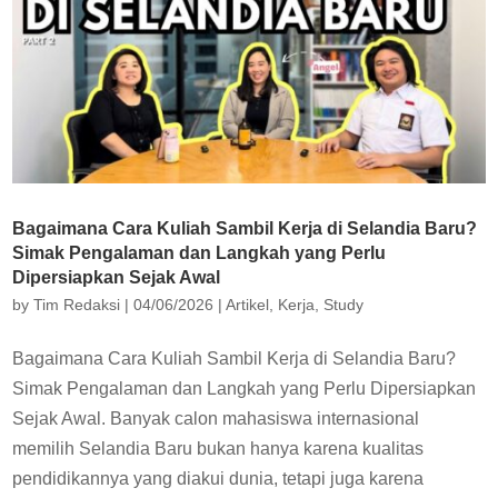
Bagaimana Cara Kuliah Sambil Kerja di Selandia Baru?
Simak Pengalaman dan Langkah yang Perlu
Dipersiapkan Sejak Awal
by
Tim Redaksi
|
04/06/2026
|
Artikel
,
Kerja
,
Study
Bagaimana Cara Kuliah Sambil Kerja di Selandia Baru?
Simak Pengalaman dan Langkah yang Perlu Dipersiapkan
Sejak Awal. Banyak calon mahasiswa internasional
memilih Selandia Baru bukan hanya karena kualitas
pendidikannya yang diakui dunia, tetapi juga karena