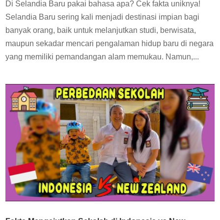
Di Selandia Baru pakai bahasa apa? Cek fakta uniknya!
Selandia Baru sering kali menjadi destinasi impian bagi
banyak orang, baik untuk melanjutkan studi, berwisata,
maupun sekadar mencari pengalaman hidup baru di negara
yang memiliki pemandangan alam memukau. Namun,...