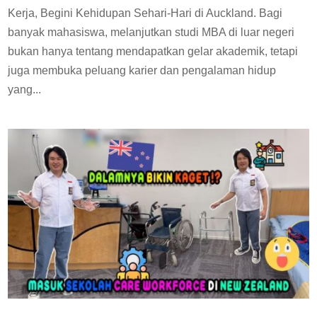
Kerja, Begini Kehidupan Sehari-Hari di Auckland. Bagi
banyak mahasiswa, melanjutkan studi MBA di luar negeri
bukan hanya tentang mendapatkan gelar akademik, tetapi
juga membuka peluang karier dan pengalaman hidup
yang...