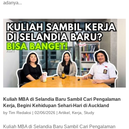
adanya...
Kuliah MBA di Selandia Baru Sambil Cari Pengalaman
Kerja, Begini Kehidupan Sehari-Hari di Auckland
by
Tim Redaksi
|
02/06/2026
|
Artikel
,
Kerja
,
Study
Kuliah MBA di Selandia Baru Sambil Cari Pengalaman