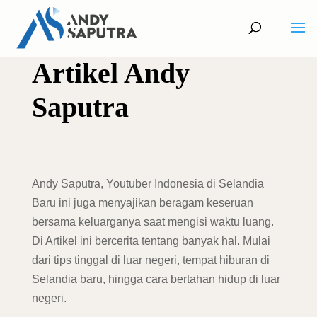
Artikel Andy
Saputra
Andy Saputra, Youtuber Indonesia di Selandia
Baru ini juga menyajikan beragam keseruan
bersama keluarganya saat mengisi waktu luang.
Di Artikel ini bercerita tentang banyak hal. Mulai
dari tips tinggal di luar negeri, tempat hiburan di
Selandia baru, hingga cara bertahan hidup di luar
negeri.