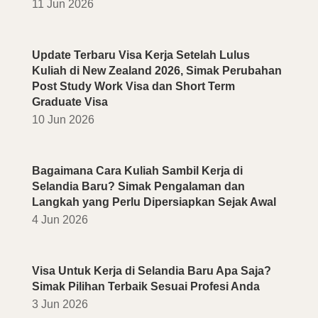
11 Jun 2026
Update Terbaru Visa Kerja Setelah Lulus
Kuliah di New Zealand 2026, Simak Perubahan
Post Study Work Visa dan Short Term
Graduate Visa
10 Jun 2026
Bagaimana Cara Kuliah Sambil Kerja di
Selandia Baru? Simak Pengalaman dan
Langkah yang Perlu Dipersiapkan Sejak Awal
4 Jun 2026
Visa Untuk Kerja di Selandia Baru Apa Saja?
Simak Pilihan Terbaik Sesuai Profesi Anda
3 Jun 2026