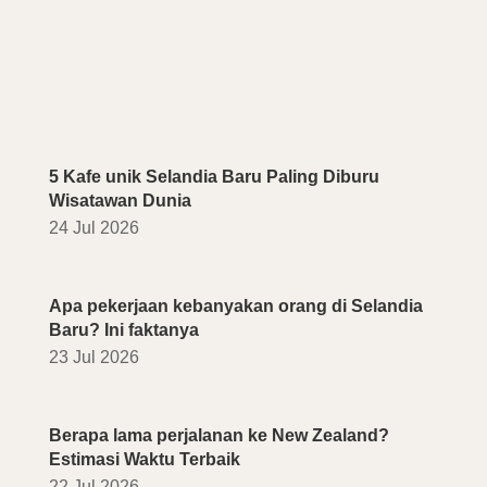
5 Kafe unik Selandia Baru Paling Diburu
Wisatawan Dunia
24 Jul 2026
Apa pekerjaan kebanyakan orang di Selandia
Baru? Ini faktanya
23 Jul 2026
Berapa lama perjalanan ke New Zealand?
Estimasi Waktu Terbaik
22 Jul 2026