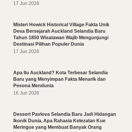
17 Jun 2026
Misteri Howick Historical Village Fakta Unik
Desa Bersejarah Auckland Selandia Baru
Tahun 1850 Wisatawan Wajib Mengunjungi
Destinasi Pilihan Populer Dunia
17 Jun 2026
Apa Itu Auckland? Kota Terbesar Selandia
Baru yang Menyimpan Fakta Menarik dan
Pesona Mendunia
16 Jun 2026
Dessert Pavlova Selandia Baru Jadi Hidangan
Ikonik Dunia, Apa Rahasia Kelezatan Kue
Meringue yang Membuat Banyak Orang