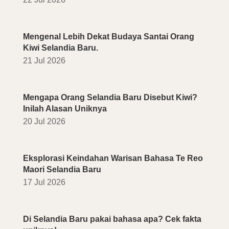
Mengenal Lebih Dekat Budaya Santai Orang
Kiwi Selandia Baru.
21 Jul 2026
Mengapa Orang Selandia Baru Disebut Kiwi?
Inilah Alasan Uniknya
20 Jul 2026
Eksplorasi Keindahan Warisan Bahasa Te Reo
Maori Selandia Baru
17 Jul 2026
Di Selandia Baru pakai bahasa apa? Cek fakta