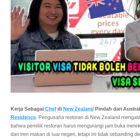
Kerja Sebagai
Chef
di
New Zealand
Pindah dari Austral
Residence
. Pengusaha restoran di New Zealand mengata
bahwa pemilik restoran harus mengurangi jam buka merek
dan tren makan di luar negeri, tetapi ini tidak sebanding 