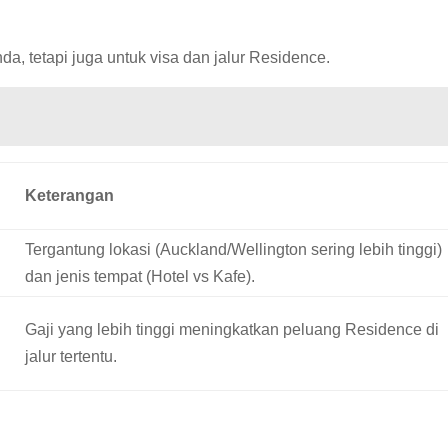
da, tetapi juga untuk visa dan jalur Residence.
Keterangan
Tergantung lokasi (Auckland/Wellington sering lebih tinggi)
dan jenis tempat (Hotel vs Kafe).
Gaji yang lebih tinggi meningkatkan peluang Residence di
jalur tertentu.