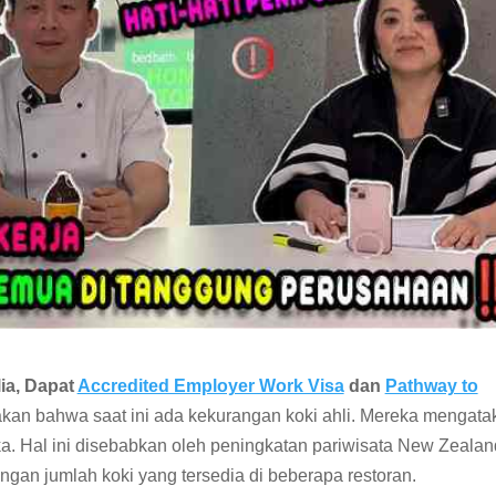
ia, Dapat
Accredited Employer Work Visa
dan
Pathway to
kan bahwa saat ini ada kekurangan koki ahli. Mereka mengata
a. Hal ini disebabkan oleh peningkatan pariwisata New Zealan
dengan jumlah koki yang tersedia di beberapa restoran.