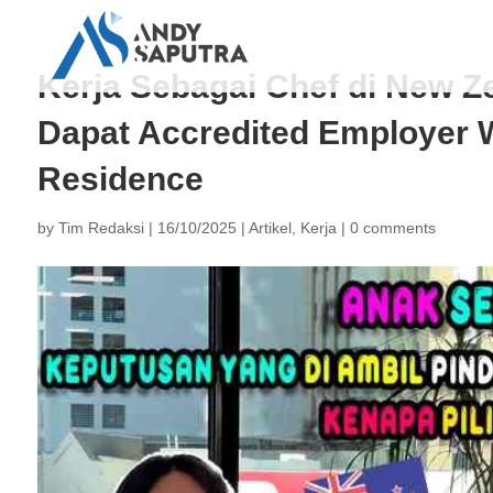
Kerja Sebagai Chef di New Ze
Dapat Accredited Employer 
Residence
by
Tim Redaksi
|
16/10/2025
|
Artikel
,
Kerja
|
0 comments