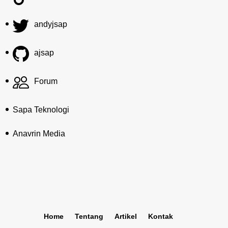
andyjsap
ajsap
Forum
Sapa Teknologi
Anavrin Media
Home
Tentang
Artikel
Kontak