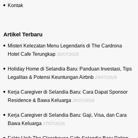
Kontak
Artikel Terbaru
Misteri Kelezatan Menu Legendaris di The Cardrona
Hotel Cafe Terungkap
30/07/2026
Holiday Home di Selandia Baru: Panduan Investasi, Tips
Legalitas & Potensi Keuntungan Airbnb
29/07/2026
Kerja Caregiver di Selandia Baru: Cara Dapat Sponsor
Residence & Bawa Keluarga
28/07/2026
Kerja Caregiver di Selandia Baru: Gaji, Visa, dan Cara
Bawa Keluarga
27/07/2026