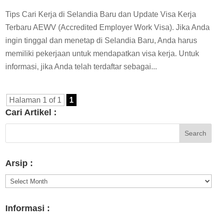
Tips Cari Kerja di Selandia Baru dan Update Visa Kerja
Terbaru AEWV (Accredited Employer Work Visa). Jika Anda
ingin tinggal dan menetap di Selandia Baru, Anda harus
memiliki pekerjaan untuk mendapatkan visa kerja. Untuk
informasi, jika Anda telah terdaftar sebagai...
Halaman 1 of 1
1
Cari Artikel :
Arsip :
Arsip
:
Informasi :