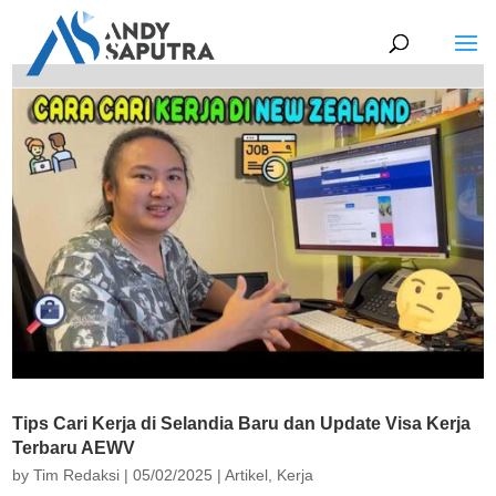
Tips Cari Kerja di Selandia Baru dan Update Visa Kerja
Terbaru AEWV
by
Tim Redaksi
|
05/02/2025
|
Artikel
,
Kerja