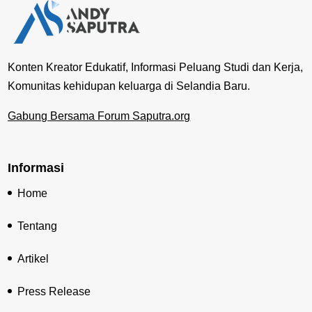
Konten Kreator Edukatif, Informasi Peluang Studi dan Kerja,
Komunitas kehidupan keluarga di Selandia Baru.
Gabung Bersama Forum Saputra.org
Informasi
Home
Tentang
Artikel
Press Release