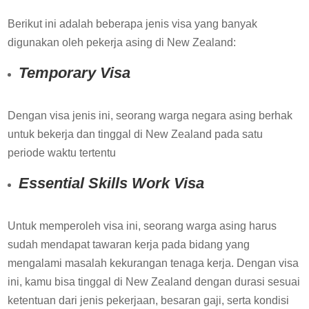
Berikut ini adalah beberapa jenis visa yang banyak
digunakan oleh pekerja asing di New Zealand:
Temporary Visa
Dengan visa jenis ini, seorang warga negara asing berhak
untuk bekerja dan tinggal di New Zealand pada satu
periode waktu tertentu
Essential Skills Work Visa
Untuk memperoleh visa ini, seorang warga asing harus
sudah mendapat tawaran kerja pada bidang yang
mengalami masalah kekurangan tenaga kerja. Dengan visa
ini, kamu bisa tinggal di New Zealand dengan durasi sesuai
ketentuan dari jenis pekerjaan, besaran gaji, serta kondisi