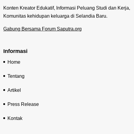
Konten Kreator Edukatif, Informasi Peluang Studi dan Kerja,
Komunitas kehidupan keluarga di Selandia Baru.
Gabung Bersama Forum Saputra.org
Informasi
Home
Tentang
Artikel
Press Release
Kontak