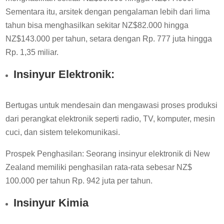
Sementara itu, arsitek dengan pengalaman lebih dari lima
tahun bisa menghasilkan sekitar NZ$82.000 hingga
NZ$143.000 per tahun, setara dengan Rp. 777 juta hingga
Rp. 1,35 miliar.
Insinyur Elektronik:
Bertugas untuk mendesain dan mengawasi proses produksi
dari perangkat elektronik seperti radio, TV, komputer, mesin
cuci, dan sistem telekomunikasi.
Prospek Penghasilan: Seorang insinyur elektronik di New
Zealand memiliki penghasilan rata-rata sebesar NZ$
100.000 per tahun Rp. 942 juta per tahun.
Insinyur Kimia