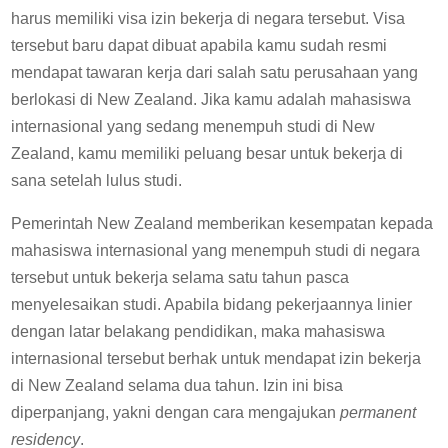
harus memiliki visa izin bekerja di negara tersebut. Visa
tersebut baru dapat dibuat apabila kamu sudah resmi
mendapat tawaran kerja dari salah satu perusahaan yang
berlokasi di New Zealand. Jika kamu adalah mahasiswa
internasional yang sedang menempuh studi di New
Zealand, kamu memiliki peluang besar untuk bekerja di
sana setelah lulus studi.
Pemerintah New Zealand memberikan kesempatan kepada
mahasiswa internasional yang menempuh studi di negara
tersebut untuk bekerja selama satu tahun pasca
menyelesaikan studi. Apabila bidang pekerjaannya linier
dengan latar belakang pendidikan, maka mahasiswa
internasional tersebut berhak untuk mendapat izin bekerja
di New Zealand selama dua tahun. Izin ini bisa
diperpanjang, yakni dengan cara mengajukan
permanent
residency
.