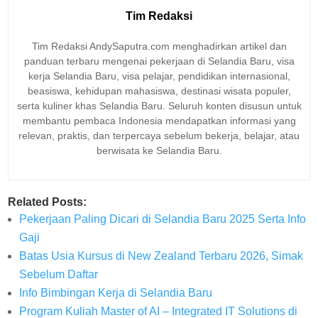
Tim Redaksi
Tim Redaksi AndySaputra.com menghadirkan artikel dan
panduan terbaru mengenai pekerjaan di Selandia Baru, visa
kerja Selandia Baru, visa pelajar, pendidikan internasional,
beasiswa, kehidupan mahasiswa, destinasi wisata populer,
serta kuliner khas Selandia Baru. Seluruh konten disusun untuk
membantu pembaca Indonesia mendapatkan informasi yang
relevan, praktis, dan terpercaya sebelum bekerja, belajar, atau
berwisata ke Selandia Baru.
Related Posts:
Pekerjaan Paling Dicari di Selandia Baru 2025 Serta Info
Gaji
Batas Usia Kursus di New Zealand Terbaru 2026, Simak
Sebelum Daftar
Info Bimbingan Kerja di Selandia Baru
Program Kuliah Master of AI – Integrated IT Solutions di