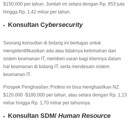
$150.000 per tahun. Jumlah ini setara dengan Rp. 853 juta
hingga Rp. 1,42 miliar per tahun.
Konsultan C
ybersecurity
Seorang konsultan di bidang ini bertugas untuk
mengidentifikasikan ada atau tidaknya kelemahan dari
sistem keamanan IT, memberi saran bagi kliennya dalam
hal keamanan di bidang IT, serta mendesain sistem
keamanan IT.
Prospek Penghasilan: Profesi ini bisa menghasilkan NZ
$120.000 -$180.000 per tahun, atau setara dengan Rp. 1,13
miliar hingga Rp. 1,70 miliar per tahunnya.
Konsultan SDM/
Human Resource