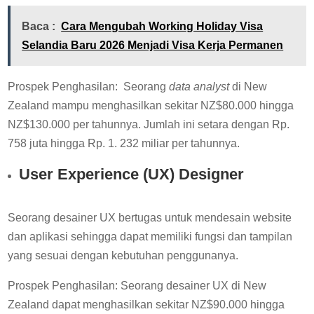
Baca :
Cara Mengubah Working Holiday Visa
Selandia Baru 2026 Menjadi Visa Kerja Permanen
Prospek Penghasilan: Seorang
data analyst
di New
Zealand mampu menghasilkan sekitar NZ$80.000 hingga
NZ$130.000 per tahunnya. Jumlah ini setara dengan Rp.
758 juta hingga Rp. 1. 232 miliar per tahunnya.
User Experience (UX) Designer
Seorang desainer UX bertugas untuk mendesain website
dan aplikasi sehingga dapat memiliki fungsi dan tampilan
yang sesuai dengan kebutuhan penggunanya.
Prospek Penghasilan: Seorang desainer UX di New
Zealand dapat menghasilkan sekitar NZ$90.000 hingga