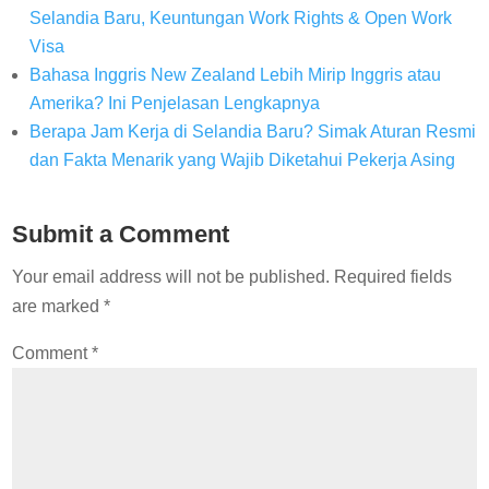
Selandia Baru, Keuntungan Work Rights & Open Work
Visa
Bahasa Inggris New Zealand Lebih Mirip Inggris atau
Amerika? Ini Penjelasan Lengkapnya
Berapa Jam Kerja di Selandia Baru? Simak Aturan Resmi
dan Fakta Menarik yang Wajib Diketahui Pekerja Asing
Submit a Comment
Your email address will not be published.
Required fields
are marked
*
Comment
*