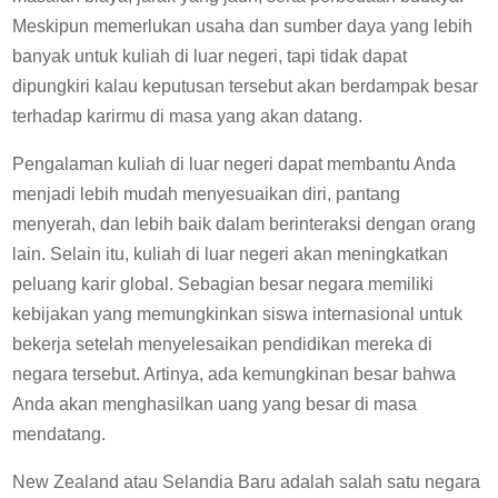
Meskipun memerlukan usaha dan sumber daya yang lebih
banyak untuk kuliah di luar negeri, tapi tidak dapat
dipungkiri kalau keputusan tersebut akan berdampak besar
terhadap karirmu di masa yang akan datang.
Pengalaman kuliah di luar negeri dapat membantu Anda
menjadi lebih mudah menyesuaikan diri, pantang
menyerah, dan lebih baik dalam berinteraksi dengan orang
lain. Selain itu, kuliah di luar negeri akan meningkatkan
peluang karir global. Sebagian besar negara memiliki
kebijakan yang memungkinkan siswa internasional untuk
bekerja setelah menyelesaikan pendidikan mereka di
negara tersebut. Artinya, ada kemungkinan besar bahwa
Anda akan menghasilkan uang yang besar di masa
mendatang.
New Zealand atau Selandia Baru adalah salah satu negara