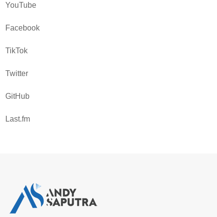
YouTube
Facebook
TikTok
Twitter
GitHub
Last.fm