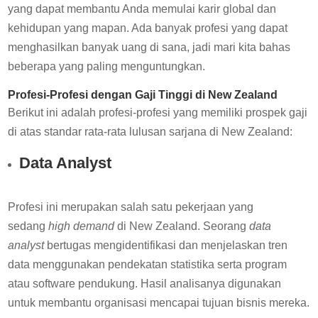
yang dapat membantu Anda memulai karir global dan
kehidupan yang mapan. Ada banyak profesi yang dapat
menghasilkan banyak uang di sana, jadi mari kita bahas
beberapa yang paling menguntungkan.
Profesi-Profesi dengan Gaji Tinggi di New Zealand
Berikut ini adalah profesi-profesi yang memiliki prospek gaji
di atas standar rata-rata lulusan sarjana di New Zealand:
Data Analyst
Profesi ini merupakan salah satu pekerjaan yang
sedang
high demand
di New Zealand. Seorang
data
analyst
bertugas mengidentifikasi dan menjelaskan tren
data menggunakan pendekatan statistika serta program
atau software pendukung. Hasil analisanya digunakan
untuk membantu organisasi mencapai tujuan bisnis mereka.