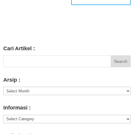
Cari Artikel :
Arsip :
Arsip
:
Informasi :
Informasi
: