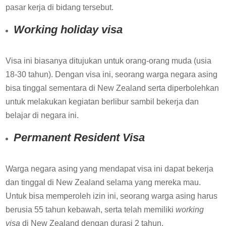
pasar kerja di bidang tersebut.
Working holiday visa
Visa ini biasanya ditujukan untuk orang-orang muda (usia
18-30 tahun). Dengan visa ini, seorang warga negara asing
bisa tinggal sementara di New Zealand serta diperbolehkan
untuk melakukan kegiatan berlibur sambil bekerja dan
belajar di negara ini.
Permanent Resident Visa
Warga negara asing yang mendapat visa ini dapat bekerja
dan tinggal di New Zealand selama yang mereka mau.
Untuk bisa memperoleh izin ini, seorang warga asing harus
berusia 55 tahun kebawah, serta telah memiliki
working
visa
di New Zealand
dengan durasi 2 tahun.