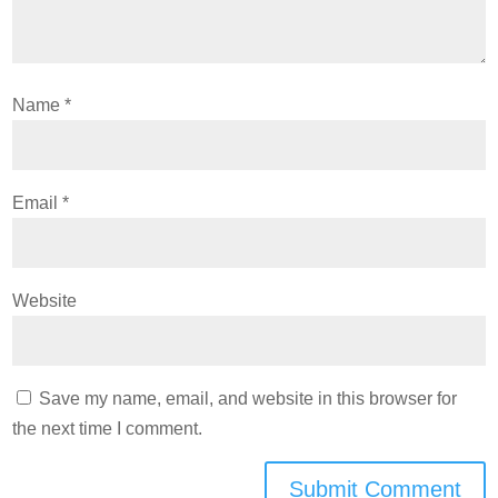
Name
*
Email
*
Website
Save my name, email, and website in this browser for
the next time I comment.