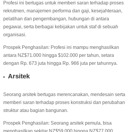
Profesi ini bertugas untuk memberi saran terhadap proses
rekrutmen, manajemen performa dan gaji, kesejahteraan,
pelatihan dan pengembangan, hubungan di antara
pegawai, serta berbagai kebijakan untuk staf di sebuah
organisasi.
Prospek Penghasilan: Profesi ini mampu menghasilkan
antara NZ$71.000 hingga $102.000 per tahun, setara
dengan Rp. 673 juta hingga Rp. 966 juta per tahunnya.
Arsitek
Seorang arsitek bertugas merencanakan, mendesain serta
memberi saran terhadap proses konstruksi dan perubahan
struktur atau bagian bangunan.
Prospek Penghasilan: Seorang arsitek pemula, bisa
menghasilkan sekitar NZ$59.000 hingga NZ$77.000.