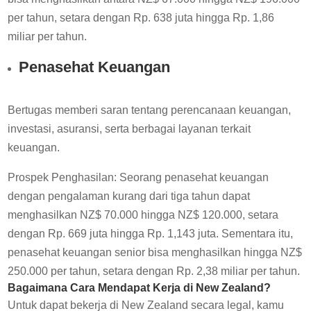
per tahun, setara dengan Rp. 638 juta hingga Rp. 1,86
miliar per tahun.
Penasehat Keuangan
Bertugas memberi saran tentang perencanaan keuangan,
investasi, asuransi, serta berbagai layanan terkait
keuangan.
Prospek Penghasilan: Seorang penasehat keuangan
dengan pengalaman kurang dari tiga tahun dapat
menghasilkan NZ$ 70.000 hingga NZ$ 120.000, setara
dengan Rp. 669 juta hingga Rp. 1,143 juta. Sementara itu,
penasehat keuangan senior bisa menghasilkan hingga NZ$
250.000 per tahun, setara dengan Rp. 2,38 miliar per tahun.
Bagaimana Cara Mendapat Kerja di New Zealand?
Untuk dapat bekerja di New Zealand secara legal, kamu