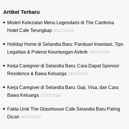
Artikel Terbaru
Misteri Kelezatan Menu Legendaris di The Cardrona
Hotel Cafe Terungkap
30/07/2026
Holiday Home di Selandia Baru: Panduan Investasi, Tips
Legalitas & Potensi Keuntungan Airbnb
29/07/2026
Kerja Caregiver di Selandia Baru: Cara Dapat Sponsor
Residence & Bawa Keluarga
28/07/2026
Kerja Caregiver di Selandia Baru: Gaji, Visa, dan Cara
Bawa Keluarga
27/07/2026
Fakta Unik The Glasshouse Cafe Selandia Baru Paling
Dicari
26/07/2026