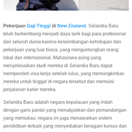
Pekerjaan
Gaji Tinggi
di
New Zealand
. Selandia Baru
telah berkembang menjadi daya tarik bagi para profesional
dari seluruh dunia karena keseimbangan kehidupan dan
pekerjaan yang luar biasa, yang menguntungkan orang
lokal dan internasional. Mahasiswa asing yang
menyelesaikan studi mereka di Selandia Baru dapat
memperoleh visa kerja setelah lulus, yang memungkinkan
mereka untuk tinggal di negara tersebut dan memulai
perjalanan karier mereka.
Selandia Baru adalah negara kepulauan yang indah
dengan garis pantai yang menakjubkan dan pemandangan
yang memukau; negara ini juga menawarkan sistem
pendidikan terbaik yang menyediakan beragam kursus dan