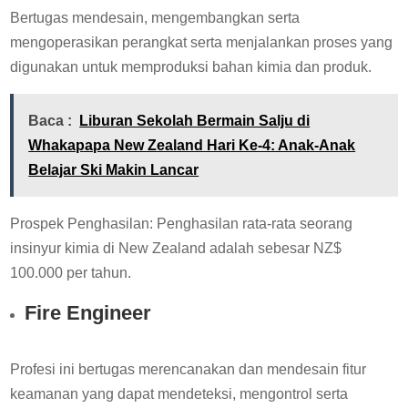
Bertugas mendesain, mengembangkan serta
mengoperasikan perangkat serta menjalankan proses yang
digunakan untuk memproduksi bahan kimia dan produk.
Baca :
Liburan Sekolah Bermain Salju di
Whakapapa New Zealand Hari Ke-4: Anak-Anak
Belajar Ski Makin Lancar
Prospek Penghasilan: Penghasilan rata-rata seorang
insinyur kimia di New Zealand adalah sebesar NZ$
100.000 per tahun.
Fire Engineer
Profesi ini bertugas merencanakan dan mendesain fitur
keamanan yang dapat mendeteksi, mengontrol serta