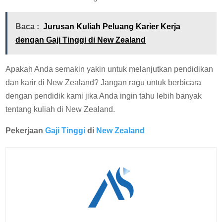
Baca :
Jurusan Kuliah Peluang Karier Kerja
dengan Gaji Tinggi di New Zealand
Apakah Anda semakin yakin untuk melanjutkan pendidikan
dan karir di New Zealand? Jangan ragu untuk berbicara
dengan pendidik kami jika Anda ingin tahu lebih banyak
tentang kuliah di New Zealand.
Pekerjaan
Gaji Tinggi
di
New Zealand