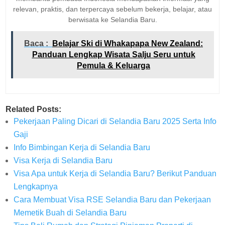
relevan, praktis, dan terpercaya sebelum bekerja, belajar, atau
berwisata ke Selandia Baru.
Baca :
Belajar Ski di Whakapapa New Zealand:
Panduan Lengkap Wisata Salju Seru untuk
Pemula & Keluarga
Related Posts:
Pekerjaan Paling Dicari di Selandia Baru 2025 Serta Info
Gaji
Info Bimbingan Kerja di Selandia Baru
Visa Kerja di Selandia Baru
Visa Apa untuk Kerja di Selandia Baru? Berikut Panduan
Lengkapnya
Cara Membuat Visa RSE Selandia Baru dan Pekerjaan
Memetik Buah di Selandia Baru