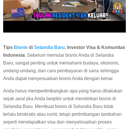
Tips
Bisnis
di
Selandia Baru
, Investor Visa & Komunitas
Indonesia
. Sebelum memulai bisnis Anda di Selandia
Baru, sangat penting untuk memahami budaya, ekonomi,
undang-undang, dan cara pembayaran di sana sehingga
Anda dapat menyesuaikan bisnis Anda dengan benar.
Anda harus mempertimbangkan apa yang harus dilakukan
sejak awal jika Anda berpikir untuk mendirikan bisnis di
Selandia Baru. Membuat bisnis di Selandia Baru tidak
terlalu birokratis atau rumit, tetapi pertimbangan tambahan
seperti mendapatkan visa dan menyelesaikan proses