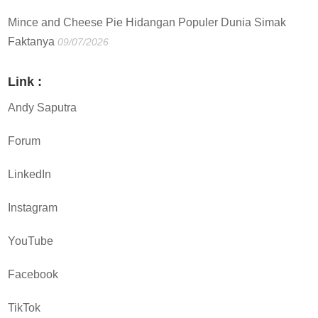
Mince and Cheese Pie Hidangan Populer Dunia Simak
Faktanya
09/07/2026
Link :
Andy Saputra
Forum
LinkedIn
Instagram
YouTube
Facebook
TikTok