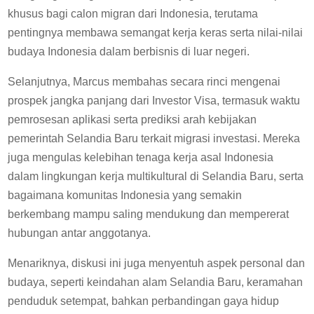
khusus bagi calon migran dari Indonesia, terutama
pentingnya membawa semangat kerja keras serta nilai-nilai
budaya Indonesia dalam berbisnis di luar negeri.
Selanjutnya, Marcus membahas secara rinci mengenai
prospek jangka panjang dari Investor Visa, termasuk waktu
pemrosesan aplikasi serta prediksi arah kebijakan
pemerintah Selandia Baru terkait migrasi investasi. Mereka
juga mengulas kelebihan tenaga kerja asal Indonesia
dalam lingkungan kerja multikultural di Selandia Baru, serta
bagaimana komunitas Indonesia yang semakin
berkembang mampu saling mendukung dan mempererat
hubungan antar anggotanya.
Menariknya, diskusi ini juga menyentuh aspek personal dan
budaya, seperti keindahan alam Selandia Baru, keramahan
penduduk setempat, bahkan perbandingan gaya hidup