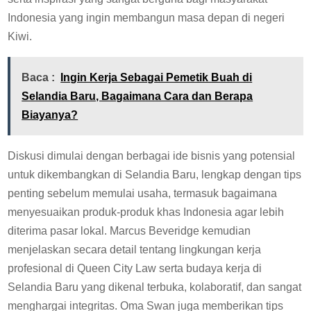
Indonesia yang ingin membangun masa depan di negeri
Kiwi.
Baca :
Ingin Kerja Sebagai Pemetik Buah di
Selandia Baru, Bagaimana Cara dan Berapa
Biayanya?
Diskusi dimulai dengan berbagai ide bisnis yang potensial
untuk dikembangkan di Selandia Baru, lengkap dengan tips
penting sebelum memulai usaha, termasuk bagaimana
menyesuaikan produk-produk khas Indonesia agar lebih
diterima pasar lokal. Marcus Beveridge kemudian
menjelaskan secara detail tentang lingkungan kerja
profesional di Queen City Law serta budaya kerja di
Selandia Baru yang dikenal terbuka, kolaboratif, dan sangat
menghargai integritas. Oma Swan juga memberikan tips