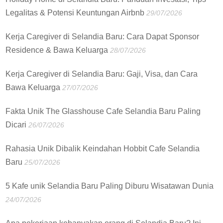
Legalitas & Potensi Keuntungan Airbnb
29/07/2026
Kerja Caregiver di Selandia Baru: Cara Dapat Sponsor
Residence & Bawa Keluarga
28/07/2026
Kerja Caregiver di Selandia Baru: Gaji, Visa, dan Cara
Bawa Keluarga
27/07/2026
Fakta Unik The Glasshouse Cafe Selandia Baru Paling
Dicari
26/07/2026
Rahasia Unik Dibalik Keindahan Hobbit Cafe Selandia
Baru
25/07/2026
5 Kafe unik Selandia Baru Paling Diburu Wisatawan Dunia
24/07/2026