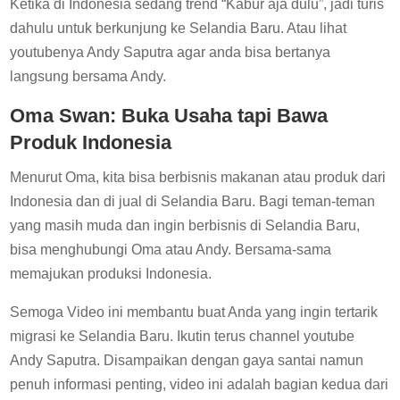
Ketika di Indonesia sedang trend “Kabur aja dulu”, jadi turis
dahulu untuk berkunjung ke Selandia Baru. Atau lihat
youtubenya Andy Saputra agar anda bisa bertanya
langsung bersama Andy.
Oma Swan: Buka Usaha tapi Bawa
Produk Indonesia
Menurut Oma, kita bisa berbisnis makanan atau produk dari
Indonesia dan di jual di Selandia Baru. Bagi teman-teman
yang masih muda dan ingin berbisnis di Selandia Baru,
bisa menghubungi Oma atau Andy. Bersama-sama
memajukan produksi Indonesia.
Semoga Video ini membantu buat Anda yang ingin tertarik
migrasi ke Selandia Baru. Ikutin terus channel youtube
Andy Saputra. Disampaikan dengan gaya santai namun
penuh informasi penting, video ini adalah bagian kedua dari