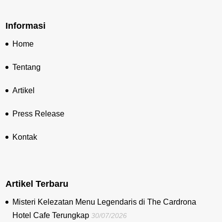
Informasi
Home
Tentang
Artikel
Press Release
Kontak
Artikel Terbaru
Misteri Kelezatan Menu Legendaris di The Cardrona
Hotel Cafe Terungkap
30/07/2026