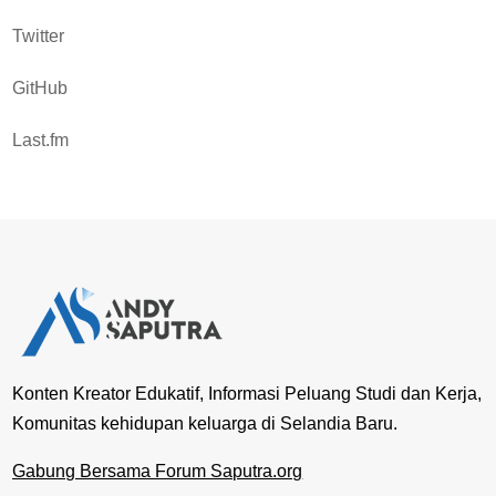
Twitter
GitHub
Last.fm
Konten Kreator Edukatif, Informasi Peluang Studi dan Kerja,
Komunitas kehidupan keluarga di Selandia Baru.
Gabung Bersama Forum Saputra.org