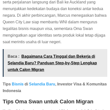
serta perjalanan langsung dari Bali ke Auckland yang
menunjukkan kedekatan budaya dan koneksi antar kedua
negara. Di akhir perbincangan, Marcus menegaskan bahwa
Queen City Law siap membantu WNI dalam mengurus
legalitas bisnis maupun visa, sementara Oma Swan
mengingatkan agar identitas serta produk lokal tetap dijaga
saat merintis usaha di luar negeri.
Baca :
Bagaimana Cara Tinggal dan Bekerja di
Selandia Baru? Panduan Step-by-Step Lengkap
untuk Calon Migran
Tips
Bisnis
di
Selandia Baru
, Investor Visa & Komunitas
Indonesia
Tips Oma Swan untuk Calon Migran