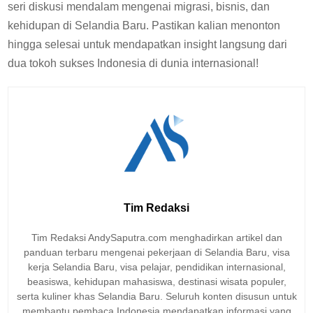
seri diskusi mendalam mengenai migrasi, bisnis, dan
kehidupan di Selandia Baru. Pastikan kalian menonton
hingga selesai untuk mendapatkan insight langsung dari
dua tokoh sukses Indonesia di dunia internasional!
Tim Redaksi
Tim Redaksi AndySaputra.com menghadirkan artikel dan
panduan terbaru mengenai pekerjaan di Selandia Baru, visa
kerja Selandia Baru, visa pelajar, pendidikan internasional,
beasiswa, kehidupan mahasiswa, destinasi wisata populer,
serta kuliner khas Selandia Baru. Seluruh konten disusun untuk
membantu pembaca Indonesia mendapatkan informasi yang