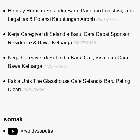
Holiday Home di Selandia Baru: Panduan Investasi, Tips
Legalitas & Potensi Keuntungan Airbnb
29/07/2026
Kerja Caregiver di Selandia Baru: Cara Dapat Sponsor
Residence & Bawa Keluarga
28/07/2026
Kerja Caregiver di Selandia Baru: Gaji, Visa, dan Cara
Bawa Keluarga
27/07/2026
Fakta Unik The Glasshouse Cafe Selandia Baru Paling
Dicari
26/07/2026
Kontak
@andysaputra