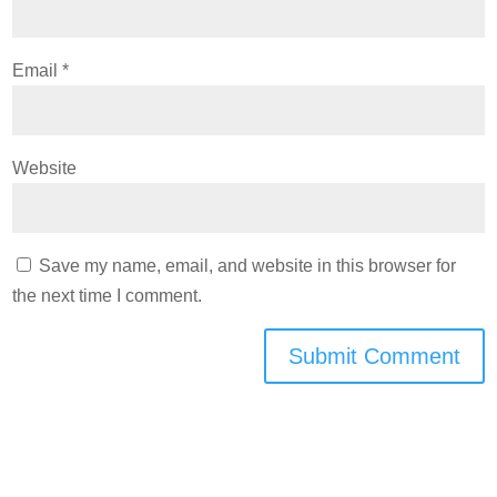
Email
*
Website
Save my name, email, and website in this browser for
the next time I comment.