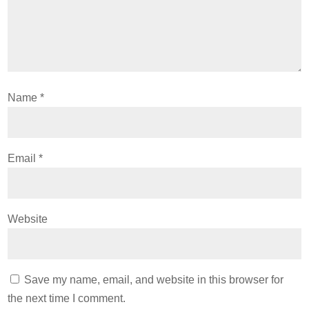
Name
*
Email
*
Website
Save my name, email, and website in this browser for
the next time I comment.