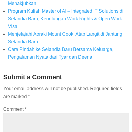
Menakjubkan
Program Kuliah Master of AI – Integrated IT Solutions di
Selandia Baru, Keuntungan Work Rights & Open Work
Visa
Menjelajahi Aoraki Mount Cook, Atap Langit di Jantung
Selandia Baru
Cara Pindah ke Selandia Baru Bersama Keluarga,
Pengalaman Nyata dari Tyar dan Deena
Submit a Comment
Your email address will not be published.
Required fields
are marked
*
Comment
*