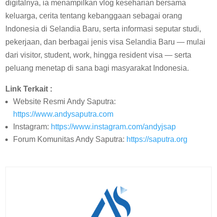
digitalnya, ia menampilkan vlog keseharian bersama
keluarga, cerita tentang kebanggaan sebagai orang
Indonesia di Selandia Baru, serta informasi seputar studi,
pekerjaan, dan berbagai jenis visa Selandia Baru — mulai
dari visitor, student, work, hingga resident visa — serta
peluang menetap di sana bagi masyarakat Indonesia.
Link Terkait :
Website Resmi Andy Saputra:
https://www.andysaputra.com
Instagram:
https://www.instagram.com/andyjsap
Forum Komunitas Andy Saputra:
https://saputra.org