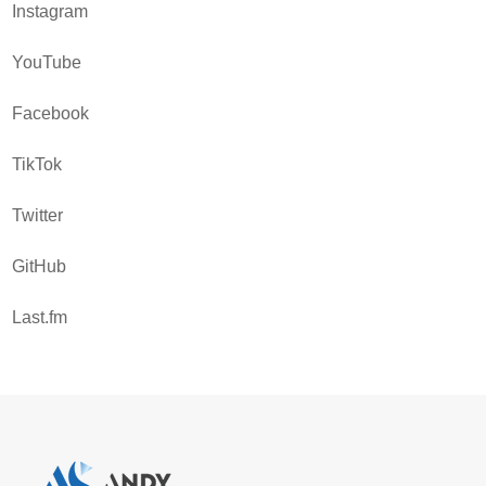
Instagram
YouTube
Facebook
TikTok
Twitter
GitHub
Last.fm