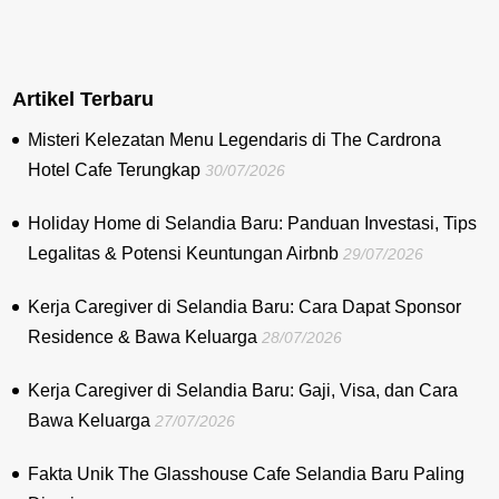
Artikel Terbaru
Misteri Kelezatan Menu Legendaris di The Cardrona
Hotel Cafe Terungkap
30/07/2026
Holiday Home di Selandia Baru: Panduan Investasi, Tips
Legalitas & Potensi Keuntungan Airbnb
29/07/2026
Kerja Caregiver di Selandia Baru: Cara Dapat Sponsor
Residence & Bawa Keluarga
28/07/2026
Kerja Caregiver di Selandia Baru: Gaji, Visa, dan Cara
Bawa Keluarga
27/07/2026
Fakta Unik The Glasshouse Cafe Selandia Baru Paling