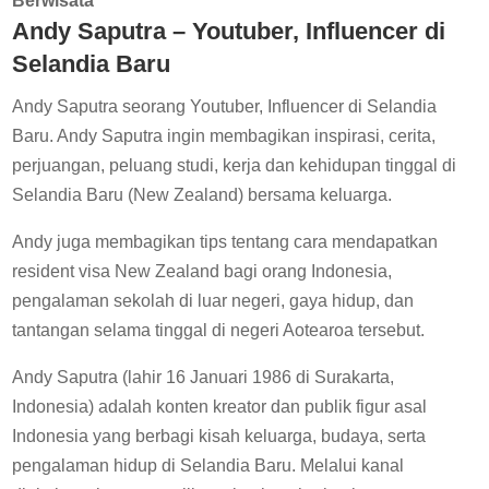
Berwisata
Andy Saputra – Youtuber, Influencer di
Selandia Baru
Andy Saputra seorang Youtuber, Influencer di Selandia
Baru. Andy Saputra ingin membagikan inspirasi, cerita,
perjuangan, peluang studi, kerja dan kehidupan tinggal di
Selandia Baru (New Zealand) bersama keluarga.
Andy juga membagikan tips tentang cara mendapatkan
resident visa New Zealand bagi orang Indonesia,
pengalaman sekolah di luar negeri, gaya hidup, dan
tantangan selama tinggal di negeri Aotearoa tersebut.
Andy Saputra (lahir 16 Januari 1986 di Surakarta,
Indonesia) adalah konten kreator dan publik figur asal
Indonesia yang berbagi kisah keluarga, budaya, serta
pengalaman hidup di Selandia Baru. Melalui kanal