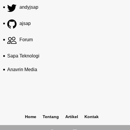
andyjsap
ajsap
Forum
Sapa Teknologi
Anavrin Media
Home
Tentang
Artikel
Kontak