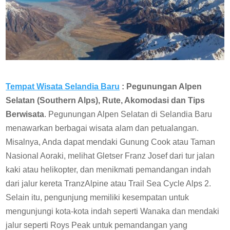
Tempat Wisata Selandia Baru
: Pegunungan Alpen
Selatan (Southern Alps), Rute, Akomodasi dan Tips
Berwisata
. Pegunungan Alpen Selatan di Selandia Baru
menawarkan berbagai wisata alam dan petualangan.
Misalnya, Anda dapat mendaki Gunung Cook atau Taman
Nasional Aoraki, melihat Gletser Franz Josef dari tur jalan
kaki atau helikopter, dan menikmati pemandangan indah
dari jalur kereta TranzAlpine atau Trail Sea Cycle Alps 2.
Selain itu, pengunjung memiliki kesempatan untuk
mengunjungi kota-kota indah seperti Wanaka dan mendaki
jalur seperti Roys Peak untuk pemandangan yang