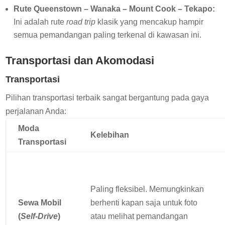
Rute Queenstown – Wanaka – Mount Cook – Tekapo:
Ini adalah rute
road trip
klasik yang mencakup hampir
semua pemandangan paling terkenal di kawasan ini.
Transportasi dan Akomodasi
Transportasi
Pilihan transportasi terbaik sangat bergantung pada gaya
perjalanan Anda:
Moda
Kelebihan
Transportasi
Paling fleksibel. Memungkinkan
Sewa Mobil
berhenti kapan saja untuk foto
(
Self-Drive
)
atau melihat pemandangan