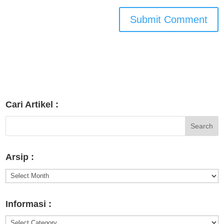
Cari Artikel :
Arsip :
Arsip
:
Informasi :
Informasi