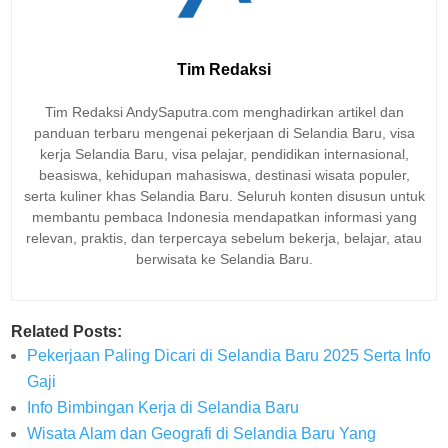
Tim Redaksi
Tim Redaksi AndySaputra.com menghadirkan artikel dan
panduan terbaru mengenai pekerjaan di Selandia Baru, visa
kerja Selandia Baru, visa pelajar, pendidikan internasional,
beasiswa, kehidupan mahasiswa, destinasi wisata populer,
serta kuliner khas Selandia Baru. Seluruh konten disusun untuk
membantu pembaca Indonesia mendapatkan informasi yang
relevan, praktis, dan terpercaya sebelum bekerja, belajar, atau
berwisata ke Selandia Baru.
Related Posts:
Pekerjaan Paling Dicari di Selandia Baru 2025 Serta Info
Gaji
Info Bimbingan Kerja di Selandia Baru
Wisata Alam dan Geografi di Selandia Baru Yang