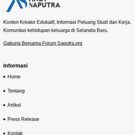
Konten Kreator Edukatif, Informasi Peluang Studi dan Kerja,
Komunitas kehidupan keluarga di Selandia Baru.
Gabung Bersama Forum Saputra.org
Informasi
Home
Tentang
Artikel
Press Release
Kontak