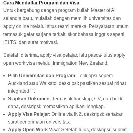
Cara Mendaftar Program dan Visa
Untuk bergabung dengan program kuliah Master of AI
selandia baru, mulailah dengan memilih universitas dan
apply online melalui situs resmi mereka. Persyaratan umum
termasuk gelar sarjana terkait, skor bahasa Inggris seperti
IELTS, dan surat motivasi.
Setelah diterima, apply visa pelajar, lalu pasca-lulus apply
open work visa melalui Immigration New Zealand.
Pilih Universitas dan Program
: Teliti opsi seperti
Auckland atau Waikato, deskripsi: pastikan sesuai minat
integrated IT.
Siapkan Dokumen
: Termasuk transkrip, CV, dan bukti
dana, deskripsi: memastikan aplikasi lengkap.
Apply Visa Pelajar
: Online via INZ, deskripsi: sertakan
surat penerimaan universitas.
Apply Open Work Visa
: Setelah lulus, deskripsi: submit