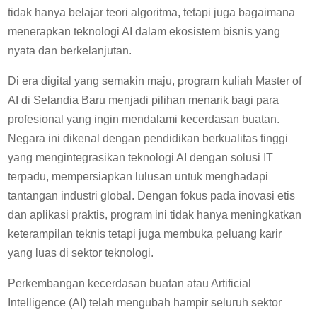
tidak hanya belajar teori algoritma, tetapi juga bagaimana
menerapkan teknologi AI dalam ekosistem bisnis yang
nyata dan berkelanjutan.
Di era digital yang semakin maju, program kuliah Master of
AI di Selandia Baru menjadi pilihan menarik bagi para
profesional yang ingin mendalami kecerdasan buatan.
Negara ini dikenal dengan pendidikan berkualitas tinggi
yang mengintegrasikan teknologi AI dengan solusi IT
terpadu, mempersiapkan lulusan untuk menghadapi
tantangan industri global. Dengan fokus pada inovasi etis
dan aplikasi praktis, program ini tidak hanya meningkatkan
keterampilan teknis tetapi juga membuka peluang karir
yang luas di sektor teknologi.
Perkembangan kecerdasan buatan atau Artificial
Intelligence (AI) telah mengubah hampir seluruh sektor