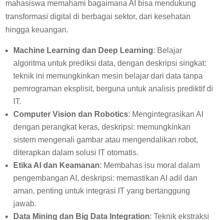
mahasiswa memahami bagaimana AI bisa mendukung
transformasi digital di berbagai sektor, dari kesehatan
hingga keuangan.
Machine Learning dan Deep Learning
: Belajar
algoritma untuk prediksi data, dengan deskripsi singkat:
teknik ini memungkinkan mesin belajar dari data tanpa
pemrograman eksplisit, berguna untuk analisis prediktif di
IT.
Computer Vision dan Robotics
: Mengintegrasikan AI
dengan perangkat keras, deskripsi: memungkinkan
sistem mengenali gambar atau mengendalikan robot,
diterapkan dalam solusi IT otomatis.
Etika AI dan Keamanan
: Membahas isu moral dalam
pengembangan AI, deskripsi: memastikan AI adil dan
aman, penting untuk integrasi IT yang bertanggung
jawab.
Data Mining dan Big Data Integration
: Teknik ekstraksi