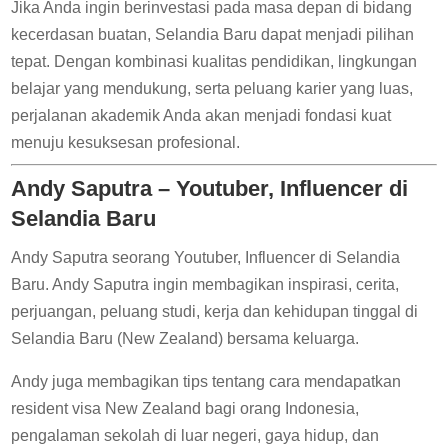
Jika Anda ingin berinvestasi pada masa depan di bidang
kecerdasan buatan, Selandia Baru dapat menjadi pilihan
tepat. Dengan kombinasi kualitas pendidikan, lingkungan
belajar yang mendukung, serta peluang karier yang luas,
perjalanan akademik Anda akan menjadi fondasi kuat
menuju kesuksesan profesional.
Andy Saputra – Youtuber, Influencer di
Selandia Baru
Andy Saputra seorang Youtuber, Influencer di Selandia
Baru. Andy Saputra ingin membagikan inspirasi, cerita,
perjuangan, peluang studi, kerja dan kehidupan tinggal di
Selandia Baru (New Zealand) bersama keluarga.
Andy juga membagikan tips tentang cara mendapatkan
resident visa New Zealand bagi orang Indonesia,
pengalaman sekolah di luar negeri, gaya hidup, dan