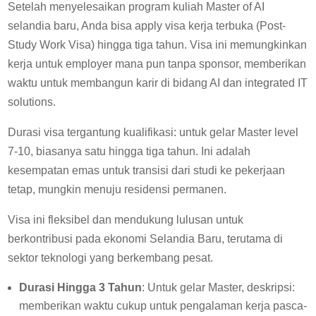
Setelah menyelesaikan program kuliah Master of AI
selandia baru, Anda bisa apply visa kerja terbuka (Post-
Study Work Visa) hingga tiga tahun. Visa ini memungkinkan
kerja untuk employer mana pun tanpa sponsor, memberikan
waktu untuk membangun karir di bidang AI dan integrated IT
solutions.
Durasi visa tergantung kualifikasi: untuk gelar Master level
7-10, biasanya satu hingga tiga tahun. Ini adalah
kesempatan emas untuk transisi dari studi ke pekerjaan
tetap, mungkin menuju residensi permanen.
Visa ini fleksibel dan mendukung lulusan untuk
berkontribusi pada ekonomi Selandia Baru, terutama di
sektor teknologi yang berkembang pesat.
Durasi Hingga 3 Tahun
: Untuk gelar Master, deskripsi:
memberikan waktu cukup untuk pengalaman kerja pasca-