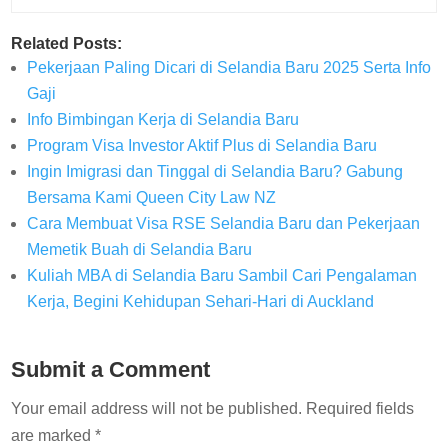
Related Posts:
Pekerjaan Paling Dicari di Selandia Baru 2025 Serta Info
Gaji
Info Bimbingan Kerja di Selandia Baru
Program Visa Investor Aktif Plus di Selandia Baru
Ingin Imigrasi dan Tinggal di Selandia Baru? Gabung
Bersama Kami Queen City Law NZ
Cara Membuat Visa RSE Selandia Baru dan Pekerjaan
Memetik Buah di Selandia Baru
Kuliah MBA di Selandia Baru Sambil Cari Pengalaman
Kerja, Begini Kehidupan Sehari-Hari di Auckland
Submit a Comment
Your email address will not be published.
Required fields
are marked
*