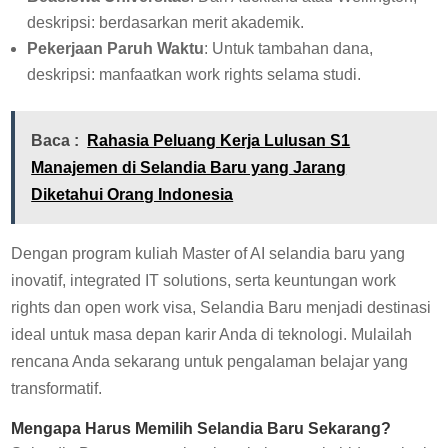
deskripsi: berdasarkan merit akademik.
Pekerjaan Paruh Waktu
: Untuk tambahan dana,
deskripsi: manfaatkan work rights selama studi.
Baca :
Rahasia Peluang Kerja Lulusan S1
Manajemen di Selandia Baru yang Jarang
Diketahui Orang Indonesia
Dengan program kuliah Master of AI selandia baru yang
inovatif, integrated IT solutions, serta keuntungan work
rights dan open work visa, Selandia Baru menjadi destinasi
ideal untuk masa depan karir Anda di teknologi. Mulailah
rencana Anda sekarang untuk pengalaman belajar yang
transformatif.
Mengapa Harus Memilih Selandia Baru Sekarang?