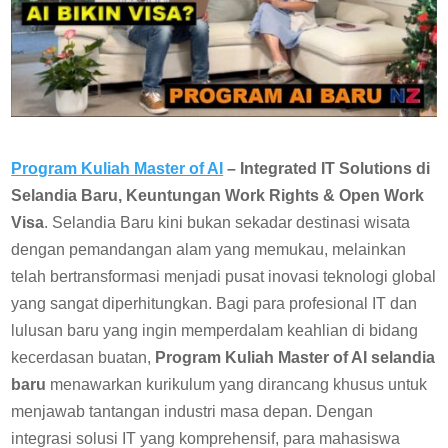
Program Kuliah Master of AI
– Integrated IT Solutions di
Selandia Baru, Keuntungan Work Rights & Open Work
Visa
. Selandia Baru kini bukan sekadar destinasi wisata
dengan pemandangan alam yang memukau, melainkan
telah bertransformasi menjadi pusat inovasi teknologi global
yang sangat diperhitungkan. Bagi para profesional IT dan
lulusan baru yang ingin memperdalam keahlian di bidang
kecerdasan buatan,
Program Kuliah Master of AI selandia
baru
menawarkan kurikulum yang dirancang khusus untuk
menjawab tantangan industri masa depan. Dengan
integrasi solusi IT yang komprehensif, para mahasiswa