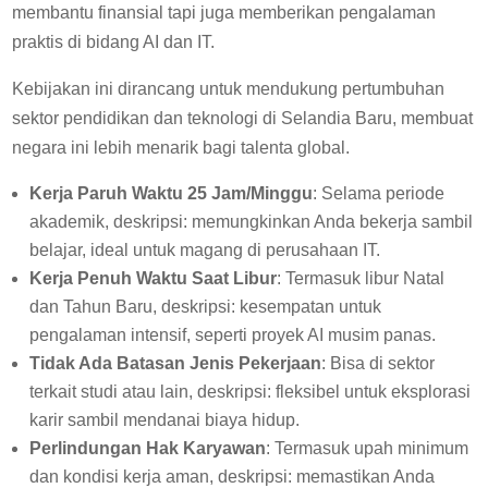
membantu finansial tapi juga memberikan pengalaman
praktis di bidang AI dan IT.
Kebijakan ini dirancang untuk mendukung pertumbuhan
sektor pendidikan dan teknologi di Selandia Baru, membuat
negara ini lebih menarik bagi talenta global.
Kerja Paruh Waktu 25 Jam/Minggu
: Selama periode
akademik, deskripsi: memungkinkan Anda bekerja sambil
belajar, ideal untuk magang di perusahaan IT.
Kerja Penuh Waktu Saat Libur
: Termasuk libur Natal
dan Tahun Baru, deskripsi: kesempatan untuk
pengalaman intensif, seperti proyek AI musim panas.
Tidak Ada Batasan Jenis Pekerjaan
: Bisa di sektor
terkait studi atau lain, deskripsi: fleksibel untuk eksplorasi
karir sambil mendanai biaya hidup.
Perlindungan Hak Karyawan
: Termasuk upah minimum
dan kondisi kerja aman, deskripsi: memastikan Anda