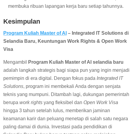
membuka ribuan lapangan kerja baru setiap tahunnya.
Kesimpulan
Program Kuliah Master of AI
– Integrated IT Solutions di
Selandia Baru, Keuntungan Work Rights & Open Work
Visa
Mengambil
Program Kuliah Master of AI selandia baru
adalah langkah strategis bagi siapa pun yang ingin menjadi
pemimpin di era digital. Dengan fokus pada
Integrated IT
Solutions
, program ini membekali Anda dengan senjata
teknis yang mumpuni. Ditambah lagi, dukungan pemerintah
berupa
work rights
yang fleksibel dan
Open Work Visa
hingga 3 tahun setelah lulus, memberikan jaminan
keamanan karir dan peluang menetap di salah satu negara
paling damai di dunia. Investasi pada pendidikan di