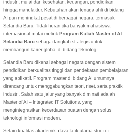
industri, mulai dari kesehatan, keuangan, pendidikan,
hingga manufaktur. Kebutuhan akan tenaga ahli di bidang
AI pun meningkat pesat di berbagai negara, termasuk
Selandia Baru. Tidak heran jika banyak mahasiswa
internasional mulai melirik
Program Kuliah Master of AI
Selandia Baru
sebagai langkah strategis untuk
membangun karier global di bidang teknologi.
Selandia Baru dikenal sebagai negara dengan sistem
pendidikan berkualitas tinggi dan pendekatan pembelajaran
yang aplikatif. Program master di bidang AI umumnya
dirancang untuk menggabungkan teori, riset, serta praktik
industri. Salah satu jalur yang banyak diminati adalah
Master of AI – Integrated IT Solutions, yang
mengintegrasikan kecerdasan buatan dengan solusi
teknologi informasi modern.
Selain kualitas akademik, daya tarik utama studi di