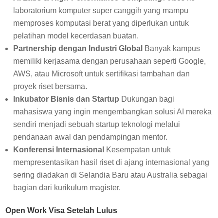
laboratorium komputer super canggih yang mampu
memproses komputasi berat yang diperlukan untuk
pelatihan model kecerdasan buatan.
Partnership dengan Industri Global
Banyak kampus
memiliki kerjasama dengan perusahaan seperti Google,
AWS, atau Microsoft untuk sertifikasi tambahan dan
proyek riset bersama.
Inkubator Bisnis dan Startup
Dukungan bagi
mahasiswa yang ingin mengembangkan solusi AI mereka
sendiri menjadi sebuah startup teknologi melalui
pendanaan awal dan pendampingan mentor.
Konferensi Internasional
Kesempatan untuk
mempresentasikan hasil riset di ajang internasional yang
sering diadakan di Selandia Baru atau Australia sebagai
bagian dari kurikulum magister.
Open Work Visa Setelah Lulus