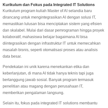
Kurikulum dan Fokus pada Integrated IT Solutions
Kurikulum program kuliah Master of AI selandia baru
dirancang untuk mengintegrasikan AI dengan solusi IT,
memastikan lulusan bisa menciptakan sistem yang efisien
dan skalabel. Mulai dari dasar pemrograman hingga proyek
kolaboratif, mahasiswa belajar bagaimana AI bisa
diintegrasikan dengan infrastruktur IT untuk memecahkan
masalah bisnis, seperti otomatisasi proses atau analisis
data besar.
Pendekatan ini unik karena menekankan etika dan
keberlanjutan, di mana AI tidak hanya teknis tapi juga
bertanggung jawab sosial. Banyak program termasuk
penelitian atau magang dengan perusahaan IT,
memberikan pengalaman langsung.
Selain itu, fokus pada integrated IT solutions membantu