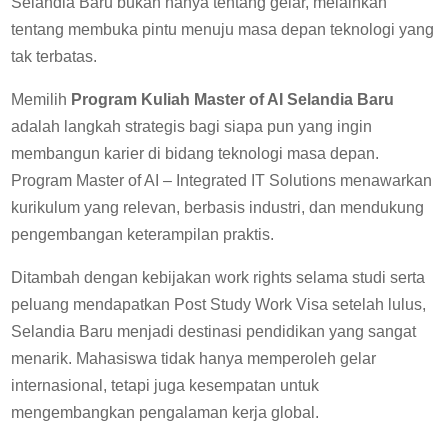
Selandia Baru bukan hanya tentang gelar, melainkan
tentang membuka pintu menuju masa depan teknologi yang
tak terbatas.
Memilih
Program Kuliah Master of AI Selandia Baru
adalah langkah strategis bagi siapa pun yang ingin
membangun karier di bidang teknologi masa depan.
Program Master of AI – Integrated IT Solutions menawarkan
kurikulum yang relevan, berbasis industri, dan mendukung
pengembangan keterampilan praktis.
Ditambah dengan kebijakan work rights selama studi serta
peluang mendapatkan Post Study Work Visa setelah lulus,
Selandia Baru menjadi destinasi pendidikan yang sangat
menarik. Mahasiswa tidak hanya memperoleh gelar
internasional, tetapi juga kesempatan untuk
mengembangkan pengalaman kerja global.