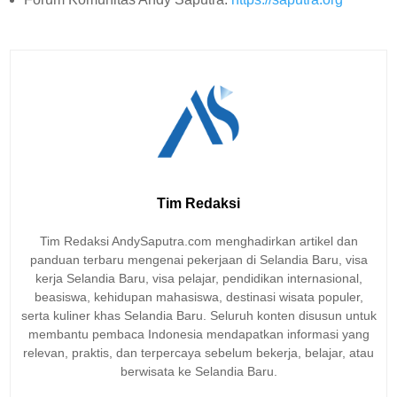
Tim Redaksi
Tim Redaksi AndySaputra.com menghadirkan artikel dan
panduan terbaru mengenai pekerjaan di Selandia Baru, visa
kerja Selandia Baru, visa pelajar, pendidikan internasional,
beasiswa, kehidupan mahasiswa, destinasi wisata populer,
serta kuliner khas Selandia Baru. Seluruh konten disusun untuk
membantu pembaca Indonesia mendapatkan informasi yang
relevan, praktis, dan terpercaya sebelum bekerja, belajar, atau
berwisata ke Selandia Baru.