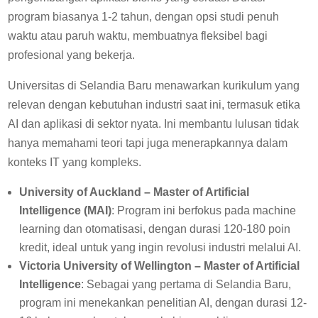
program biasanya 1-2 tahun, dengan opsi studi penuh
waktu atau paruh waktu, membuatnya fleksibel bagi
profesional yang bekerja.
Universitas di Selandia Baru menawarkan kurikulum yang
relevan dengan kebutuhan industri saat ini, termasuk etika
AI dan aplikasi di sektor nyata. Ini membantu lulusan tidak
hanya memahami teori tapi juga menerapkannya dalam
konteks IT yang kompleks.
University of Auckland – Master of Artificial
Intelligence (MAI)
: Program ini berfokus pada machine
learning dan otomatisasi, dengan durasi 120-180 poin
kredit, ideal untuk yang ingin revolusi industri melalui AI.
Victoria University of Wellington – Master of Artificial
Intelligence
: Sebagai yang pertama di Selandia Baru,
program ini menekankan penelitian AI, dengan durasi 12-