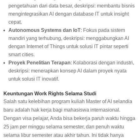
pengetahuan dari data besar, deskripsi: membantu bisnis
mengintegrasikan AI dengan database IT untuk insight
cepat.
Autonomous Systems dan IoT
: Fokus pada sistem
mandiri yang terhubung, deskripsi: menggabungkan AI
dengan Internet of Things untuk solusi IT pintar seperti
smart cities.
Proyek Penelitian Terapan
: Kolaborasi dengan industri,
deskripsi: menerapkan konsep AI dalam proyek nyata
untuk solusi IT inovatif.
Keuntungan Work Rights Selama Studi
Salah satu kelebihan program kuliah Master of AI selandia
baru adalah hak kerja bagi mahasiswa internasional.
Dengan visa pelajar, Anda bisa bekerja paruh waktu hingga
25 jam per minggu selama semester, dan penuh waktu
selama libur semester atau akhir tahun. Ini tidak hanya