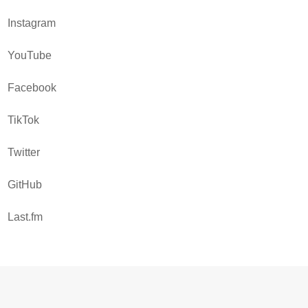
Instagram
YouTube
Facebook
TikTok
Twitter
GitHub
Last.fm