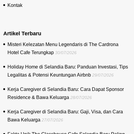
Kontak
Artikel Terbaru
Misteri Kelezatan Menu Legendaris di The Cardrona
Hotel Cafe Terungkap
30/07/2026
Holiday Home di Selandia Baru: Panduan Investasi, Tips
Legalitas & Potensi Keuntungan Airbnb
29/07/2026
Kerja Caregiver di Selandia Baru: Cara Dapat Sponsor
Residence & Bawa Keluarga
28/07/2026
Kerja Caregiver di Selandia Baru: Gaji, Visa, dan Cara
Bawa Keluarga
27/07/2026