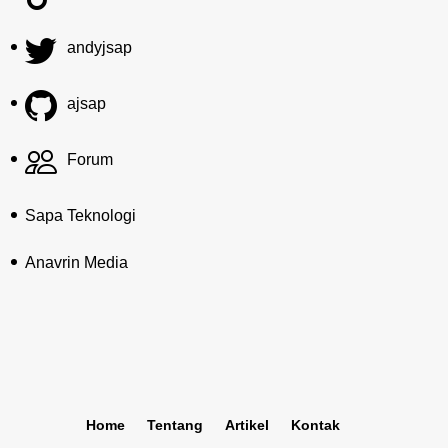
andyjsap
ajsap
Forum
Sapa Teknologi
Anavrin Media
Home
Tentang
Artikel
Kontak