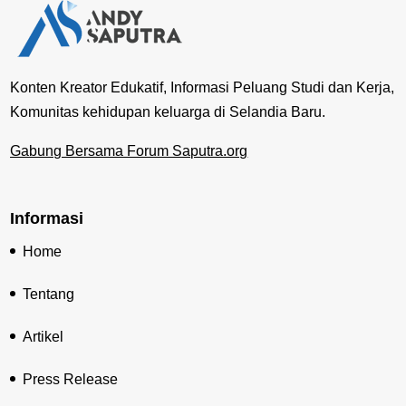
Konten Kreator Edukatif, Informasi Peluang Studi dan Kerja,
Komunitas kehidupan keluarga di Selandia Baru.
Gabung Bersama Forum Saputra.org
Informasi
Home
Tentang
Artikel
Press Release