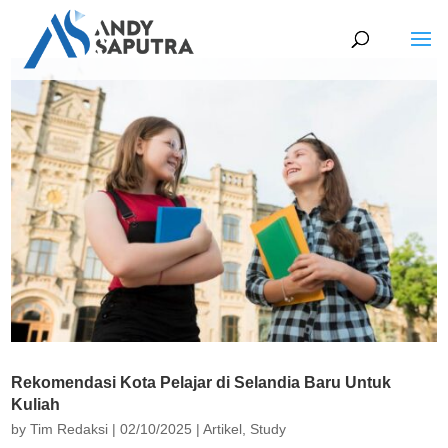
Rekomendasi Kota Pelajar di Selandia Baru Untuk
Kuliah
by
Tim Redaksi
|
02/10/2025
|
Artikel
,
Study