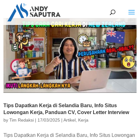
Tips Dapatkan Kerja di Selandia Baru, Info Situs
Lowongan Kerja, Panduan CV, Cover Letter Interview
by
Tim Redaksi
|
17/03/2025
|
Artikel
,
Kerja
Tips Dapatkan Kerja di Selandia Baru, Info Situs Lowongan