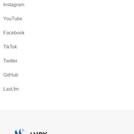
Instagram
YouTube
Facebook
TikTok
Twitter
GitHub
Last.fm