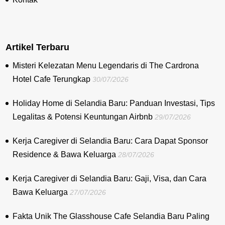
Artikel Terbaru
Misteri Kelezatan Menu Legendaris di The Cardrona
Hotel Cafe Terungkap
30/07/2026
Holiday Home di Selandia Baru: Panduan Investasi, Tips
Legalitas & Potensi Keuntungan Airbnb
29/07/2026
Kerja Caregiver di Selandia Baru: Cara Dapat Sponsor
Residence & Bawa Keluarga
28/07/2026
Kerja Caregiver di Selandia Baru: Gaji, Visa, dan Cara
Bawa Keluarga
27/07/2026
Fakta Unik The Glasshouse Cafe Selandia Baru Paling