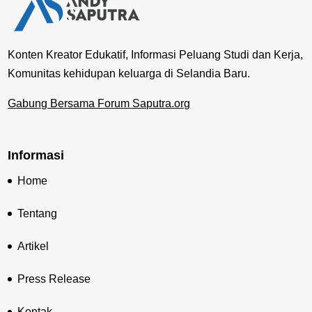
Konten Kreator Edukatif, Informasi Peluang Studi dan Kerja,
Komunitas kehidupan keluarga di Selandia Baru.
Gabung Bersama Forum Saputra.org
Informasi
Home
Tentang
Artikel
Press Release
Kontak