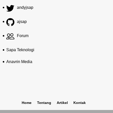
andyjsap
ajsap
Forum
Sapa Teknologi
Anavrin Media
Home
Tentang
Artikel
Kontak