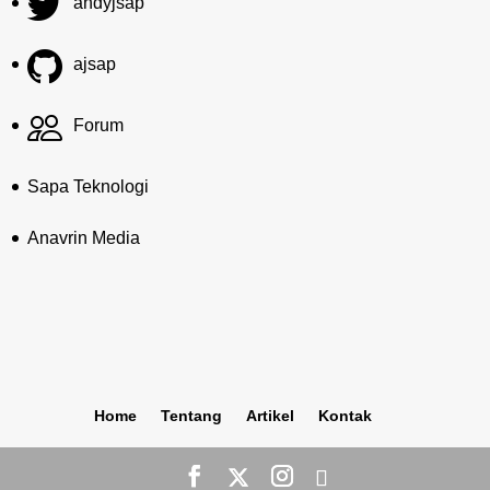
andyjsap
ajsap
Forum
Sapa Teknologi
Anavrin Media
Home
Tentang
Artikel
Kontak