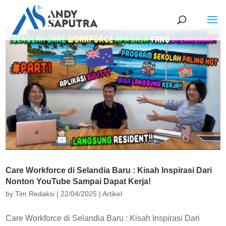
Care Workforce di Selandia Baru : Kisah Inspirasi Dari
Nonton YouTube Sampai Dapat Kerja!
by
Tim Redaksi
|
22/04/2025
|
Artikel
Care Workforce di Selandia Baru : Kisah Inspirasi Dari