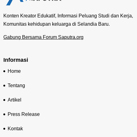
Konten Kreator Edukatif, Informasi Peluang Studi dan Kerja,
Komunitas kehidupan keluarga di Selandia Baru.
Gabung Bersama Forum Saputra.org
Informasi
Home
Tentang
Artikel
Press Release
Kontak