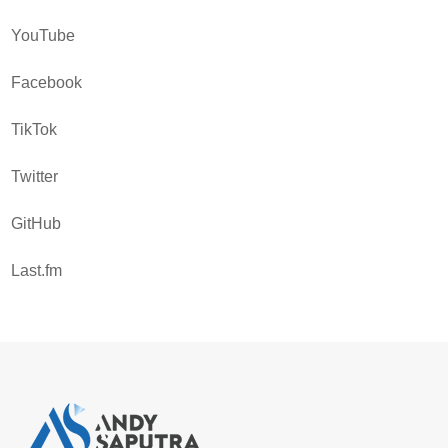
YouTube
Facebook
TikTok
Twitter
GitHub
Last.fm