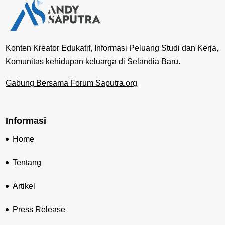
Konten Kreator Edukatif, Informasi Peluang Studi dan Kerja,
Komunitas kehidupan keluarga di Selandia Baru.
Gabung Bersama Forum Saputra.org
Informasi
Home
Tentang
Artikel
Press Release