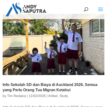
Info Sekolah SD dan Biaya di Auckland 2026, Semua
yang Perlu Orang Tua Migran Ketahui
by
Tim Redaksi
|
11/02/2026
|
Artikel
,
Study