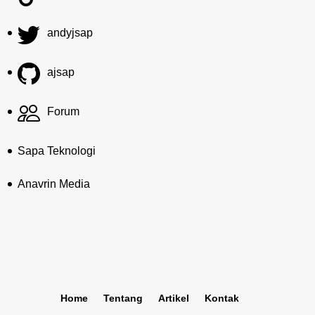
andyjsap
ajsap
Forum
Sapa Teknologi
Anavrin Media
Home
Tentang
Artikel
Kontak