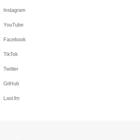
Instagram
YouTube
Facebook
TikTok
Twitter
GitHub
Last.fm