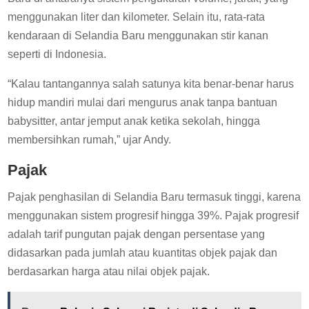
menggunakan liter dan kilometer. Selain itu, rata-rata
kendaraan di Selandia Baru menggunakan stir kanan
seperti di Indonesia.
“Kalau tantangannya salah satunya kita benar-benar harus
hidup mandiri mulai dari mengurus anak tanpa bantuan
babysitter, antar jemput anak ketika sekolah, hingga
membersihkan rumah,” ujar Andy.
Pajak
Pajak penghasilan di Selandia Baru termasuk tinggi, karena
menggunakan sistem progresif hingga 39%. Pajak progresif
adalah tarif pungutan pajak dengan persentase yang
didasarkan pada jumlah atau kuantitas objek pajak dan
berdasarkan harga atau nilai objek pajak.