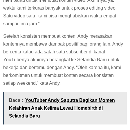
membantu untuk membuat konten video. Akhirnya, ya,
waktu kami terkuras banyak untuk proses editing video.
Satu video saja, kami bisa menghabiskan waktu empat
sampai lima jam.”
Setelah konsisten membuat konten, Andy merasakan
kontennya membawa dampak positif bagi orang lain. Andy
bercerita kalau ada salah satu subscriber di kanal
YouTubenya akhirnya berangkat ke Selandia Baru untuk
bekerja dan bertemu dengan Andy. “Oleh karena itu, kami
berkomitmen untuk membuat konten secara konsisten
setiap weekend,” kata Andy.
Baca :
YouTuber Andy Saputra Bagikan Momen
Kelahiran Anak Kelima Lewat Homebirth di
Selandia Baru