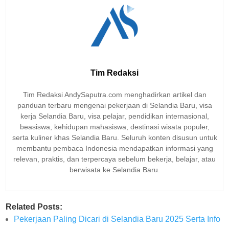
Tim Redaksi
Tim Redaksi AndySaputra.com menghadirkan artikel dan
panduan terbaru mengenai pekerjaan di Selandia Baru, visa
kerja Selandia Baru, visa pelajar, pendidikan internasional,
beasiswa, kehidupan mahasiswa, destinasi wisata populer,
serta kuliner khas Selandia Baru. Seluruh konten disusun untuk
membantu pembaca Indonesia mendapatkan informasi yang
relevan, praktis, dan terpercaya sebelum bekerja, belajar, atau
berwisata ke Selandia Baru.
Related Posts:
Pekerjaan Paling Dicari di Selandia Baru 2025 Serta Info