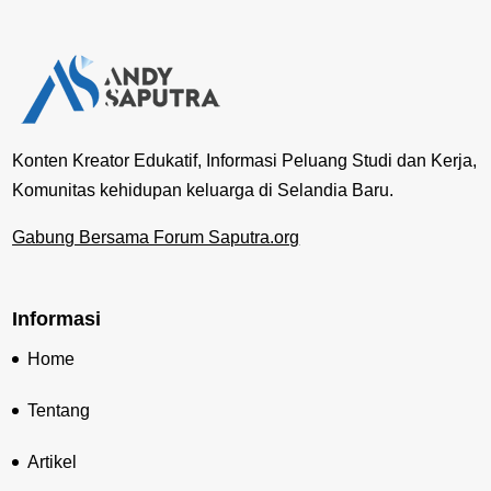
Konten Kreator Edukatif, Informasi Peluang Studi dan Kerja,
Komunitas kehidupan keluarga di Selandia Baru.
Gabung Bersama Forum Saputra.org
Informasi
Home
Tentang
Artikel