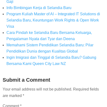
Gaji
Info Bimbingan Kerja di Selandia Baru
Program Kuliah Master of AI – Integrated IT Solutions di
Selandia Baru, Keuntungan Work Rights & Open Work
Visa
Cara Pindah ke Selandia Baru Bersama Keluarga,
Pengalaman Nyata dari Tyar dan Deena
Memahami Sistem Pendidikan Selandia Baru: Pilar
Pendidikan Dunia dengan Kualitas Global
Ingin Imigrasi dan Tinggal di Selandia Baru? Gabung
Bersama Kami Queen City Law NZ
Submit a Comment
Your email address will not be published.
Required fields
are marked
*
Comment
*