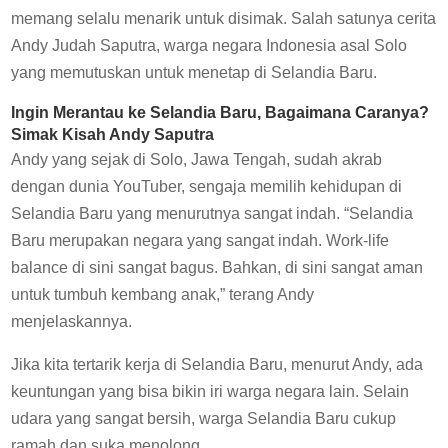
memang selalu menarik untuk disimak. Salah satunya cerita
Andy Judah Saputra, warga negara Indonesia asal Solo
yang memutuskan untuk menetap di Selandia Baru.
Ingin
Merantau ke Selandia Baru
, Bagaimana Caranya?
Simak Kisah Andy Saputra
Andy yang sejak di Solo, Jawa Tengah, sudah akrab
dengan dunia YouTuber, sengaja memilih kehidupan di
Selandia Baru yang menurutnya sangat indah. “Selandia
Baru merupakan negara yang sangat indah. Work-life
balance di sini sangat bagus. Bahkan, di sini sangat aman
untuk tumbuh kembang anak,” terang Andy
menjelaskannya.
Jika kita tertarik kerja di Selandia Baru, menurut Andy, ada
keuntungan yang bisa bikin iri warga negara lain. Selain
udara yang sangat bersih, warga Selandia Baru cukup
ramah dan suka menolong.