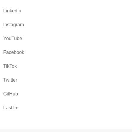
LinkedIn
Instagram
YouTube
Facebook
TikTok
Twitter
GitHub
Last.fm