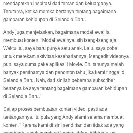
mendapatkan inspirasi dari teman dan keluarganya.
Terutama, ketika mereka bertanya tentang bagaimana
gambaran kehidupan di Selandia Baru.
Andy juga menjelaskan, bagaimana modal awal ia
membuat konten. “Modal awalnya, sih iseng-iseng aja.
Waktu itu, saya baru punya satu anak. Lalu, saya coba
untuk merekam aktivitas kesehariannya. Mengedit videonya
pun, saya cuma pake aplikasi i Movie. Eh, tahunya malah
banyak peminatnya dan penonton tahu jika kami tinggal di
Selandia Baru. Nah, dari sinilah beberapa subscriber
bertanya ke saya tentang bagaimana gambaran kehidupan
di Selandia Baru.”
Setiap proses pembuatan konten video, pasti ada
tantangannya. Itu pula yang Andy alami selama membuat
konten, “Karena kami di sini sendirian dan tidak ada yang