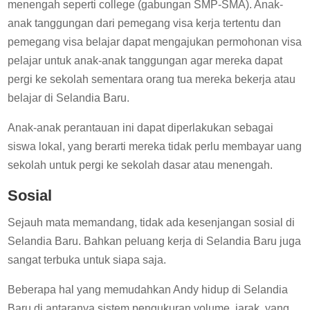
menengah seperti college (gabungan SMP-SMA). Anak-
anak tanggungan dari pemegang visa kerja tertentu dan
pemegang visa belajar dapat mengajukan permohonan visa
pelajar untuk anak-anak tanggungan agar mereka dapat
pergi ke sekolah sementara orang tua mereka bekerja atau
belajar di Selandia Baru.
Anak-anak perantauan ini dapat diperlakukan sebagai
siswa lokal, yang berarti mereka tidak perlu membayar uang
sekolah untuk pergi ke sekolah dasar atau menengah.
Sosial
Sejauh mata memandang, tidak ada kesenjangan sosial di
Selandia Baru. Bahkan peluang kerja di Selandia Baru juga
sangat terbuka untuk siapa saja.
Beberapa hal yang memudahkan Andy hidup di Selandia
Baru di antaranya sistem pengukuran volume, jarak, yang