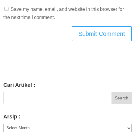
Save my name, email, and website in this browser for
the next time I comment.
Cari Artikel :
Arsip :
Arsip