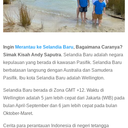
Ingin
Merantau ke Selandia Baru
, Bagaimana Caranya?
Simak Kisah Andy Saputra
. Selandia Baru adalah negara
kepulauan yang berada di kawasan Pasifik. Selandia Baru
berbatasan langsung dengan Australia dan Samudera
Pasifik. Ibu kota Selandia Baru adalah Wellington.
Selandia Baru berada di Zona GMT +12. Waktu di
Wellington adalah 5 jam lebih cepat dari Jakarta (WIB) pada
bulan April-September dan 6 jam lebih cepat pada bulan
Oktober-Maret.
Cerita para perantauan Indonesia di negeri tetangga