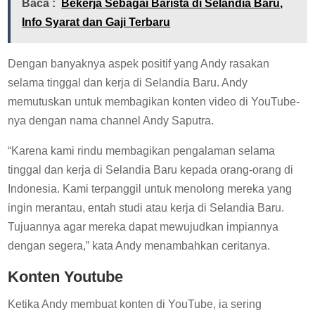
Baca :
Bekerja Sebagai Barista di Selandia Baru,
Info Syarat dan Gaji Terbaru
Dengan banyaknya aspek positif yang Andy rasakan
selama tinggal dan kerja di Selandia Baru. Andy
memutuskan untuk membagikan konten video di YouTube-
nya dengan nama channel Andy Saputra.
“Karena kami rindu membagikan pengalaman selama
tinggal dan kerja di Selandia Baru kepada orang-orang di
Indonesia. Kami terpanggil untuk menolong mereka yang
ingin merantau, entah studi atau kerja di Selandia Baru.
Tujuannya agar mereka dapat mewujudkan impiannya
dengan segera,” kata Andy menambahkan ceritanya.
Konten Youtube
Ketika Andy membuat konten di YouTube, ia sering