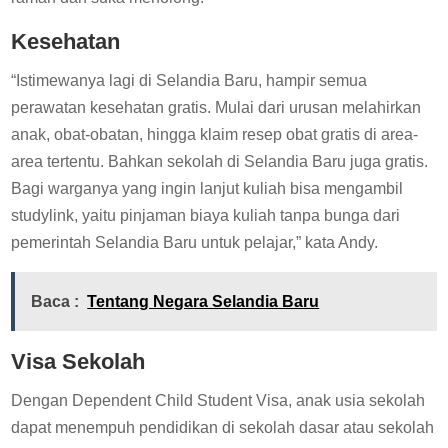
Kesehatan
“Istimewanya lagi di Selandia Baru, hampir semua
perawatan kesehatan gratis. Mulai dari urusan melahirkan
anak, obat-obatan, hingga klaim resep obat gratis di area-
area tertentu. Bahkan sekolah di Selandia Baru juga gratis.
Bagi warganya yang ingin lanjut kuliah bisa mengambil
studylink, yaitu pinjaman biaya kuliah tanpa bunga dari
pemerintah Selandia Baru untuk pelajar,” kata Andy.
Baca :
Tentang Negara Selandia Baru
Visa Sekolah
Dengan Dependent Child Student Visa, anak usia sekolah
dapat menempuh pendidikan di sekolah dasar atau sekolah