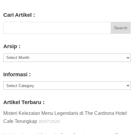
Cari Artikel :
Arsip :
Arsip
:
Informasi :
Informasi
:
Artikel Terbaru :
Misteri Kelezatan Menu Legendaris di The Cardrona Hotel
Cafe Terungkap
30/07/2026