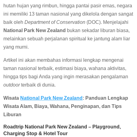
hutan hujan yang rimbun, hingga pantai pasir emas, negara
ini memiliki 13 taman nasional yang dikelola dengan sangat
baik oleh
Department of Conservation
(DOC). Menjelajahi
National Park New Zealand
bukan sekadar liburan biasa,
melainkan sebuah perjalanan spiritual ke jantung alam liar
yang murni.
Artikel ini akan membahas informasi lengkap mengenai
taman nasional terbaik, estimasi biaya, wahana aktivitas,
hingga tips bagi Anda yang ingin merasakan pengalaman
outdoor
terbaik di dunia.
Wisata
National Park New Zealand
: Panduan Lengkap
Wisata Alam, Biaya, Wahana, Penginapan, dan Tips
Liburan
Roadtrip National Park New Zealand – Playground,
Charging Stop & Hotel Tour