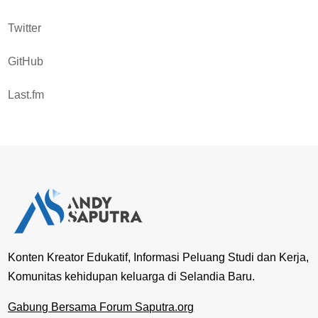
Twitter
GitHub
Last.fm
Konten Kreator Edukatif, Informasi Peluang Studi dan Kerja,
Komunitas kehidupan keluarga di Selandia Baru.
Gabung Bersama Forum Saputra.org