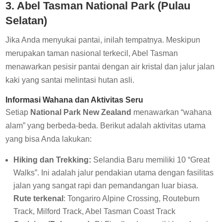
3. Abel Tasman National Park (Pulau
Selatan)
Jika Anda menyukai pantai, inilah tempatnya. Meskipun
merupakan taman nasional terkecil, Abel Tasman
menawarkan pesisir pantai dengan air kristal dan jalur jalan
kaki yang santai melintasi hutan asli.
Informasi Wahana dan Aktivitas Seru
Setiap
National Park New Zealand
menawarkan “wahana
alam” yang berbeda-beda. Berikut adalah aktivitas utama
yang bisa Anda lakukan:
Hiking dan Trekking:
Selandia Baru memiliki 10 “Great
Walks”. Ini adalah jalur pendakian utama dengan fasilitas
jalan yang sangat rapi dan pemandangan luar biasa.
Rute terkenal
: Tongariro Alpine Crossing, Routeburn
Track, Milford Track, Abel Tasman Coast Track