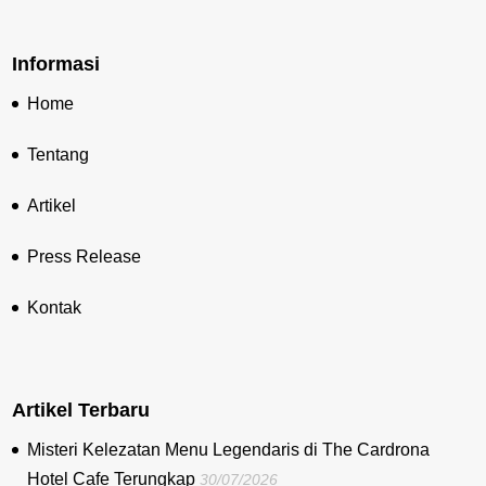
Informasi
Home
Tentang
Artikel
Press Release
Kontak
Artikel Terbaru
Misteri Kelezatan Menu Legendaris di The Cardrona
Hotel Cafe Terungkap
30/07/2026