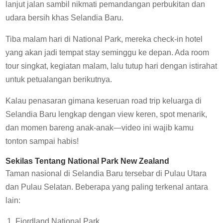
lanjut jalan sambil nikmati pemandangan perbukitan dan
udara bersih khas Selandia Baru.
Tiba malam hari di National Park, mereka check-in hotel
yang akan jadi tempat stay seminggu ke depan. Ada room
tour singkat, kegiatan malam, lalu tutup hari dengan istirahat
untuk petualangan berikutnya.
Kalau penasaran gimana keseruan road trip keluarga di
Selandia Baru lengkap dengan view keren, spot menarik,
dan momen bareng anak-anak—video ini wajib kamu
tonton sampai habis!
Sekilas Tentang National Park New Zealand
Taman nasional di Selandia Baru tersebar di Pulau Utara
dan Pulau Selatan. Beberapa yang paling terkenal antara
lain:
Fiordland National Park