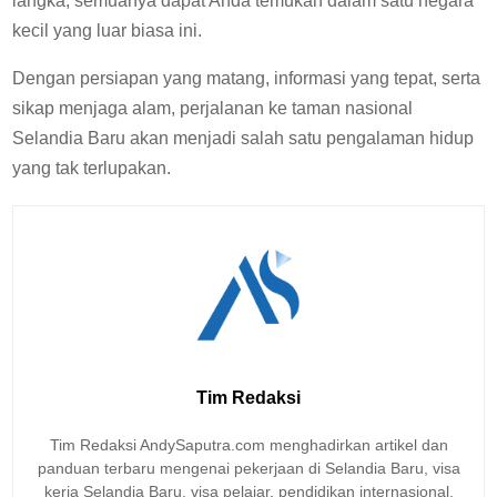
langka, semuanya dapat Anda temukan dalam satu negara
kecil yang luar biasa ini.
Dengan persiapan yang matang, informasi yang tepat, serta
sikap menjaga alam, perjalanan ke taman nasional
Selandia Baru akan menjadi salah satu pengalaman hidup
yang tak terlupakan.
Tim Redaksi
Tim Redaksi AndySaputra.com menghadirkan artikel dan
panduan terbaru mengenai pekerjaan di Selandia Baru, visa
kerja Selandia Baru, visa pelajar, pendidikan internasional,