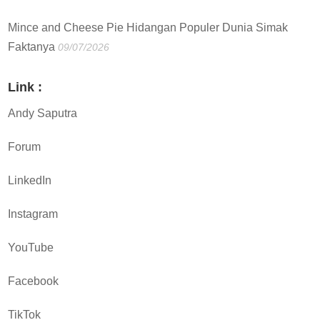
Mince and Cheese Pie Hidangan Populer Dunia Simak
Faktanya
09/07/2026
Link :
Andy Saputra
Forum
LinkedIn
Instagram
YouTube
Facebook
TikTok