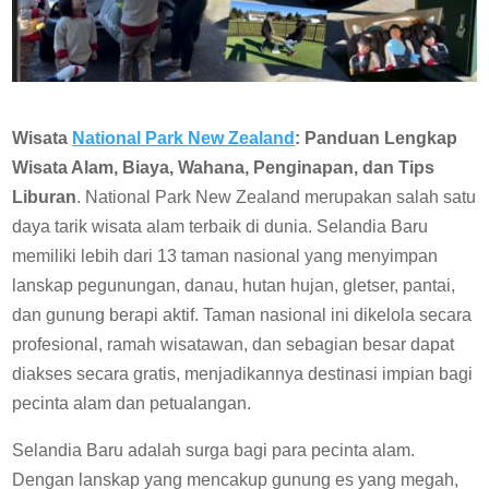
Wisata
National Park New Zealand
: Panduan Lengkap
Wisata Alam, Biaya, Wahana, Penginapan, dan Tips
Liburan
. National Park New Zealand merupakan salah satu
daya tarik wisata alam terbaik di dunia. Selandia Baru
memiliki lebih dari 13 taman nasional yang menyimpan
lanskap pegunungan, danau, hutan hujan, gletser, pantai,
dan gunung berapi aktif. Taman nasional ini dikelola secara
profesional, ramah wisatawan, dan sebagian besar dapat
diakses secara gratis, menjadikannya destinasi impian bagi
pecinta alam dan petualangan.
Selandia Baru adalah surga bagi para pecinta alam.
Dengan lanskap yang mencakup gunung es yang megah,