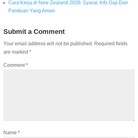
Cara Kerja di New Zealand 2026: Syarat, Info Gaji Dan
Panduan Yang Aman
Submit a Comment
Your email address will not be published.
Required fields
are marked
*
Comment
*
Name
*