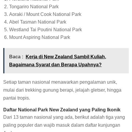
Tongariro National Park
Aoraki / Mount Cook National Park
Abel Tasman National Park
Westland Tai Poutini National Park
Mount Aspiring National Park
Baca :
Kerja di New Zealand Sambil Kuliah,
Bagaimana Syarat dan Berapa Upahnya?
Setiap taman nasional menawarkan pengalaman unik,
mulai dari trekking gunung berapi, jelajah gletser, hingga
pantai tropis.
Daftar National Park New Zealand yang Paling Ikonik
Dari 13 taman nasional yang ada, berikut adalah tiga yang
paling populer dan wajib masuk dalam daftar kunjungan