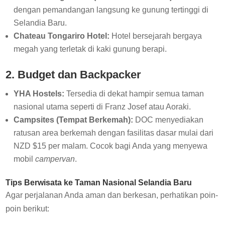
dengan pemandangan langsung ke gunung tertinggi di
Selandia Baru.
Chateau Tongariro Hotel:
Hotel bersejarah bergaya
megah yang terletak di kaki gunung berapi.
2. Budget dan Backpacker
YHA Hostels:
Tersedia di dekat hampir semua taman
nasional utama seperti di Franz Josef atau Aoraki.
Campsites (Tempat Berkemah):
DOC menyediakan
ratusan area berkemah dengan fasilitas dasar mulai dari
NZD $15 per malam. Cocok bagi Anda yang menyewa
mobil
campervan
.
Tips Berwisata ke Taman Nasional Selandia Baru
Agar perjalanan Anda aman dan berkesan, perhatikan poin-
poin berikut: