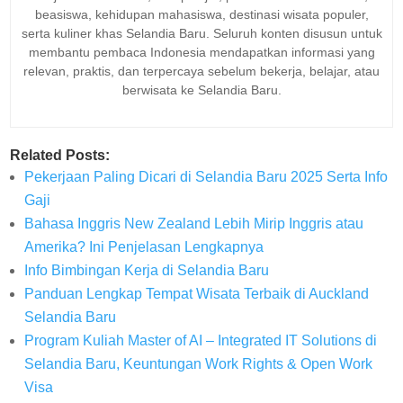
beasiswa, kehidupan mahasiswa, destinasi wisata populer,
serta kuliner khas Selandia Baru. Seluruh konten disusun untuk
membantu pembaca Indonesia mendapatkan informasi yang
relevan, praktis, dan terpercaya sebelum bekerja, belajar, atau
berwisata ke Selandia Baru.
Related Posts:
Pekerjaan Paling Dicari di Selandia Baru 2025 Serta Info
Gaji
Bahasa Inggris New Zealand Lebih Mirip Inggris atau
Amerika? Ini Penjelasan Lengkapnya
Info Bimbingan Kerja di Selandia Baru
Panduan Lengkap Tempat Wisata Terbaik di Auckland
Selandia Baru
Program Kuliah Master of AI – Integrated IT Solutions di
Selandia Baru, Keuntungan Work Rights & Open Work
Visa