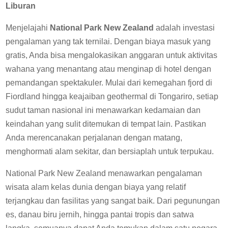
Liburan
Menjelajahi
National Park New Zealand
adalah investasi
pengalaman yang tak ternilai. Dengan biaya masuk yang
gratis, Anda bisa mengalokasikan anggaran untuk aktivitas
wahana yang menantang atau menginap di hotel dengan
pemandangan spektakuler. Mulai dari kemegahan fjord di
Fiordland hingga keajaiban geothermal di Tongariro, setiap
sudut taman nasional ini menawarkan kedamaian dan
keindahan yang sulit ditemukan di tempat lain. Pastikan
Anda merencanakan perjalanan dengan matang,
menghormati alam sekitar, dan bersiaplah untuk terpukau.
National Park New Zealand menawarkan pengalaman
wisata alam kelas dunia dengan biaya yang relatif
terjangkau dan fasilitas yang sangat baik. Dari pegunungan
es, danau biru jernih, hingga pantai tropis dan satwa