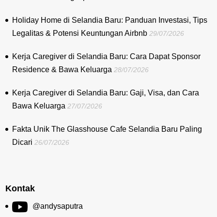
Holiday Home di Selandia Baru: Panduan Investasi, Tips
Legalitas & Potensi Keuntungan Airbnb
29/07/2026
Kerja Caregiver di Selandia Baru: Cara Dapat Sponsor
Residence & Bawa Keluarga
28/07/2026
Kerja Caregiver di Selandia Baru: Gaji, Visa, dan Cara
Bawa Keluarga
27/07/2026
Fakta Unik The Glasshouse Cafe Selandia Baru Paling
Dicari
26/07/2026
Kontak
@andysaputra