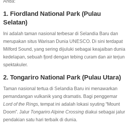
Anda:
1. Fiordland National Park (Pulau
Selatan)
Ini adalah taman nasional terbesar di Selandia Baru dan
merupakan situs Warisan Dunia UNESCO. Di sini terdapat
Milford Sound, yang sering dijuluki sebagai keajaiban dunia
kedelapan, sebuah fjord dengan tebing curam dan air terjun
spektakuler.
2. Tongariro National Park (Pulau Utara)
Taman nasional tertua di Selandia Baru ini menawarkan
pemandangan vulkanik yang dramatis. Bagi penggemar
Lord of the Rings
, tempat ini adalah lokasi syuting “Mount
Doom”. Jalur
Tongariro Alpine Crossing
diakui sebagai jalur
pendakian satu hari terbaik di dunia.