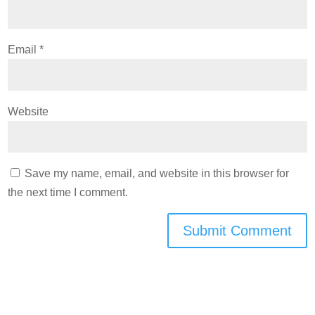
Email
*
Website
Save my name, email, and website in this browser for
the next time I comment.