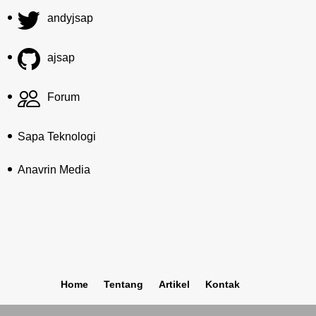
andyjsap
ajsap
Forum
Sapa Teknologi
Anavrin Media
Home
Tentang
Artikel
Kontak