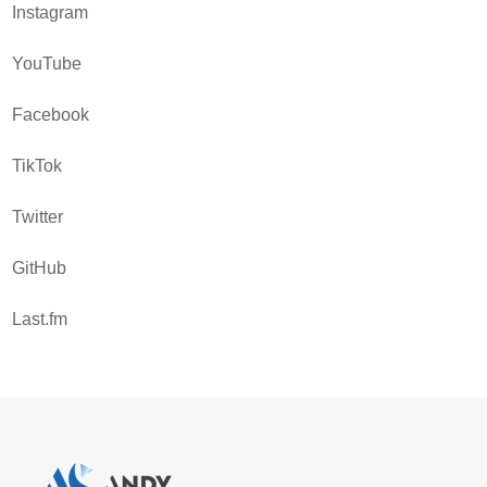
Instagram
YouTube
Facebook
TikTok
Twitter
GitHub
Last.fm