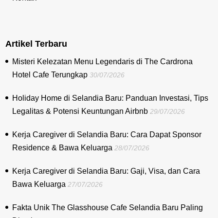
Artikel Terbaru
Misteri Kelezatan Menu Legendaris di The Cardrona
Hotel Cafe Terungkap
30/07/2026
Holiday Home di Selandia Baru: Panduan Investasi, Tips
Legalitas & Potensi Keuntungan Airbnb
29/07/2026
Kerja Caregiver di Selandia Baru: Cara Dapat Sponsor
Residence & Bawa Keluarga
28/07/2026
Kerja Caregiver di Selandia Baru: Gaji, Visa, dan Cara
Bawa Keluarga
27/07/2026
Fakta Unik The Glasshouse Cafe Selandia Baru Paling