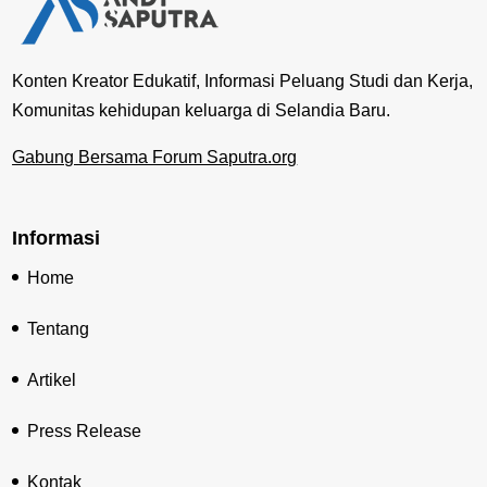
Konten Kreator Edukatif, Informasi Peluang Studi dan Kerja,
Komunitas kehidupan keluarga di Selandia Baru.
Gabung Bersama Forum Saputra.org
Informasi
Home
Tentang
Artikel
Press Release
Kontak