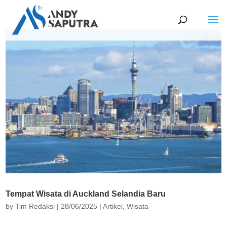
Tempat Wisata di Auckland Selandia Baru
by
Tim Redaksi
|
28/06/2025
|
Artikel
,
Wisata