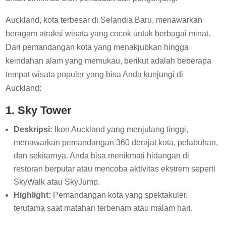
Auckland, kota terbesar di Selandia Baru, menawarkan
beragam atraksi wisata yang cocok untuk berbagai minat.
Dari pemandangan kota yang menakjubkan hingga
keindahan alam yang memukau, berikut adalah beberapa
tempat wisata populer yang bisa Anda kunjungi di
Auckland:
1. Sky Tower
Deskripsi:
Ikon Auckland yang menjulang tinggi,
menawarkan pemandangan 360 derajat kota, pelabuhan,
dan sekitarnya. Anda bisa menikmati hidangan di
restoran berputar atau mencoba aktivitas ekstrem seperti
SkyWalk atau SkyJump.
Highlight:
Pemandangan kota yang spektakuler,
terutama saat matahari terbenam atau malam hari.