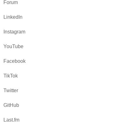
Forum
LinkedIn
Instagram
YouTube
Facebook
TikTok
Twitter
GitHub
Last.fm