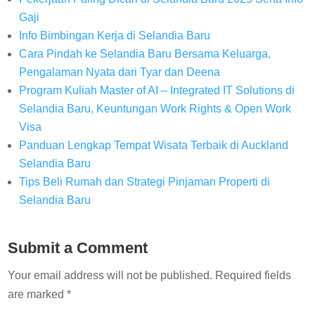
Gaji
Info Bimbingan Kerja di Selandia Baru
Cara Pindah ke Selandia Baru Bersama Keluarga,
Pengalaman Nyata dari Tyar dan Deena
Program Kuliah Master of AI – Integrated IT Solutions di
Selandia Baru, Keuntungan Work Rights & Open Work
Visa
Panduan Lengkap Tempat Wisata Terbaik di Auckland
Selandia Baru
Tips Beli Rumah dan Strategi Pinjaman Properti di
Selandia Baru
Submit a Comment
Your email address will not be published.
Required fields
are marked
*