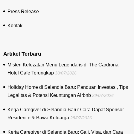
Press Release
Kontak
Artikel Terbaru
Misteri Kelezatan Menu Legendaris di The Cardrona
Hotel Cafe Terungkap
30/07/2026
Holiday Home di Selandia Baru: Panduan Investasi, Tips
Legalitas & Potensi Keuntungan Airbnb
29/07/2026
Kerja Caregiver di Selandia Baru: Cara Dapat Sponsor
Residence & Bawa Keluarga
28/07/2026
Kerja Caregiver di Selandia Baru: Gaji, Visa, dan Cara