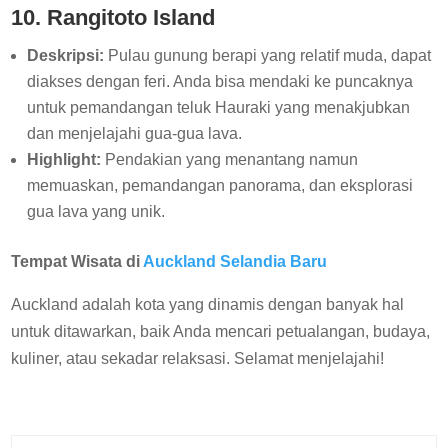
10. Rangitoto Island
Deskripsi:
Pulau gunung berapi yang relatif muda, dapat
diakses dengan feri. Anda bisa mendaki ke puncaknya
untuk pemandangan teluk Hauraki yang menakjubkan
dan menjelajahi gua-gua lava.
Highlight:
Pendakian yang menantang namun
memuaskan, pemandangan panorama, dan eksplorasi
gua lava yang unik.
Tempat Wisata di
Auckland Selandia Baru
Auckland adalah kota yang dinamis dengan banyak hal
untuk ditawarkan, baik Anda mencari petualangan, budaya,
kuliner, atau sekadar relaksasi. Selamat menjelajahi!