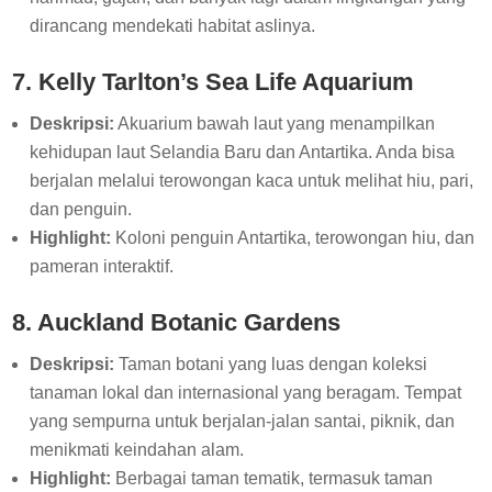
dirancang mendekati habitat aslinya.
7. Kelly Tarlton’s Sea Life Aquarium
Deskripsi:
Akuarium bawah laut yang menampilkan
kehidupan laut Selandia Baru dan Antartika. Anda bisa
berjalan melalui terowongan kaca untuk melihat hiu, pari,
dan penguin.
Highlight:
Koloni penguin Antartika, terowongan hiu, dan
pameran interaktif.
8. Auckland Botanic Gardens
Deskripsi:
Taman botani yang luas dengan koleksi
tanaman lokal dan internasional yang beragam. Tempat
yang sempurna untuk berjalan-jalan santai, piknik, dan
menikmati keindahan alam.
Highlight:
Berbagai taman tematik, termasuk taman