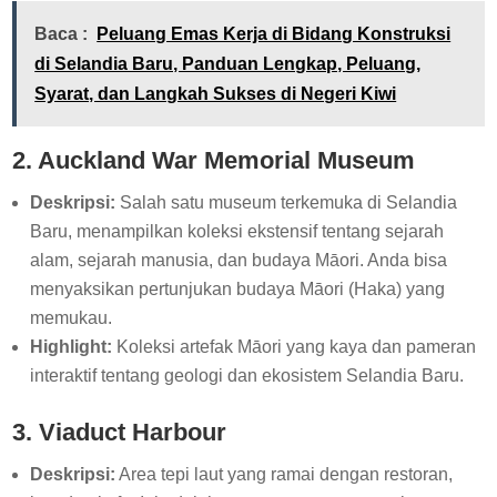
Baca :
Peluang Emas Kerja di Bidang Konstruksi
di Selandia Baru, Panduan Lengkap, Peluang,
Syarat, dan Langkah Sukses di Negeri Kiwi
2. Auckland War Memorial Museum
Deskripsi:
Salah satu museum terkemuka di Selandia
Baru, menampilkan koleksi ekstensif tentang sejarah
alam, sejarah manusia, dan budaya Māori. Anda bisa
menyaksikan pertunjukan budaya Māori (Haka) yang
memukau.
Highlight:
Koleksi artefak Māori yang kaya dan pameran
interaktif tentang geologi dan ekosistem Selandia Baru.
3. Viaduct Harbour
Deskripsi:
Area tepi laut yang ramai dengan restoran,