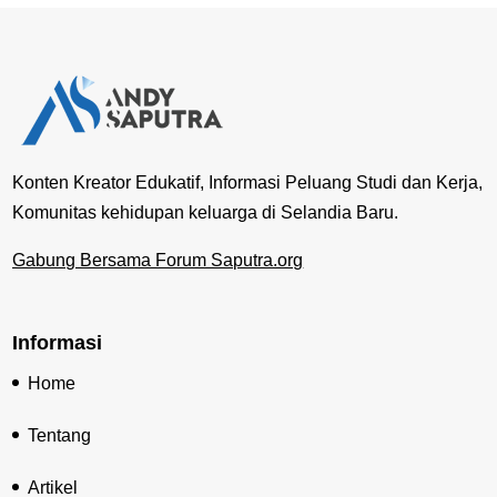
Konten Kreator Edukatif, Informasi Peluang Studi dan Kerja,
Komunitas kehidupan keluarga di Selandia Baru.
Gabung Bersama Forum Saputra.org
Informasi
Home
Tentang
Artikel