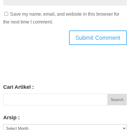
Save my name, email, and website in this browser for
the next time I comment.
Cari Artikel :
Arsip :
Arsip