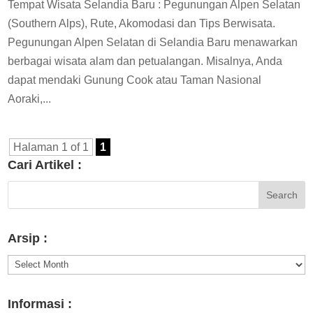
Tempat Wisata Selandia Baru : Pegunungan Alpen Selatan
(Southern Alps), Rute, Akomodasi dan Tips Berwisata.
Pegunungan Alpen Selatan di Selandia Baru menawarkan
berbagai wisata alam dan petualangan. Misalnya, Anda
dapat mendaki Gunung Cook atau Taman Nasional
Aoraki,...
Halaman 1 of 1
1
Cari Artikel :
Arsip :
Arsip
:
Informasi :