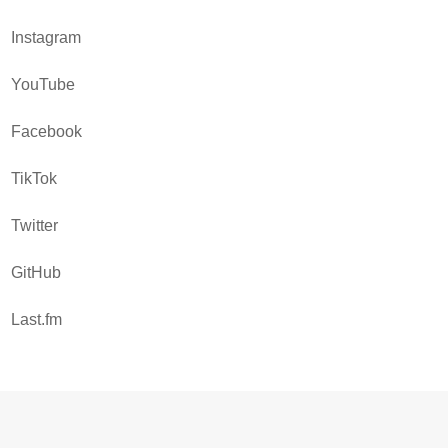
Instagram
YouTube
Facebook
TikTok
Twitter
GitHub
Last.fm