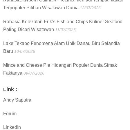
Terpopuler Pilihan Wisatawan Dunia
12/07/2026
Rahasia Kelezatan Erik’s Fish and Chips Kuliner Seafood
Paling Dicari Wisatawan
11/07/2026
Lake Tekapo Fenomena Alam Unik Danau Biru Selandia
Baru
10/07/2026
Mince and Cheese Pie Hidangan Populer Dunia Simak
Faktanya
09/07/2026
Link :
Andy Saputra
Forum
LinkedIn