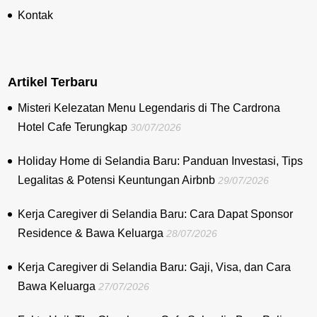
Kontak
Artikel Terbaru
Misteri Kelezatan Menu Legendaris di The Cardrona
Hotel Cafe Terungkap
30/07/2026
Holiday Home di Selandia Baru: Panduan Investasi, Tips
Legalitas & Potensi Keuntungan Airbnb
29/07/2026
Kerja Caregiver di Selandia Baru: Cara Dapat Sponsor
Residence & Bawa Keluarga
28/07/2026
Kerja Caregiver di Selandia Baru: Gaji, Visa, dan Cara
Bawa Keluarga
27/07/2026