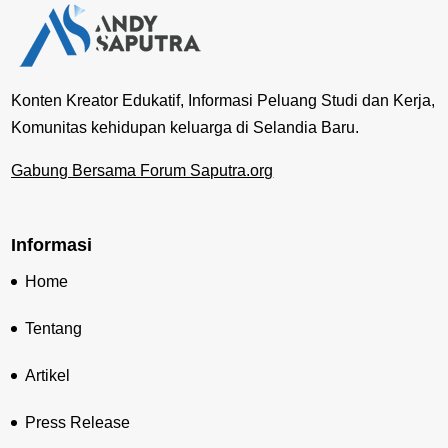
Konten Kreator Edukatif, Informasi Peluang Studi dan Kerja,
Komunitas kehidupan keluarga di Selandia Baru.
Gabung Bersama Forum Saputra.org
Informasi
Home
Tentang
Artikel
Press Release