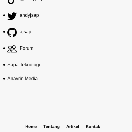
andyjsap
ajsap
Forum
Sapa Teknologi
Anavrin Media
Home
Tentang
Artikel
Kontak