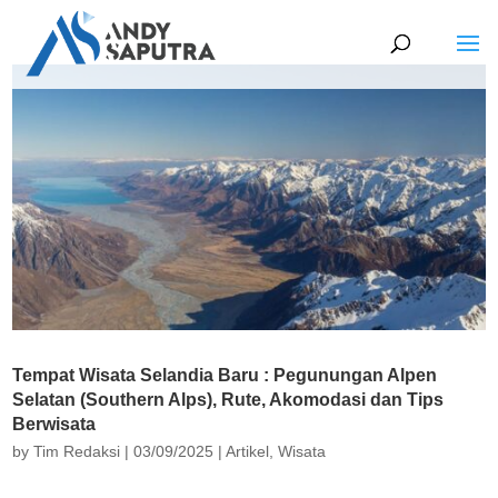
Tempat Wisata Selandia Baru : Pegunungan Alpen
Selatan (Southern Alps), Rute, Akomodasi dan Tips
Berwisata
by
Tim Redaksi
|
03/09/2025
|
Artikel
,
Wisata