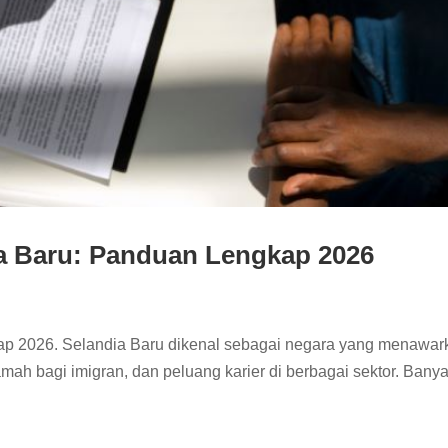
ia Baru: Panduan Lengkap 2026
kap 2026. Selandia Baru dikenal sebagai negara yang menawar
mah bagi imigran, dan peluang karier di berbagai sektor. Bany