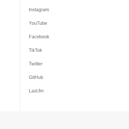
Instagram
YouTube
Facebook
TikTok
Twitter
GitHub
Last.fm