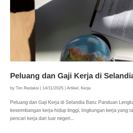
Peluang dan Gaji Kerja di Seland
by
Tim Redaksi
|
14/11/2025
|
Artikel
,
Kerja
Peluang dan Gaji Kerja di Selandia Baru: Panduan Leng
keseimbangan kerja-hidup tinggi, lingkungan kerja yang ra
pencari kerja dari luar negeri...