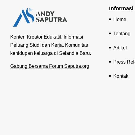
Informasi
Home
Tentang
Konten Kreator Edukatif, Informasi
Peluang Studi dan Kerja, Komunitas
Artikel
kehidupan keluarga di Selandia Baru.
Press Re
Gabung Bersama Forum Saputra.org
Kontak