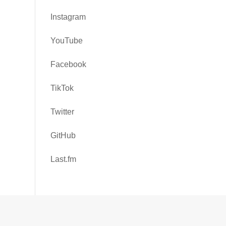
Instagram
YouTube
Facebook
TikTok
Twitter
GitHub
Last.fm