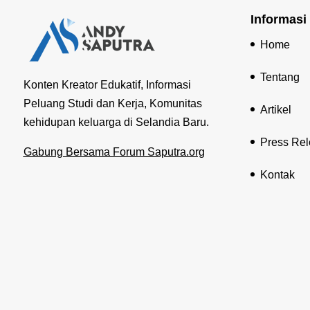
Informasi
Home
Tentang
Konten Kreator Edukatif, Informasi
Peluang Studi dan Kerja, Komunitas
Artikel
kehidupan keluarga di Selandia Baru.
Press Re
Gabung Bersama Forum Saputra.org
Kontak