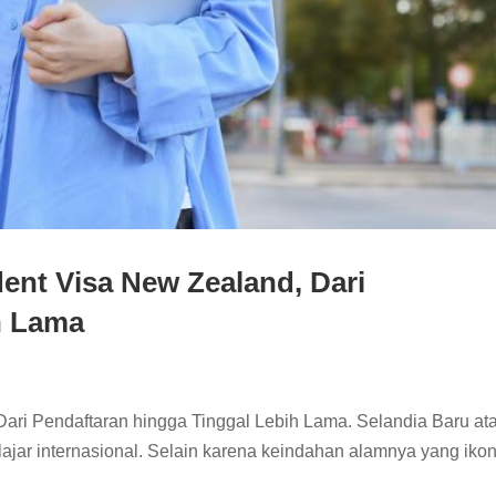
nt Visa New Zealand, Dari
h Lama
ri Pendaftaran hingga Tinggal Lebih Lama. Selandia Baru at
ajar internasional. Selain karena keindahan alamnya yang ikon