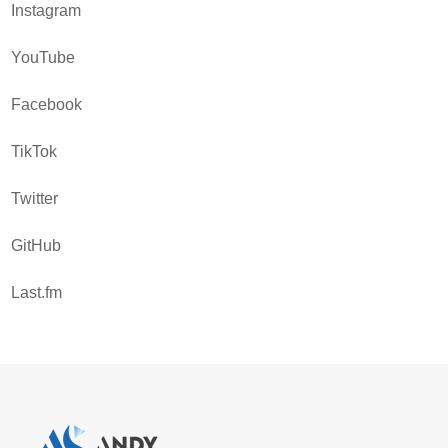
Instagram
YouTube
Facebook
TikTok
Twitter
GitHub
Last.fm