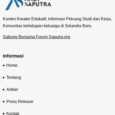
Konten Kreator Edukatif, Informasi Peluang Studi dan Kerja,
Komunitas kehidupan keluarga di Selandia Baru.
Gabung Bersama Forum Saputra.org
Informasi
Home
Tentang
Artikel
Press Release
Kontak