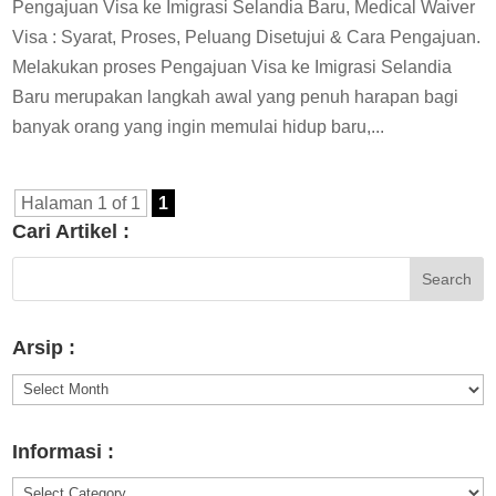
Pengajuan Visa ke Imigrasi Selandia Baru, Medical Waiver
Visa : Syarat, Proses, Peluang Disetujui & Cara Pengajuan.
Melakukan proses Pengajuan Visa ke Imigrasi Selandia
Baru merupakan langkah awal yang penuh harapan bagi
banyak orang yang ingin memulai hidup baru,...
Halaman 1 of 1
1
Cari Artikel :
Arsip :
Arsip
:
Informasi :
Informasi