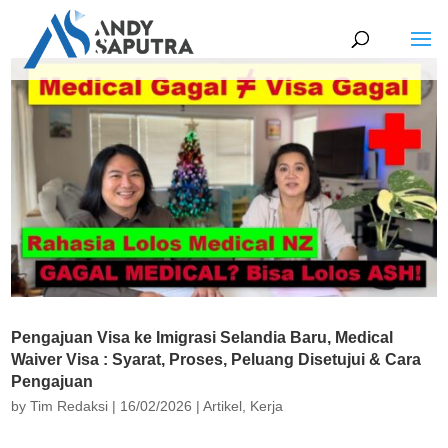
Pengajuan Visa ke Imigrasi Selandia Baru, Medical
Waiver Visa : Syarat, Proses, Peluang Disetujui & Cara
Pengajuan
by
Tim Redaksi
|
16/02/2026
|
Artikel
,
Kerja