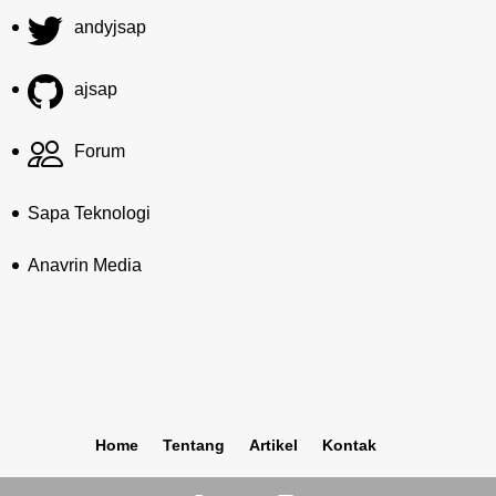
andyjsap
ajsap
Forum
Sapa Teknologi
Anavrin Media
Home
Tentang
Artikel
Kontak