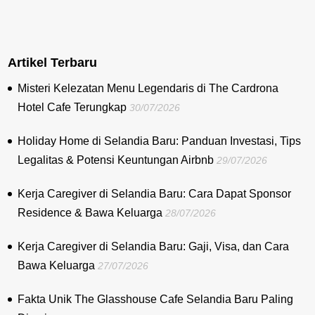
Artikel Terbaru
Misteri Kelezatan Menu Legendaris di The Cardrona
Hotel Cafe Terungkap
30/07/2026
Holiday Home di Selandia Baru: Panduan Investasi, Tips
Legalitas & Potensi Keuntungan Airbnb
29/07/2026
Kerja Caregiver di Selandia Baru: Cara Dapat Sponsor
Residence & Bawa Keluarga
28/07/2026
Kerja Caregiver di Selandia Baru: Gaji, Visa, dan Cara
Bawa Keluarga
27/07/2026
Fakta Unik The Glasshouse Cafe Selandia Baru Paling