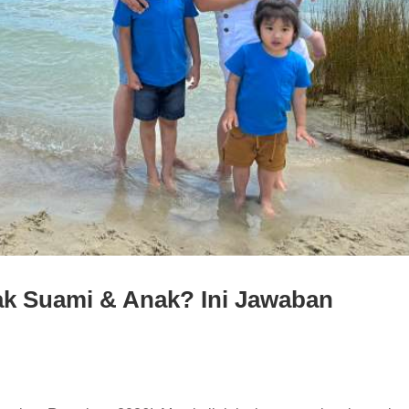
jak Suami & Anak? Ini Jawaban