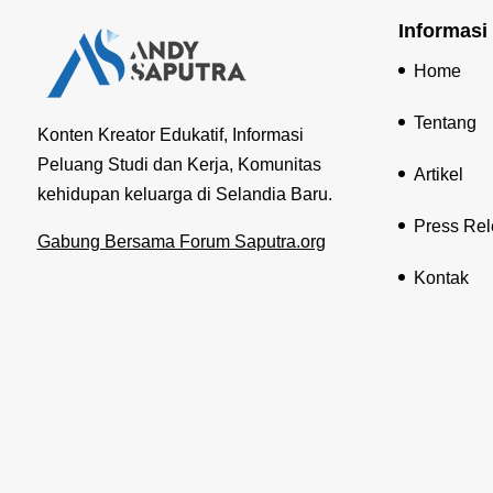
Informasi
Home
Tentang
Konten Kreator Edukatif, Informasi
Peluang Studi dan Kerja, Komunitas
Artikel
kehidupan keluarga di Selandia Baru.
Press Re
Gabung Bersama Forum Saputra.org
Kontak