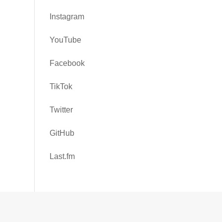
Instagram
YouTube
Facebook
TikTok
Twitter
GitHub
Last.fm