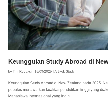
Keunggulan Study Abroad di New
by
Tim Redaksi
|
15/09/2025
|
Artikel
,
Study
Keunggulan Study Abroad di New Zealand pada 2025. New Z
populer, menawarkan kualitas pendidikan tinggi yang diak
Mahasiswa internasional yang ingin...