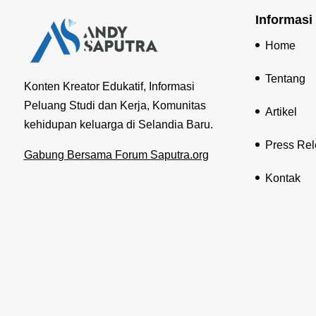
Informasi
Home
Tentang
Konten Kreator Edukatif, Informasi
Peluang Studi dan Kerja, Komunitas
Artikel
kehidupan keluarga di Selandia Baru.
Press Re
Gabung Bersama Forum Saputra.org
Kontak