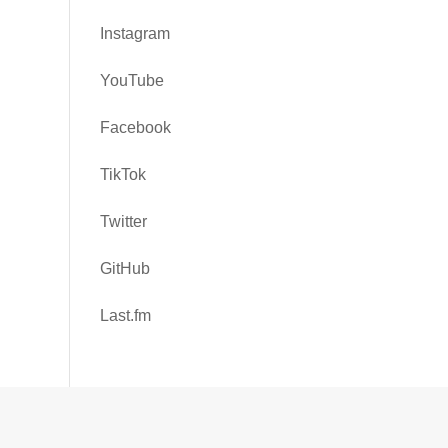
Instagram
YouTube
Facebook
TikTok
Twitter
GitHub
Last.fm