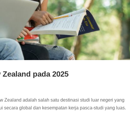
 Zealand pada 2025
ealand adalah salah satu destinasi studi luar negeri yang
ui secara global dan kesempatan kerja pasca-studi yang luas.