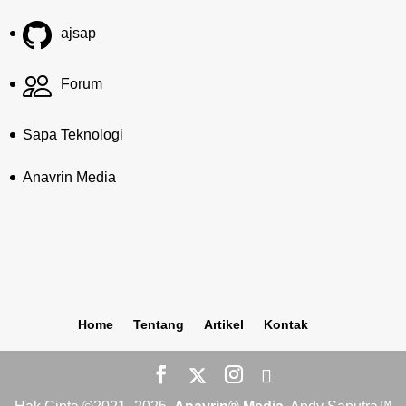
ajsap
Forum
Sapa Teknologi
Anavrin Media
Home
Tentang
Artikel
Kontak