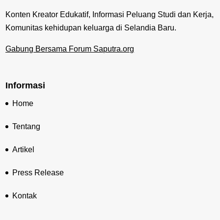
Konten Kreator Edukatif, Informasi Peluang Studi dan Kerja,
Komunitas kehidupan keluarga di Selandia Baru.
Gabung Bersama Forum Saputra.org
Informasi
Home
Tentang
Artikel
Press Release
Kontak