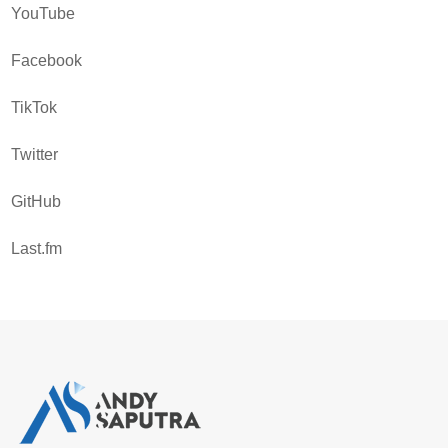
YouTube
Facebook
TikTok
Twitter
GitHub
Last.fm