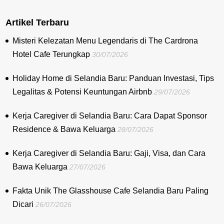
Artikel Terbaru
Misteri Kelezatan Menu Legendaris di The Cardrona
Hotel Cafe Terungkap
30/07/2026
Holiday Home di Selandia Baru: Panduan Investasi, Tips
Legalitas & Potensi Keuntungan Airbnb
29/07/2026
Kerja Caregiver di Selandia Baru: Cara Dapat Sponsor
Residence & Bawa Keluarga
28/07/2026
Kerja Caregiver di Selandia Baru: Gaji, Visa, dan Cara
Bawa Keluarga
27/07/2026
Fakta Unik The Glasshouse Cafe Selandia Baru Paling
Dicari
26/07/2026