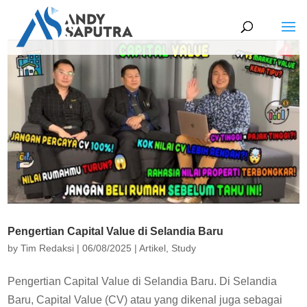
Pengertian Capital Value di Selandia Baru
by
Tim Redaksi
|
06/08/2025
|
Artikel
,
Study
Pengertian Capital Value di Selandia Baru. Di Selandia
Baru, Capital Value (CV) atau yang dikenal juga sebagai