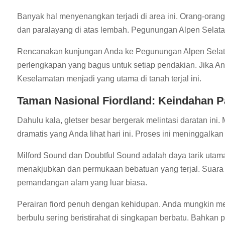
Banyak hal menyenangkan terjadi di area ini. Orang-oran
dan paralayang di atas lembah. Pegunungan Alpen Selata
Rencanakan kunjungan Anda ke Pegunungan Alpen Selatan 
perlengkapan yang bagus untuk setiap pendakian. Jika A
Keselamatan menjadi yang utama di tanah terjal ini.
Taman Nasional Fiordland: Keindahan P
Dahulu kala, gletser besar bergerak melintasi daratan i
dramatis yang Anda lihat hari ini. Proses ini meninggalkan 
Milford Sound dan Doubtful Sound adalah daya tarik utama
menakjubkan dan permukaan bebatuan yang terjal. Suara 
pemandangan alam yang luar biasa.
Perairan fiord penuh dengan kehidupan. Anda mungkin mel
berbulu sering beristirahat di singkapan berbatu. Bahkan pe