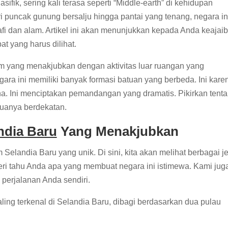
fik, sering kali terasa seperti “Middle-earth” di kehidupan
 puncak gunung bersalju hingga pantai yang tenang, negara in
fi dan alam. Artikel ini akan menunjukkan kepada Anda keajai
 yang harus dilihat.
yang menakjubkan dengan aktivitas luar ruangan yang
a ini memiliki banyak formasi batuan yang berbeda. Ini kare
ana. Ini menciptakan pemandangan yang dramatis. Pikirkan tent
muanya berdekatan.
ndia Baru
Yang Menakjubkan
landia Baru yang unik. Di sini, kita akan melihat berbagai je
ri tahu Anda apa yang membuat negara ini istimewa. Kami jug
erjalanan Anda sendiri.
ling terkenal di Selandia Baru, dibagi berdasarkan dua pulau