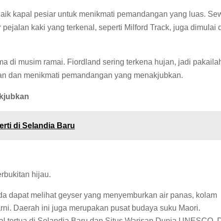
 Naik kapal pesiar untuk menikmati pemandangan yang luas. Se
ejalan kaki yang terkenal, seperti Milford Track, juga dimulai d
a di musim ramai. Fiordland sering terkena hujan, jadi pakaila
yaman dan menikmati pemandangan yang menakjubkan.
kjubkan
rti di Selandia Baru
rbukitan hijau.
nda dapat melihat geyser yang menyemburkan air panas, kolam
ni. Daerah ini juga merupakan pusat budaya suku Maori.
 tertua di Selandia Baru dan Situs Warisan Dunia UNESCO. D