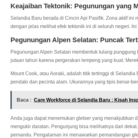
Keajaiban Tektonik: Pegunungan yang
Selandia Baru berada di Cincin Api Pasifik. Zona aktif
dengan jelas melihat efek tektonik ini di seluruh negeri.
Pegunungan Alpen Selatan: Puncak Terti
Pegunungan Alpen Selatan membentuk tulang punggung P
jutaan tahun karena pergerakan lempeng yang kuat. Merek
Mount Cook, atau Aoraki, adalah titik tertinggi di Selandia
pendaki dan pecinta alam. Ukurannya yang tipis benar-ben
Baca :
Care Workforce di Selandia Baru : Kisah In
Anda juga dapat menemukan gletser yang menakjubkan di si
mengukir daratan. Pengunjung bisa melihatnya dari dekat.
pemandu. Pengalaman ini menawarkan pemandangan glet