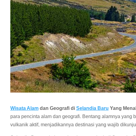
Wisata Alam
dan Geografi di
Selandia Baru
Yang Mena
para pencinta alam dan geografi. Bentang alamnya yang be
vulkanik aktif, menjadikannya destinasi yang wajib dikunju