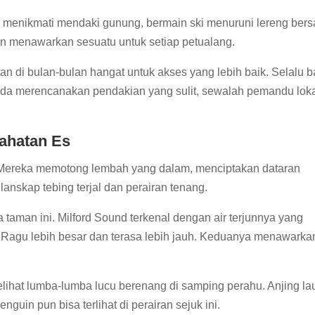
g menikmati mendaki gunung, bermain ski menuruni lereng bersa
n menawarkan sesuatu untuk setiap petualang.
di bulan-bulan hangat untuk akses yang lebih baik. Selalu 
nda merencanakan pendakian yang sulit, sewalah pemandu loka
ahatan Es
ni. Mereka memotong lembah yang dalam, menciptakan dataran
lanskap tebing terjal dan perairan tenang.
 taman ini. Milford Sound terkenal dengan air terjunnya yang
Ragu lebih besar dan terasa lebih jauh. Keduanya menawarka
ihat lumba-lumba lucu berenang di samping perahu. Anjing la
nguin pun bisa terlihat di perairan sejuk ini.