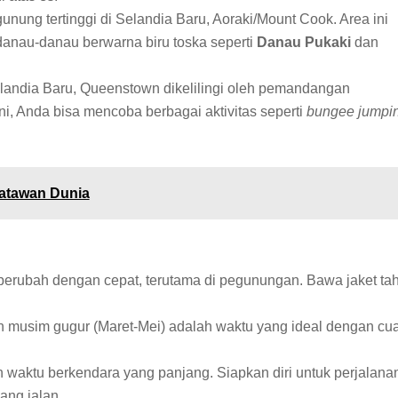
nung tertinggi di Selandia Baru, Aoraki/Mount Cook. Area ini
 danau-danau berwarna biru toska seperti
Danau Pukaki
dan
landia Baru, Queenstown dikelilingi oleh pemandangan
 Anda bisa mencoba berbagai aktivitas seperti
bungee jumpi
satawan Dunia
berubah dengan cepat, terutama di pegunungan. Bawa jaket ta
musim gugur (Maret-Mei) adalah waktu yang ideal dengan cu
waktu berkendara yang panjang. Siapkan diri untuk perjalana
ang jalan.