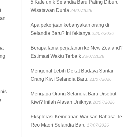
5 Kafe unik Selandia Baru Paling Diburu
i
Wisatawan Dunia
24/07/2026
ban
Apa pekerjaan kebanyakan orang di
Selandia Baru? Ini faktanya
23/07/2026
Berapa lama perjalanan ke New Zealand?
na
Estimasi Waktu Terbaik
ang
22/07/2026
Mengenal Lebih Dekat Budaya Santai
Orang Kiwi Selandia Baru.
21/07/2026
nis
Mengapa Orang Selandia Baru Disebut
a
Kiwi? Inilah Alasan Uniknya
20/07/2026
Eksplorasi Keindahan Warisan Bahasa Te
Reo Maori Selandia Baru
17/07/2026