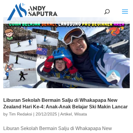
Liburan Sekolah Bermain Salju di Whakapapa New
Zealand Hari Ke-4: Anak-Anak Belajar Ski Makin Lancar
by
Tim Redaksi
|
20/12/2025
|
Artikel
,
Wisata
Liburan Sekolah Bermain Salju di Whakapapa New