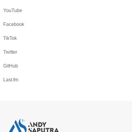
YouTube
Facebook
TikTok
Twitter
GitHub
Last.fm