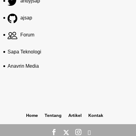
andyjsap
ajsap
Forum
Sapa Teknologi
Anavrin Media
Home
Tentang
Artikel
Kontak