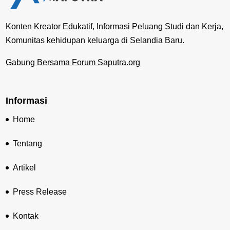
Konten Kreator Edukatif, Informasi Peluang Studi dan Kerja,
Komunitas kehidupan keluarga di Selandia Baru.
Gabung Bersama Forum Saputra.org
Informasi
Home
Tentang
Artikel
Press Release
Kontak