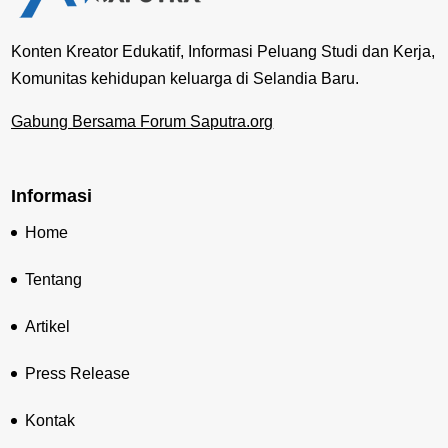
Konten Kreator Edukatif, Informasi Peluang Studi dan Kerja,
Komunitas kehidupan keluarga di Selandia Baru.
Gabung Bersama Forum Saputra.org
Informasi
Home
Tentang
Artikel
Press Release
Kontak