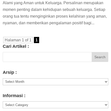
Alami yang Aman untuk Keluarga. Persalinan merupakan
momen penting dalam kehidupan sebuah keluarga. Setiap
orang tua tentu menginginkan proses kelahiran yang aman,
nyaman, dan memberikan pengalaman positif bagi...
Halaman 1 of 1
1
Cari Artikel :
Arsip :
Arsip
:
Informasi :
Informasi