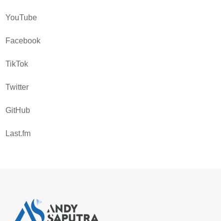
YouTube
Facebook
TikTok
Twitter
GitHub
Last.fm