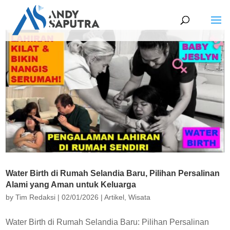
Water Birth di Rumah Selandia Baru, Pilihan Persalinan
Alami yang Aman untuk Keluarga
by
Tim Redaksi
|
02/01/2026
|
Artikel
,
Wisata
Water Birth di Rumah Selandia Baru: Pilihan Persalinan