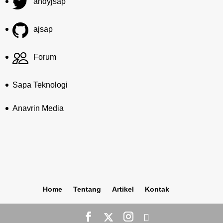
andyjsap
ajsap
Forum
Sapa Teknologi
Anavrin Media
Home
Tentang
Artikel
Kontak