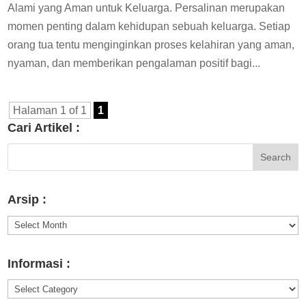
Alami yang Aman untuk Keluarga. Persalinan merupakan
momen penting dalam kehidupan sebuah keluarga. Setiap
orang tua tentu menginginkan proses kelahiran yang aman,
nyaman, dan memberikan pengalaman positif bagi...
Halaman 1 of 1
1
Cari Artikel :
Arsip :
Arsip
:
Informasi :
Informasi