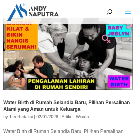
Water Birth di Rumah Selandia Baru, Pilihan Persalinan
Alami yang Aman untuk Keluarga
by
Tim Redaksi
|
02/01/2026
|
Artikel
,
Wisata
Water Birth di Rumah Selandia Baru: Pilihan Persalinan