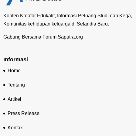
Konten Kreator Edukatif, Informasi Peluang Studi dan Kerja,
Komunitas kehidupan keluarga di Selandia Baru.
Gabung Bersama Forum Saputra.org
Informasi
Home
Tentang
Artikel
Press Release
Kontak