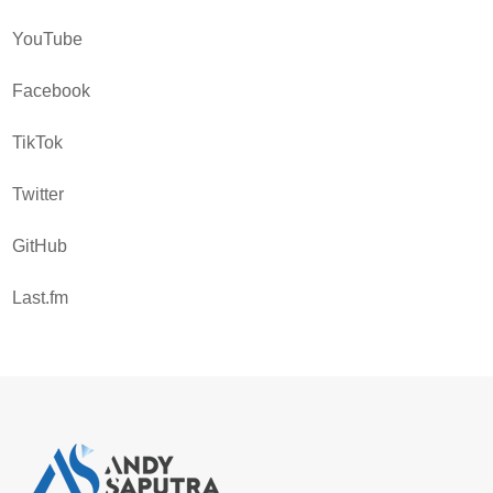
YouTube
Facebook
TikTok
Twitter
GitHub
Last.fm