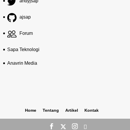
andyjsap
ajsap
Forum
Sapa Teknologi
Anavrin Media
Home
Tentang
Artikel
Kontak