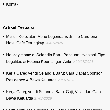
Kontak
Artikel Terbaru
Misteri Kelezatan Menu Legendaris di The Cardrona
Hotel Cafe Terungkap
30/07/2026
Holiday Home di Selandia Baru: Panduan Investasi, Tips
Legalitas & Potensi Keuntungan Airbnb
29/07/2026
Kerja Caregiver di Selandia Baru: Cara Dapat Sponsor
Residence & Bawa Keluarga
28/07/2026
Kerja Caregiver di Selandia Baru: Gaji, Visa, dan Cara
Bawa Keluarga
27/07/2026