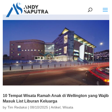
10 Tempat Wisata Ramah Anak di Wellington yang Wajib
Masuk List Liburan Keluarga
by
Tim Redaksi
|
08/10/2025
|
Artikel
,
Wisata