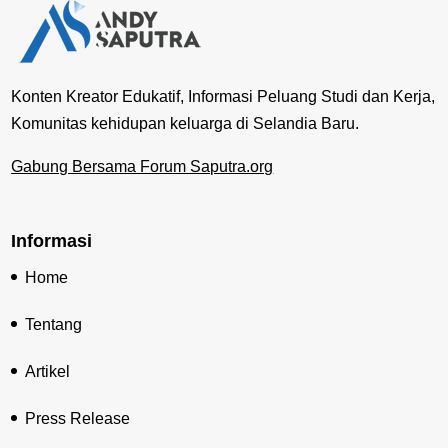
Konten Kreator Edukatif, Informasi Peluang Studi dan Kerja,
Komunitas kehidupan keluarga di Selandia Baru.
Gabung Bersama Forum Saputra.org
Informasi
Home
Tentang
Artikel
Press Release