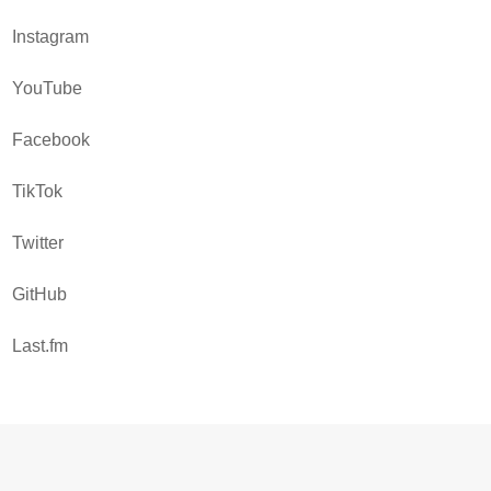
Instagram
YouTube
Facebook
TikTok
Twitter
GitHub
Last.fm