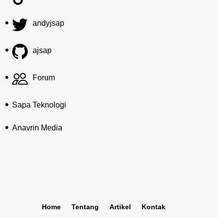
andyjsap
ajsap
Forum
Sapa Teknologi
Anavrin Media
Home
Tentang
Artikel
Kontak