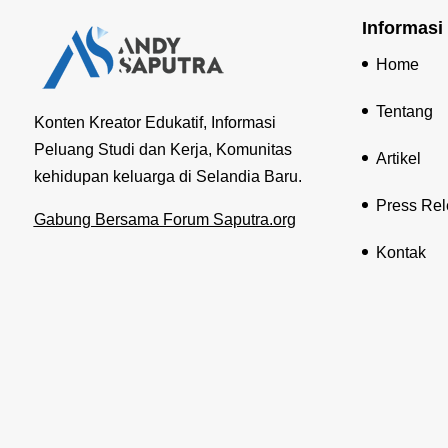
Informasi
Home
Tentang
Konten Kreator Edukatif, Informasi
Peluang Studi dan Kerja, Komunitas
Artikel
kehidupan keluarga di Selandia Baru.
Press Re
Gabung Bersama Forum Saputra.org
Kontak