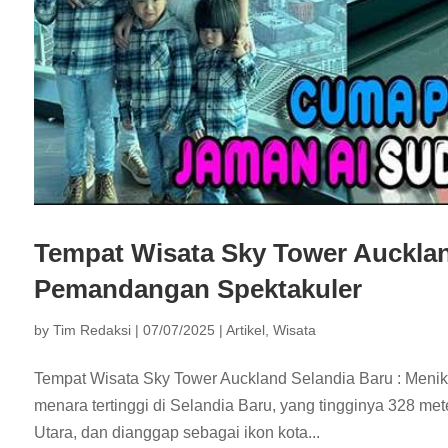
Tempat Wisata Sky Tower Aucklan
Pemandangan Spektakuler
by
Tim Redaksi
|
07/07/2025
|
Artikel
,
Wisata
Tempat Wisata Sky Tower Auckland Selandia Baru : Meni
menara tertinggi di Selandia Baru, yang tingginya 328 met
Utara, dan dianggap sebagai ikon kota...