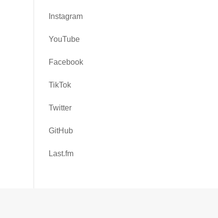
Instagram
YouTube
Facebook
TikTok
Twitter
GitHub
Last.fm