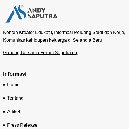
Konten Kreator Edukatif, Informasi Peluang Studi dan Kerja,
Komunitas kehidupan keluarga di Selandia Baru.
Gabung Bersama Forum Saputra.org
Informasi
Home
Tentang
Artikel
Press Release