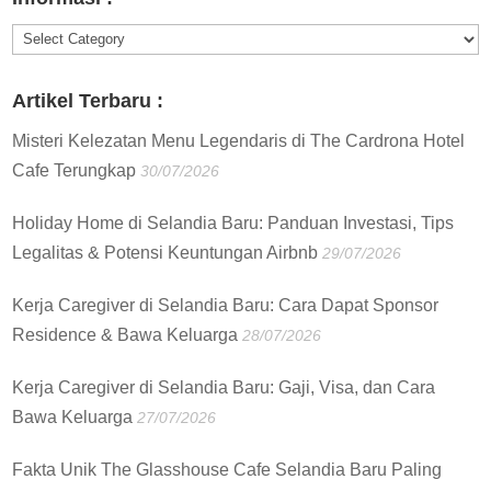
Informasi
:
Artikel Terbaru :
Misteri Kelezatan Menu Legendaris di The Cardrona Hotel
Cafe Terungkap
30/07/2026
Holiday Home di Selandia Baru: Panduan Investasi, Tips
Legalitas & Potensi Keuntungan Airbnb
29/07/2026
Kerja Caregiver di Selandia Baru: Cara Dapat Sponsor
Residence & Bawa Keluarga
28/07/2026
Kerja Caregiver di Selandia Baru: Gaji, Visa, dan Cara
Bawa Keluarga
27/07/2026
Fakta Unik The Glasshouse Cafe Selandia Baru Paling