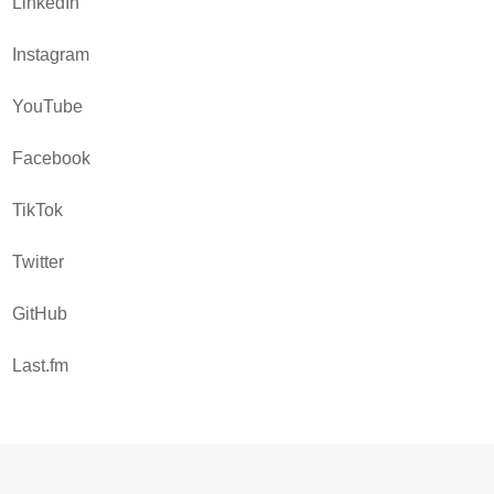
LinkedIn
Instagram
YouTube
Facebook
TikTok
Twitter
GitHub
Last.fm