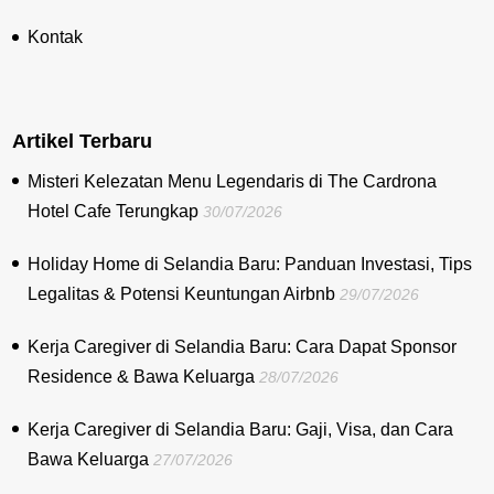
Kontak
Artikel Terbaru
Misteri Kelezatan Menu Legendaris di The Cardrona
Hotel Cafe Terungkap
30/07/2026
Holiday Home di Selandia Baru: Panduan Investasi, Tips
Legalitas & Potensi Keuntungan Airbnb
29/07/2026
Kerja Caregiver di Selandia Baru: Cara Dapat Sponsor
Residence & Bawa Keluarga
28/07/2026
Kerja Caregiver di Selandia Baru: Gaji, Visa, dan Cara
Bawa Keluarga
27/07/2026