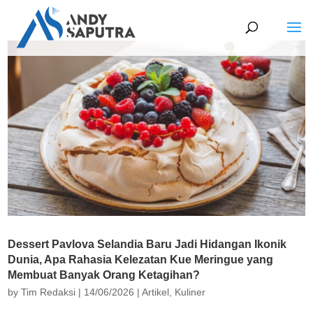
Dessert Pavlova Selandia Baru Jadi Hidangan Ikonik
Dunia, Apa Rahasia Kelezatan Kue Meringue yang
Membuat Banyak Orang Ketagihan?
by
Tim Redaksi
|
14/06/2026
|
Artikel
,
Kuliner