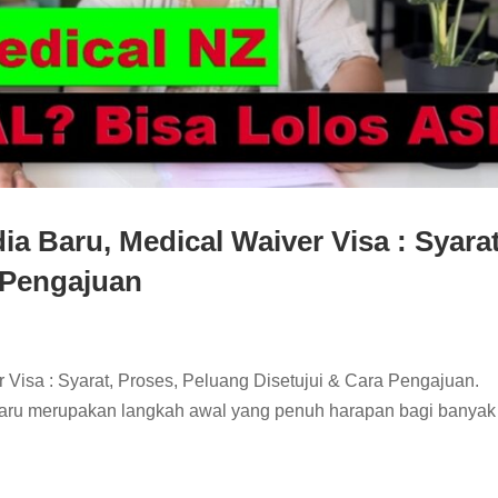
ia Baru, Medical Waiver Visa : Syarat
 Pengajuan
 Visa : Syarat, Proses, Peluang Disetujui & Cara Pengajuan.
Baru merupakan langkah awal yang penuh harapan bagi banyak