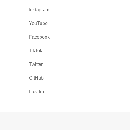
Instagram
YouTube
Facebook
TikTok
Twitter
GitHub
Last.fm