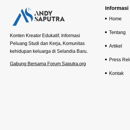
Informasi
Home
Tentang
Konten Kreator Edukatif, Informasi
Peluang Studi dan Kerja, Komunitas
Artikel
kehidupan keluarga di Selandia Baru.
Press Re
Gabung Bersama Forum Saputra.org
Kontak