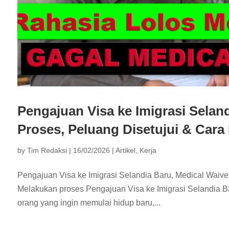
Pengajuan Visa ke Imigrasi Seland
Proses, Peluang Disetujui & Cara
by
Tim Redaksi
|
16/02/2026
|
Artikel
,
Kerja
Pengajuan Visa ke Imigrasi Selandia Baru, Medical Waiver
Melakukan proses Pengajuan Visa ke Imigrasi Selandia 
orang yang ingin memulai hidup baru,...