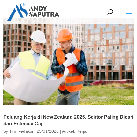
Peluang Kerja di New Zealand 2026, Sektor Paling Dicari
dan Estimasi Gaji
by
Tim Redaksi
|
23/01/2026
|
Artikel
,
Kerja