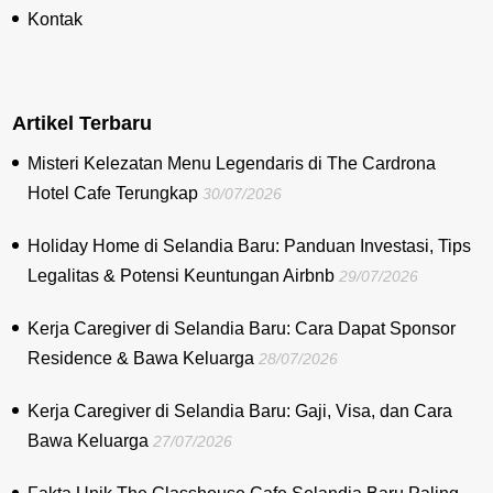
Kontak
Artikel Terbaru
Misteri Kelezatan Menu Legendaris di The Cardrona
Hotel Cafe Terungkap
30/07/2026
Holiday Home di Selandia Baru: Panduan Investasi, Tips
Legalitas & Potensi Keuntungan Airbnb
29/07/2026
Kerja Caregiver di Selandia Baru: Cara Dapat Sponsor
Residence & Bawa Keluarga
28/07/2026
Kerja Caregiver di Selandia Baru: Gaji, Visa, dan Cara
Bawa Keluarga
27/07/2026