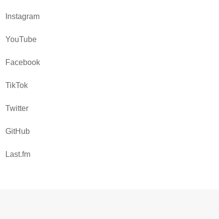
Instagram
YouTube
Facebook
TikTok
Twitter
GitHub
Last.fm