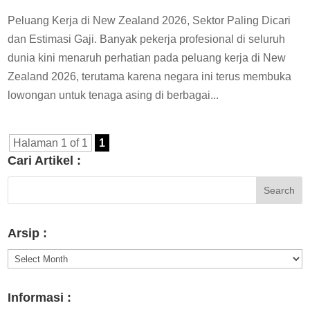
Peluang Kerja di New Zealand 2026, Sektor Paling Dicari
dan Estimasi Gaji. Banyak pekerja profesional di seluruh
dunia kini menaruh perhatian pada peluang kerja di New
Zealand 2026, terutama karena negara ini terus membuka
lowongan untuk tenaga asing di berbagai...
Halaman 1 of 1
1
Cari Artikel :
Arsip :
Arsip
:
Informasi :