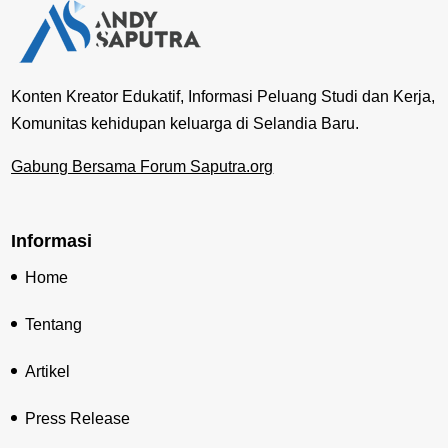
Konten Kreator Edukatif, Informasi Peluang Studi dan Kerja,
Komunitas kehidupan keluarga di Selandia Baru.
Gabung Bersama Forum Saputra.org
Informasi
Home
Tentang
Artikel
Press Release