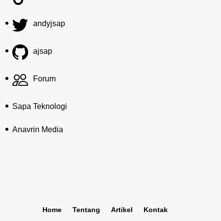
andyjsap
ajsap
Forum
Sapa Teknologi
Anavrin Media
Home
Tentang
Artikel
Kontak