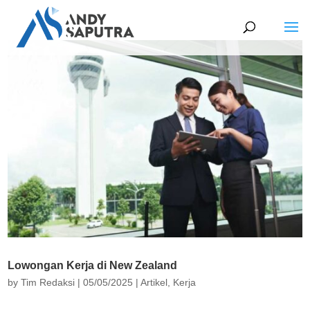
Lowongan Kerja di New Zealand
by
Tim Redaksi
|
05/05/2025
|
Artikel
,
Kerja