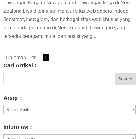
Lowongan Kerja di New Zealand. Lowongan kerja di New
Zealand bisa ditemukan melalui situs web seperti Indeed,
Jobstreet, Instagram, dan berbagai situs web khusus yang
fokus pada pekerjaan di New Zealand. Lowongan yang
tersedia beragam, mulai dari posisi yang...
Halaman 1 of 1
1
Cari Artikel :
Arsip :
Arsip
:
Informasi :
Informasi