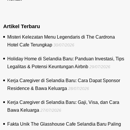
Artikel Terbaru
Misteri Kelezatan Menu Legendaris di The Cardrona
Hotel Cafe Terungkap
30/07/2026
Holiday Home di Selandia Baru: Panduan Investasi, Tips
Legalitas & Potensi Keuntungan Airbnb
29/07/2026
Kerja Caregiver di Selandia Baru: Cara Dapat Sponsor
Residence & Bawa Keluarga
28/07/2026
Kerja Caregiver di Selandia Baru: Gaji, Visa, dan Cara
Bawa Keluarga
27/07/2026
Fakta Unik The Glasshouse Cafe Selandia Baru Paling