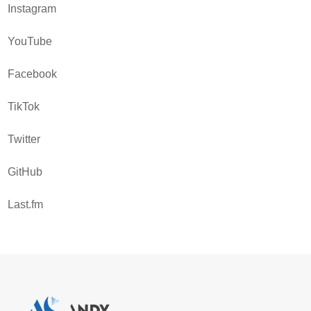
Instagram
YouTube
Facebook
TikTok
Twitter
GitHub
Last.fm