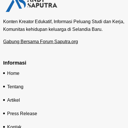
Konten Kreator Edukatif, Informasi Peluang Studi dan Kerja,
Komunitas kehidupan keluarga di Selandia Baru.
Gabung Bersama Forum Saputra.org
Informasi
Home
Tentang
Artikel
Press Release
Kontak