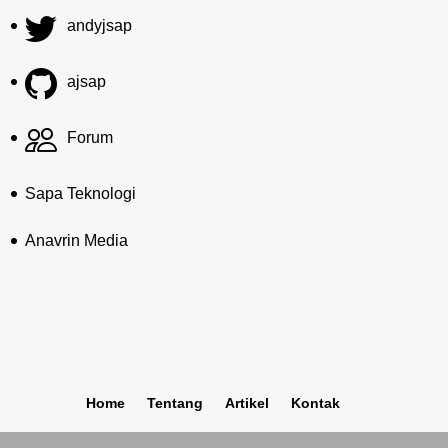
andyjsap
ajsap
Forum
Sapa Teknologi
Anavrin Media
Home
Tentang
Artikel
Kontak