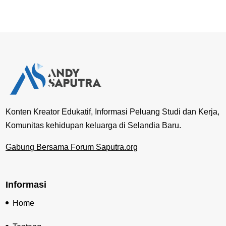
Konten Kreator Edukatif, Informasi Peluang Studi dan Kerja,
Komunitas kehidupan keluarga di Selandia Baru.
Gabung Bersama Forum Saputra.org
Informasi
Home