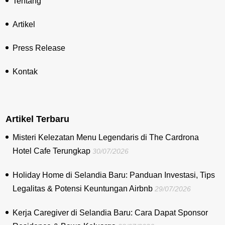
Tentang
Artikel
Press Release
Kontak
Artikel Terbaru
Misteri Kelezatan Menu Legendaris di The Cardrona
Hotel Cafe Terungkap
30/07/2026
Holiday Home di Selandia Baru: Panduan Investasi, Tips
Legalitas & Potensi Keuntungan Airbnb
29/07/2026
Kerja Caregiver di Selandia Baru: Cara Dapat Sponsor