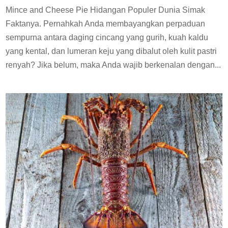
Mince and Cheese Pie Hidangan Populer Dunia Simak
Faktanya. Pernahkah Anda membayangkan perpaduan
sempurna antara daging cincang yang gurih, kuah kaldu
yang kental, dan lumeran keju yang dibalut oleh kulit pastri
renyah? Jika belum, maka Anda wajib berkenalan dengan...