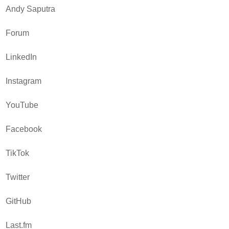
Andy Saputra
Forum
LinkedIn
Instagram
YouTube
Facebook
TikTok
Twitter
GitHub
Last.fm