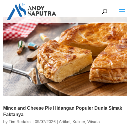
Mince and Cheese Pie Hidangan Populer Dunia Simak
Faktanya
by
Tim Redaksi
|
09/07/2026
|
Artikel
,
Kuliner
,
Wisata