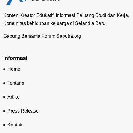
Konten Kreator Edukatif, Informasi Peluang Studi dan Kerja,
Komunitas kehidupan keluarga di Selandia Baru.
Gabung Bersama Forum Saputra.org
Informasi
Home
Tentang
Artikel
Press Release
Kontak