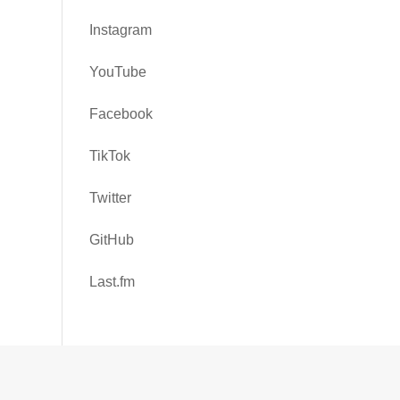
Instagram
YouTube
Facebook
TikTok
Twitter
GitHub
Last.fm