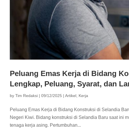
Peluang Emas Kerja di Bidang Ko
Lengkap, Peluang, Syarat, dan La
by
Tim Redaksi
|
09/12/2025
|
Artikel
,
Kerja
Peluang Emas Kerja di Bidang Konstruksi di Selandia Ba
Negeri Kiwi. Bidang konstruksi di Selandia Baru saat ini 
tenaga kerja asing. Pertumbuhan...