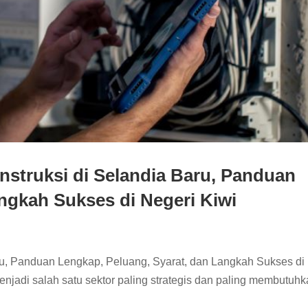
nstruksi di Selandia Baru, Panduan
ngkah Sukses di Negeri Kiwi
ru, Panduan Lengkap, Peluang, Syarat, dan Langkah Sukses di
menjadi salah satu sektor paling strategis dan paling membutuh