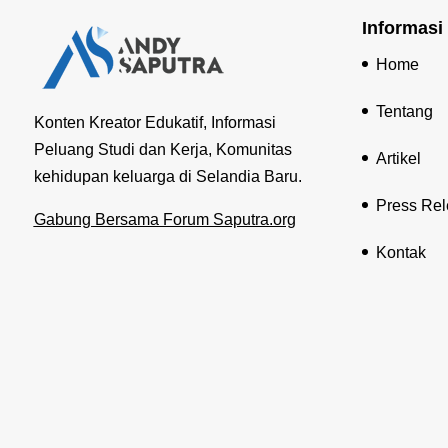
Informasi
Home
Tentang
Konten Kreator Edukatif, Informasi
Peluang Studi dan Kerja, Komunitas
Artikel
kehidupan keluarga di Selandia Baru.
Press Re
Gabung Bersama Forum Saputra.org
Kontak