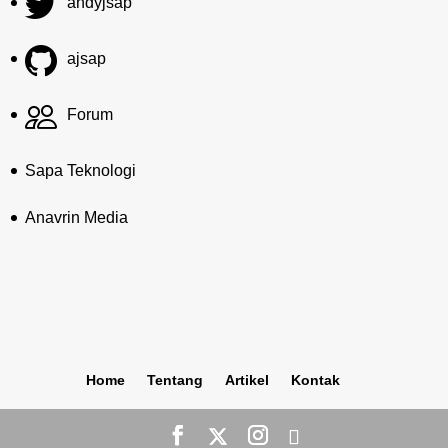
andyjsap
ajsap
Forum
Sapa Teknologi
Anavrin Media
Home
Tentang
Artikel
Kontak