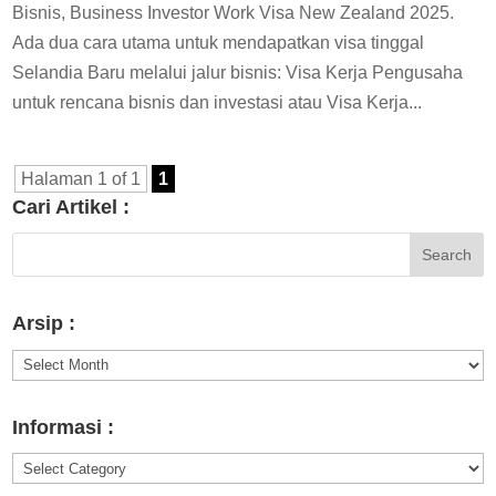
Bisnis, Business Investor Work Visa New Zealand 2025.
Ada dua cara utama untuk mendapatkan visa tinggal
Selandia Baru melalui jalur bisnis: Visa Kerja Pengusaha
untuk rencana bisnis dan investasi atau Visa Kerja...
Halaman 1 of 1
1
Cari Artikel :
Arsip :
Arsip
:
Informasi :
Informasi