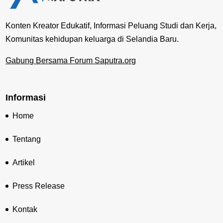
Konten Kreator Edukatif, Informasi Peluang Studi dan Kerja,
Komunitas kehidupan keluarga di Selandia Baru.
Gabung Bersama Forum Saputra.org
Informasi
Home
Tentang
Artikel
Press Release
Kontak