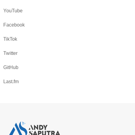
YouTube
Facebook
TikTok
Twitter
GitHub
Last.fm