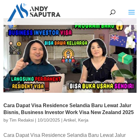
Cara Dapat Visa Residence Selandia Baru Lewat Jalur
Bisnis, Business Investor Work Visa New Zealand 2025
by
Tim Redaksi
|
10/10/2025
|
Artikel
,
Kerja
Cara Dapat Visa Residence Selandia Baru Lewat Jalur