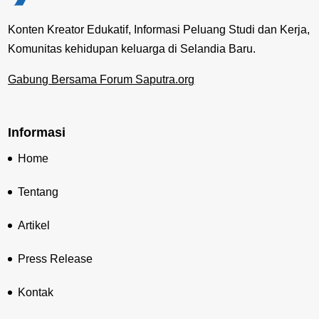
Konten Kreator Edukatif, Informasi Peluang Studi dan Kerja,
Komunitas kehidupan keluarga di Selandia Baru.
Gabung Bersama Forum Saputra.org
Informasi
Home
Tentang
Artikel
Press Release
Kontak