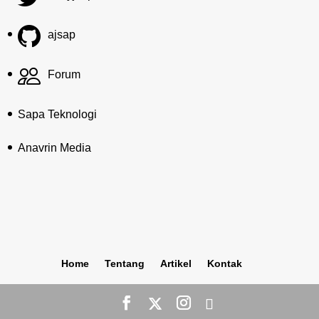
ajsap
Forum
Sapa Teknologi
Anavrin Media
Home
Tentang
Artikel
Kontak