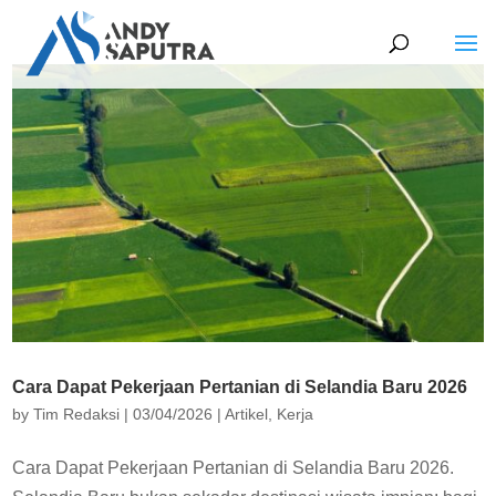
Cara Dapat Pekerjaan Pertanian di Selandia Baru 2026
by
Tim Redaksi
|
03/04/2026
|
Artikel
,
Kerja
Cara Dapat Pekerjaan Pertanian di Selandia Baru 2026.