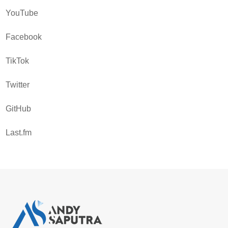
YouTube
Facebook
TikTok
Twitter
GitHub
Last.fm