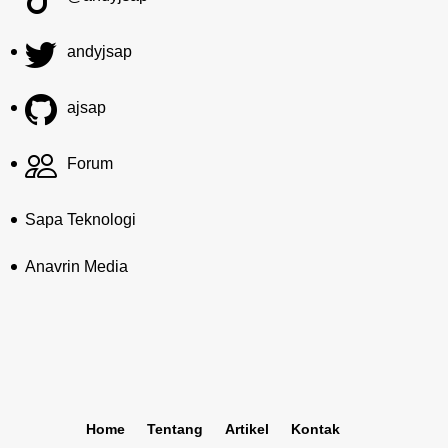
andyjsap
ajsap
Forum
Sapa Teknologi
Anavrin Media
Home
Tentang
Artikel
Kontak