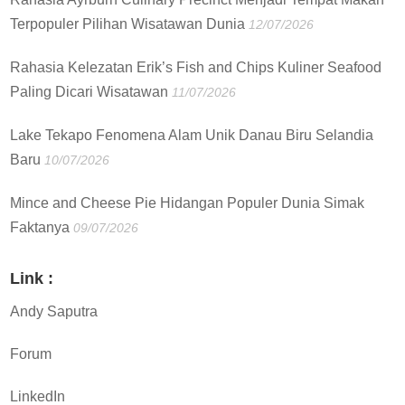
Terpopuler Pilihan Wisatawan Dunia
12/07/2026
Rahasia Kelezatan Erik’s Fish and Chips Kuliner Seafood
Paling Dicari Wisatawan
11/07/2026
Lake Tekapo Fenomena Alam Unik Danau Biru Selandia
Baru
10/07/2026
Mince and Cheese Pie Hidangan Populer Dunia Simak
Faktanya
09/07/2026
Link :
Andy Saputra
Forum
LinkedIn