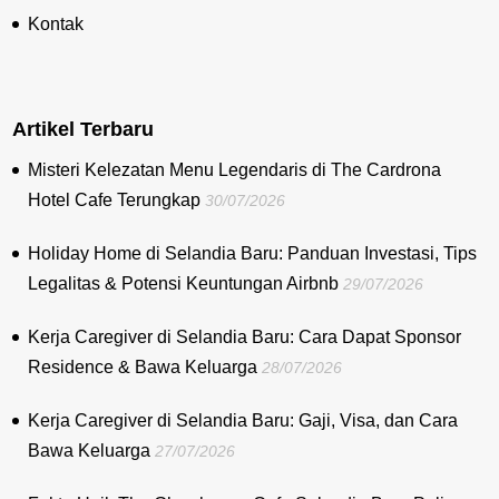
Kontak
Artikel Terbaru
Misteri Kelezatan Menu Legendaris di The Cardrona
Hotel Cafe Terungkap
30/07/2026
Holiday Home di Selandia Baru: Panduan Investasi, Tips
Legalitas & Potensi Keuntungan Airbnb
29/07/2026
Kerja Caregiver di Selandia Baru: Cara Dapat Sponsor
Residence & Bawa Keluarga
28/07/2026
Kerja Caregiver di Selandia Baru: Gaji, Visa, dan Cara
Bawa Keluarga
27/07/2026