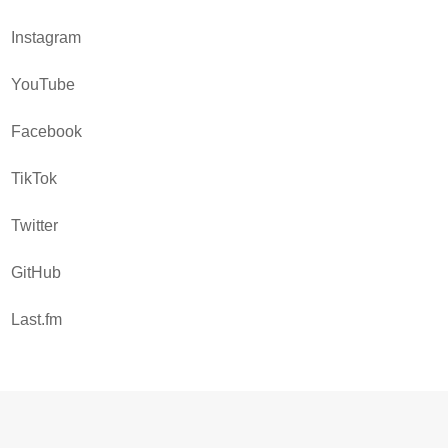
Instagram
YouTube
Facebook
TikTok
Twitter
GitHub
Last.fm