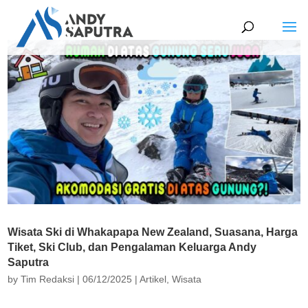
Wisata Ski di Whakapapa New Zealand, Suasana, Harga
Tiket, Ski Club, dan Pengalaman Keluarga Andy
Saputra
by
Tim Redaksi
|
06/12/2025
|
Artikel
,
Wisata