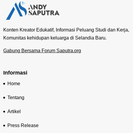
Konten Kreator Edukatif, Informasi Peluang Studi dan Kerja,
Komunitas kehidupan keluarga di Selandia Baru.
Gabung Bersama Forum Saputra.org
Informasi
Home
Tentang
Artikel
Press Release