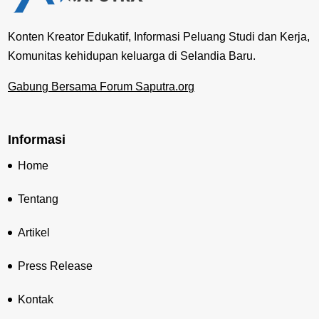
Konten Kreator Edukatif, Informasi Peluang Studi dan Kerja,
Komunitas kehidupan keluarga di Selandia Baru.
Gabung Bersama Forum Saputra.org
Informasi
Home
Tentang
Artikel
Press Release
Kontak