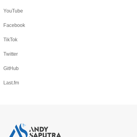
YouTube
Facebook
TikTok
Twitter
GitHub
Last.fm