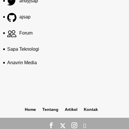
andyjsap
ajsap
Forum
Sapa Teknologi
Anavrin Media
Home
Tentang
Artikel
Kontak