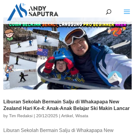
Liburan Sekolah Bermain Salju di Whakapapa New
Zealand Hari Ke-4: Anak-Anak Belajar Ski Makin Lancar
by
Tim Redaksi
|
20/12/2025
|
Artikel
,
Wisata
Liburan Sekolah Bermain Salju di Whakapapa New