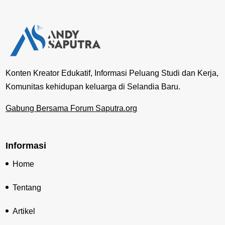
Konten Kreator Edukatif, Informasi Peluang Studi dan Kerja,
Komunitas kehidupan keluarga di Selandia Baru.
Gabung Bersama Forum Saputra.org
Informasi
Home
Tentang
Artikel