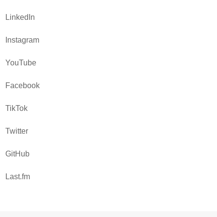
LinkedIn
Instagram
YouTube
Facebook
TikTok
Twitter
GitHub
Last.fm