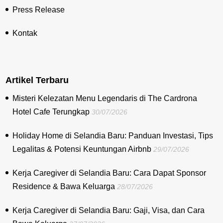
Press Release
Kontak
Artikel Terbaru
Misteri Kelezatan Menu Legendaris di The Cardrona
Hotel Cafe Terungkap
30/07/2026
Holiday Home di Selandia Baru: Panduan Investasi, Tips
Legalitas & Potensi Keuntungan Airbnb
29/07/2026
Kerja Caregiver di Selandia Baru: Cara Dapat Sponsor
Residence & Bawa Keluarga
28/07/2026
Kerja Caregiver di Selandia Baru: Gaji, Visa, dan Cara