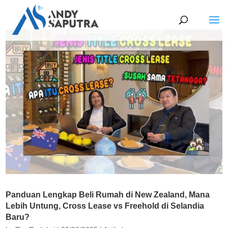
Panduan Lengkap Beli Rumah di New Zealand, Mana
Lebih Untung, Cross Lease vs Freehold di Selandia
Baru?