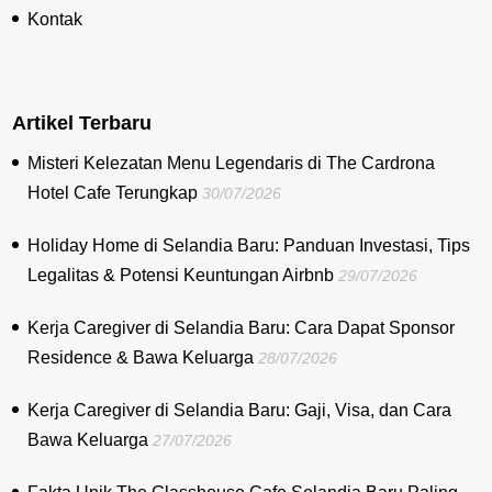
Kontak
Artikel Terbaru
Misteri Kelezatan Menu Legendaris di The Cardrona
Hotel Cafe Terungkap
30/07/2026
Holiday Home di Selandia Baru: Panduan Investasi, Tips
Legalitas & Potensi Keuntungan Airbnb
29/07/2026
Kerja Caregiver di Selandia Baru: Cara Dapat Sponsor
Residence & Bawa Keluarga
28/07/2026
Kerja Caregiver di Selandia Baru: Gaji, Visa, dan Cara
Bawa Keluarga
27/07/2026