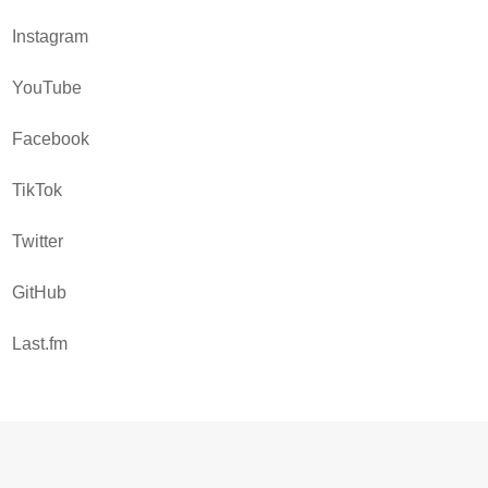
Instagram
YouTube
Facebook
TikTok
Twitter
GitHub
Last.fm