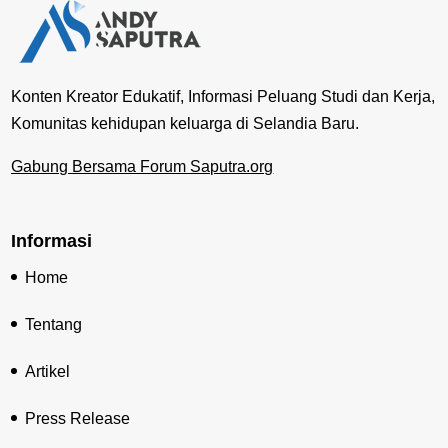
Konten Kreator Edukatif, Informasi Peluang Studi dan Kerja,
Komunitas kehidupan keluarga di Selandia Baru.
Gabung Bersama Forum Saputra.org
Informasi
Home
Tentang
Artikel
Press Release