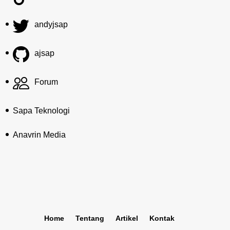
andyjsap
ajsap
Forum
Sapa Teknologi
Anavrin Media
Home
Tentang
Artikel
Kontak