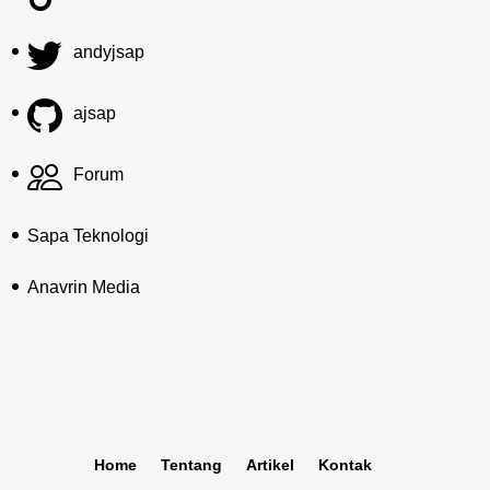
andyjsap
ajsap
Forum
Sapa Teknologi
Anavrin Media
Home
Tentang
Artikel
Kontak