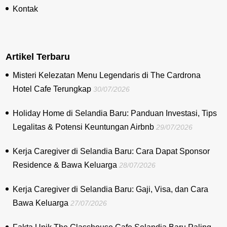
Kontak
Artikel Terbaru
Misteri Kelezatan Menu Legendaris di The Cardrona
Hotel Cafe Terungkap
30/07/2026
Holiday Home di Selandia Baru: Panduan Investasi, Tips
Legalitas & Potensi Keuntungan Airbnb
29/07/2026
Kerja Caregiver di Selandia Baru: Cara Dapat Sponsor
Residence & Bawa Keluarga
28/07/2026
Kerja Caregiver di Selandia Baru: Gaji, Visa, dan Cara
Bawa Keluarga
27/07/2026