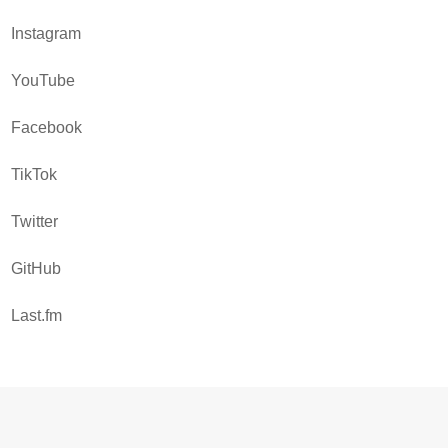
Instagram
YouTube
Facebook
TikTok
Twitter
GitHub
Last.fm