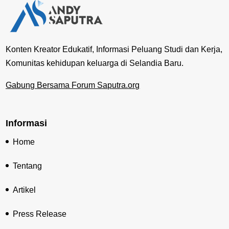
Konten Kreator Edukatif, Informasi Peluang Studi dan Kerja,
Komunitas kehidupan keluarga di Selandia Baru.
Gabung Bersama Forum Saputra.org
Informasi
Home
Tentang
Artikel
Press Release