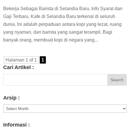
Bekerja Sebagai Barista di Selandia Baru, Info Syarat dan
Gaji Terbaru. Kafe di Selandia Baru terkenal di seluruh
dunia. Ini adalah perpaduan antara kopi yang lezat, ruang
yang nyaman, dan barista yang sangat terampil. Bagi
banyak orang, membuat kopi di negara yang...
Halaman 1 of 1
1
Cari Artikel :
Arsip :
Arsip
:
Informasi :