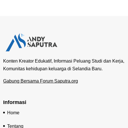
Konten Kreator Edukatif, Informasi Peluang Studi dan Kerja,
Komunitas kehidupan keluarga di Selandia Baru.
Gabung Bersama Forum Saputra.org
Informasi
Home
Tentang