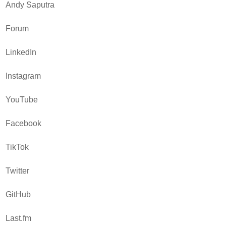
Andy Saputra
Forum
LinkedIn
Instagram
YouTube
Facebook
TikTok
Twitter
GitHub
Last.fm