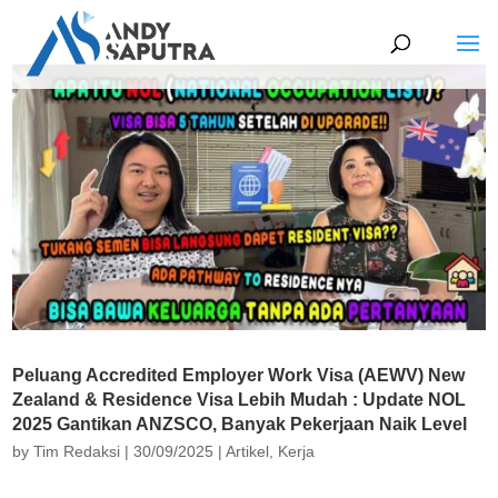
Peluang Accredited Employer Work Visa (AEWV) New
Zealand & Residence Visa Lebih Mudah : Update NOL
2025 Gantikan ANZSCO, Banyak Pekerjaan Naik Level
by
Tim Redaksi
|
30/09/2025
|
Artikel
,
Kerja