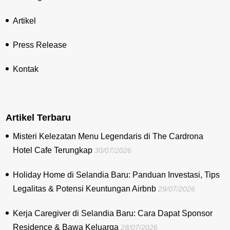
Artikel
Press Release
Kontak
Artikel Terbaru
Misteri Kelezatan Menu Legendaris di The Cardrona
Hotel Cafe Terungkap
30/07/2026
Holiday Home di Selandia Baru: Panduan Investasi, Tips
Legalitas & Potensi Keuntungan Airbnb
29/07/2026
Kerja Caregiver di Selandia Baru: Cara Dapat Sponsor
Residence & Bawa Keluarga
28/07/2026