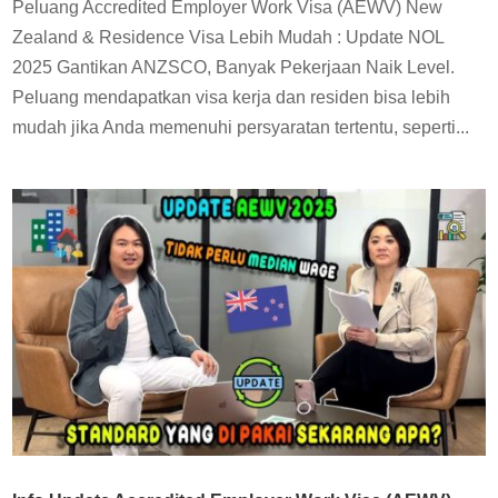
Peluang Accredited Employer Work Visa (AEWV) New
Zealand & Residence Visa Lebih Mudah : Update NOL
2025 Gantikan ANZSCO, Banyak Pekerjaan Naik Level.
Peluang mendapatkan visa kerja dan residen bisa lebih
mudah jika Anda memenuhi persyaratan tertentu, seperti...